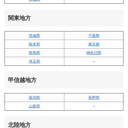
関東地方
茨城県
千葉県
栃木県
東京都
群馬県
神奈川県
埼玉県
–
甲信越地方
新潟県
長野県
山梨県
–
北陸地方