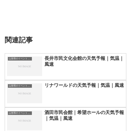
関連記事
長井市民文化会館の天気予報｜気温｜
山形県のイベント会場一覧
風速
リナワールドの天気予報｜気温｜風速
山形県のイベント会場一覧
酒田市民会館｜希望ホールの天気予報
山形県のイベント会場一覧
｜気温｜風速