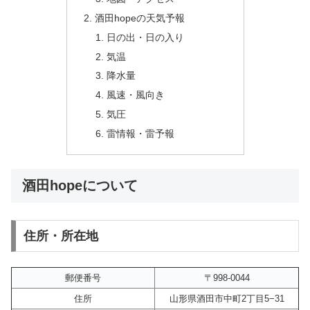
酒田hopeの天気予報
日の出・日の入り
気温
降水量
風速・風向き
気圧
雷情報・雷予報
酒田hopeについて
住所・所在地
郵便番号
〒998-0044
住所
山形県酒田市中町2丁目5−31