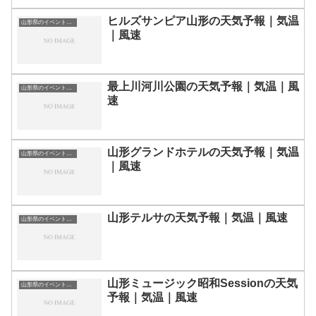
ヒルズサンピア山形の天気予報｜気温
山形県のイベント会場一覧
｜風速
最上川河川公園の天気予報｜気温｜風
山形県のイベント会場一覧
速
山形グランドホテルの天気予報｜気温
山形県のイベント会場一覧
｜風速
山形テルサの天気予報｜気温｜風速
山形県のイベント会場一覧
山形ミュージック昭和Sessionの天気
山形県のイベント会場一覧
予報｜気温｜風速