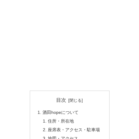
目次
酒田hopeについて
住所・所在地
座席表・アクセス・駐車場
地図・アクセス