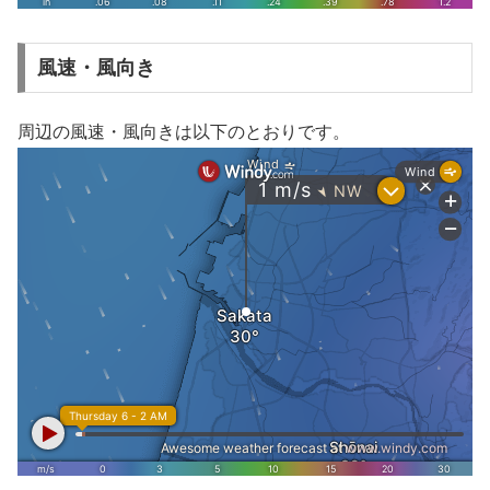
風速・風向き
周辺の風速・風向きは以下のとおりです。