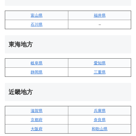
富山県
福井県
石川県
–
東海地方
岐阜県
愛知県
静岡県
三重県
近畿地方
滋賀県
兵庫県
京都府
奈良県
大阪府
和歌山県