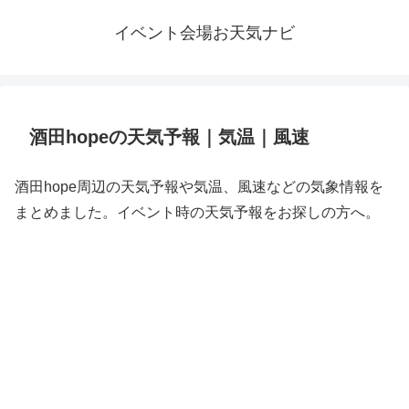
イベント会場お天気ナビ
酒田hopeの天気予報｜気温｜風速
酒田hope周辺の天気予報や気温、風速などの気象情報を
まとめました。イベント時の天気予報をお探しの方へ。