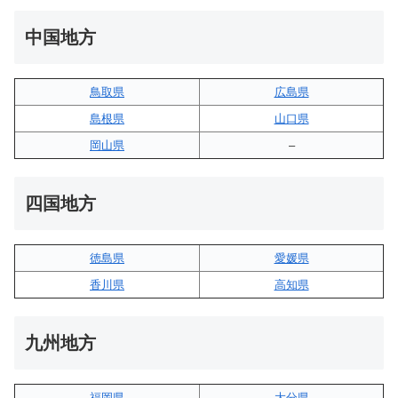
中国地方
鳥取県
広島県
島根県
山口県
岡山県
–
四国地方
徳島県
愛媛県
香川県
高知県
九州地方
福岡県
大分県