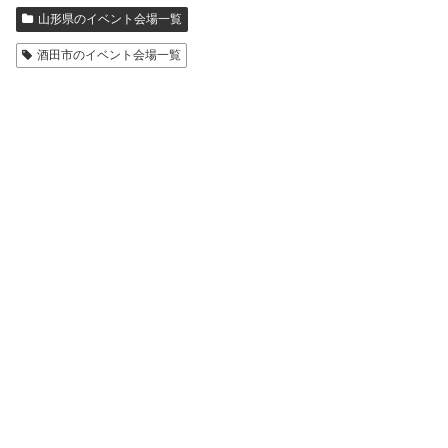
山形県のイベント会場一覧
酒田市のイベント会場一覧