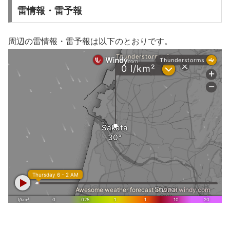
雷情報・雷予報
周辺の雷情報・雷予報は以下のとおりです。