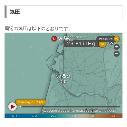
気圧
周辺の気圧は以下のとおりです。