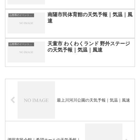
南陽市民体育館の天気予報｜気温｜風
山形県のイベント会場一覧
速
天童市 わくわくランド 野外ステージ
山形県のイベント会場一覧
の天気予報｜気温｜風速
最上川河川公園の天気予報｜気温｜風速
酒田市民会館｜希望ホールの天気予報｜