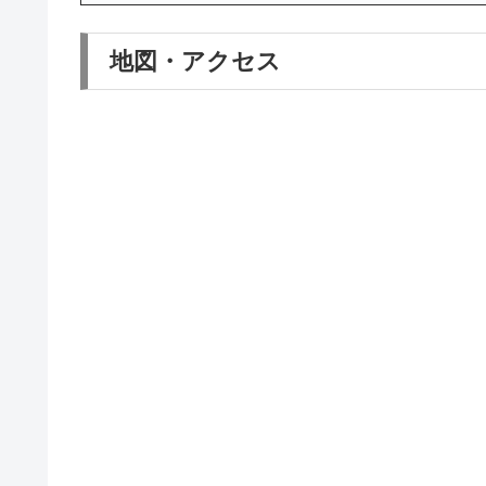
地図・アクセス