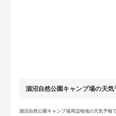
涸沼自然公園キャンプ場の天気
涸沼自然公園キャンプ場周辺地域の天気予報