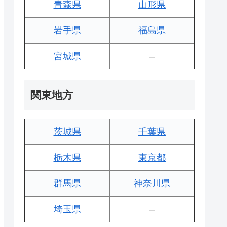
青森県
山形県
岩手県
福島県
宮城県
–
関東地方
茨城県
千葉県
栃木県
東京都
群馬県
神奈川県
埼玉県
–