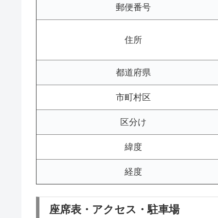
郵便番号
住所
都道府県
市町村区
区分け
緯度
経度
座席表・アクセス・駐車場