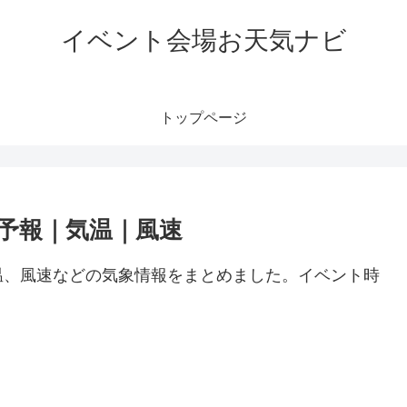
イベント会場お天気ナビ
トップページ
予報｜気温｜風速
温、風速などの気象情報をまとめました。イベント時