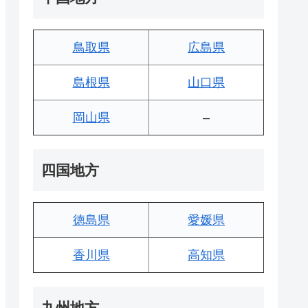
鳥取県
広島県
島根県
山口県
岡山県
–
四国地方
徳島県
愛媛県
香川県
高知県
九州地方