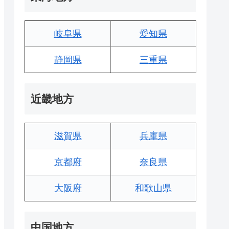
岐阜県
愛知県
静岡県
三重県
近畿地方
滋賀県
兵庫県
京都府
奈良県
大阪府
和歌山県
中国地方