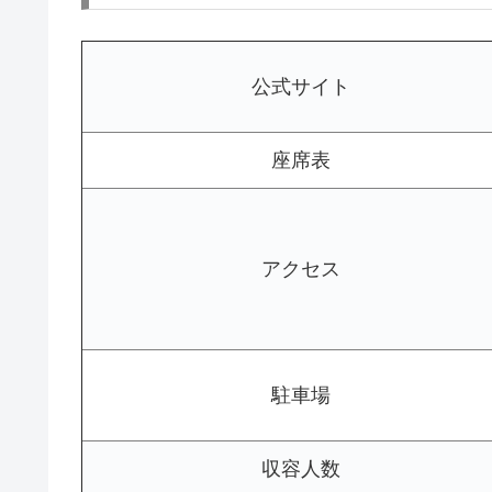
公式サイト
座席表
アクセス
駐車場
収容人数