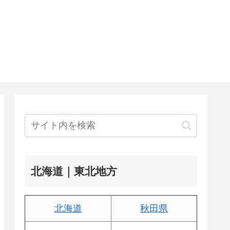
北海道｜東北地方
北海道
秋田県