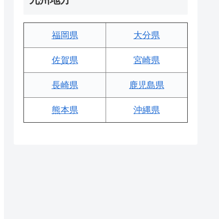
福岡県
大分県
佐賀県
宮崎県
長崎県
鹿児島県
熊本県
沖縄県