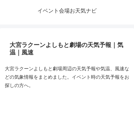
イベント会場お天気ナビ
大宮ラクーンよしもと劇場の天気予報｜気
温｜風速
大宮ラクーンよしもと劇場周辺の天気予報や気温、風速な
どの気象情報をまとめました。イベント時の天気予報をお
探しの方へ。