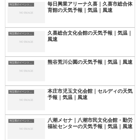
毎日興業アリーナ久喜｜久喜市総合体
埼玉県のイベント会場一覧
育館の天気予報｜気温｜風速
久喜総合文化会館の天気予報｜気温｜
埼玉県のイベント会場一覧
風速
熊谷荒川公園の天気予報｜気温｜風速
埼玉県のイベント会場一覧
本庄市児玉文化会館｜セルディの天気
埼玉県のイベント会場一覧
予報｜気温｜風速
八潮メセナ｜八潮市民文化会館・勤労
埼玉県のイベント会場一覧
福祉センターの天気予報｜気温｜風速