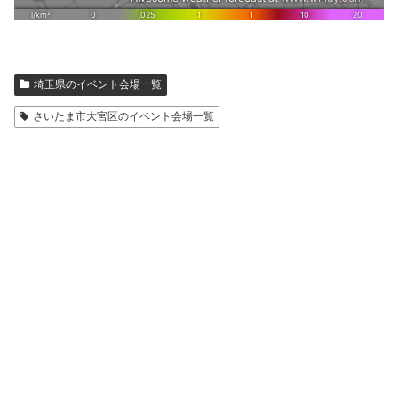
埼玉県のイベント会場一覧
さいたま市大宮区のイベント会場一覧