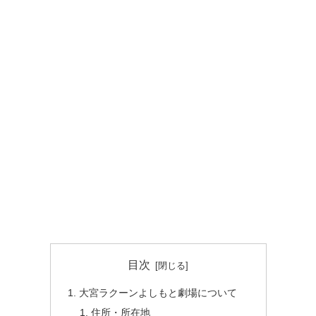
目次
大宮ラクーンよしもと劇場について
住所・所在地