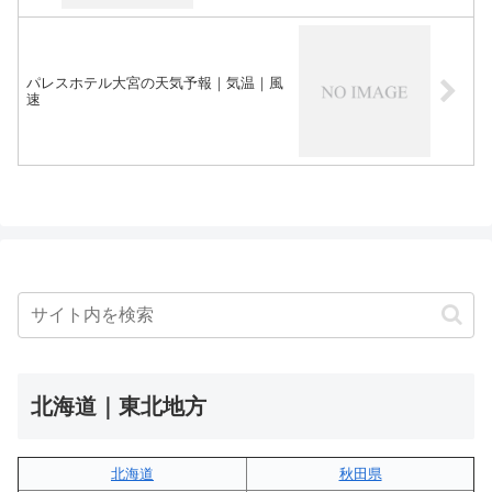
パレスホテル大宮の天気予報｜気温｜風
速
北海道｜東北地方
北海道
秋田県