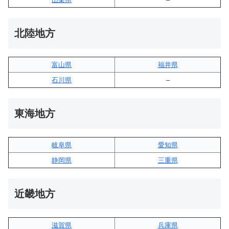
北陸地方
富山県
福井県
石川県
–
東海地方
岐阜県
愛知県
静岡県
三重県
近畿地方
滋賀県
兵庫県