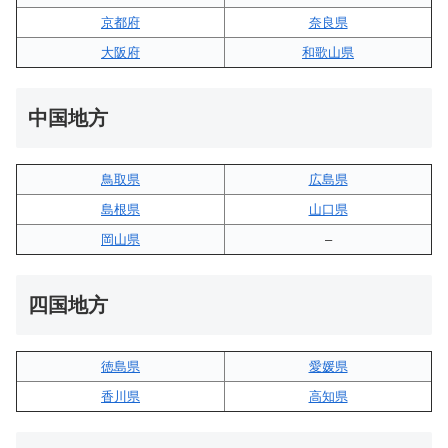
京都府
奈良県
大阪府
和歌山県
中国地方
鳥取県
広島県
島根県
山口県
岡山県
–
四国地方
徳島県
愛媛県
香川県
高知県