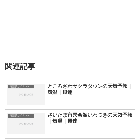
関連記事
ところざわサクラタウンの天気予報｜
埼玉県のイベント会場一覧
気温｜風速
さいたま市民会館いわつきの天気予報
埼玉県のイベント会場一覧
｜気温｜風速