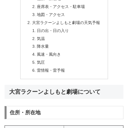
座席表・アクセス・駐車場
地図・アクセス
大宮ラクーンよしもと劇場の天気予報
日の出・日の入り
気温
降水量
風速・風向き
気圧
雷情報・雷予報
大宮ラクーンよしもと劇場について
住所・所在地