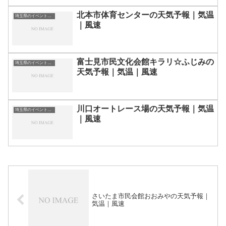
北本市体育センターの天気予報｜気温
埼玉県のイベント会場一覧
｜風速
富士見市民文化会館キラリ☆ふじみの
埼玉県のイベント会場一覧
天気予報｜気温｜風速
川口オートレース場の天気予報｜気温
埼玉県のイベント会場一覧
｜風速
さいたま市民会館おおみやの天気予報｜
気温｜風速