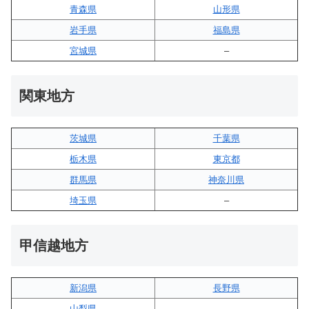
青森県
山形県
岩手県
福島県
宮城県
–
関東地方
茨城県
千葉県
栃木県
東京都
群馬県
神奈川県
埼玉県
–
甲信越地方
新潟県
長野県
山梨県
–