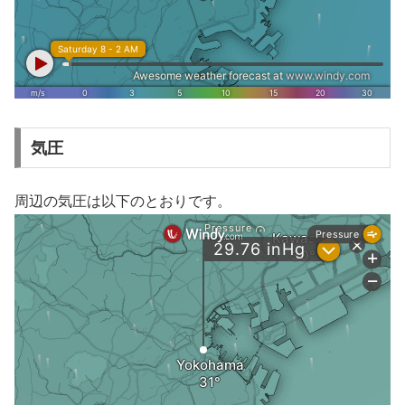
気圧
周辺の気圧は以下のとおりです。