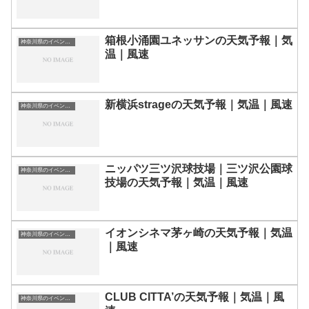
箱根小涌園ユネッサンの天気予報｜気
神奈川県のイベント会場一覧
温｜風速
新横浜strageの天気予報｜気温｜風速
神奈川県のイベント会場一覧
ニッパツ三ツ沢球技場｜三ツ沢公園球
神奈川県のイベント会場一覧
技場の天気予報｜気温｜風速
イオンシネマ茅ヶ崎の天気予報｜気温
神奈川県のイベント会場一覧
｜風速
CLUB CITTA’の天気予報｜気温｜風
神奈川県のイベント会場一覧