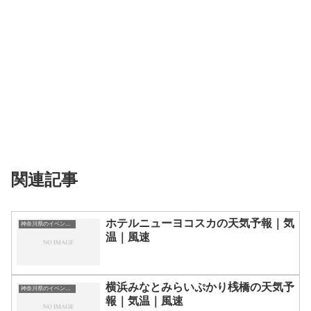
関連記事
ホテルニューヨコスカの天気予報｜気
神奈川県のイベント会場一覧
温｜風速
横浜みなとみらいぷかり桟橋の天気予
神奈川県のイベント会場一覧
報｜気温｜風速