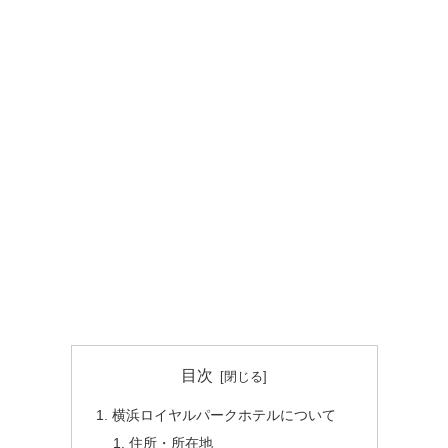
目次
横浜ロイヤルパークホテルについて
住所・所在地