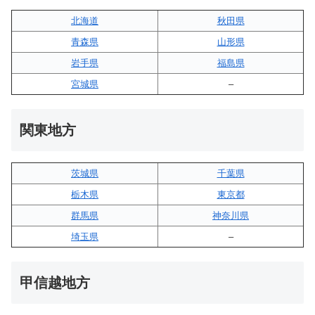
北海道
秋田県
青森県
山形県
岩手県
福島県
宮城県
–
関東地方
茨城県
千葉県
栃木県
東京都
群馬県
神奈川県
埼玉県
–
甲信越地方