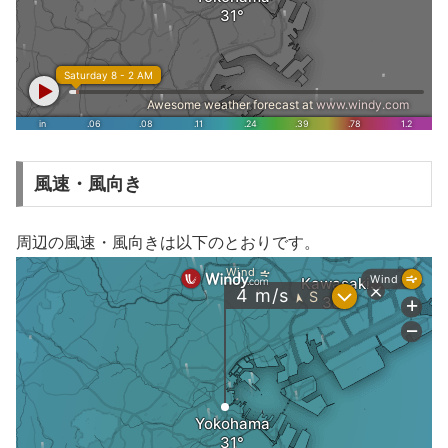
風速・風向き
周辺の風速・風向きは以下のとおりです。