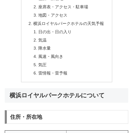
座席表・アクセス・駐車場
地図・アクセス
横浜ロイヤルパークホテルの天気予報
日の出・日の入り
気温
降水量
風速・風向き
気圧
雷情報・雷予報
横浜ロイヤルパークホテルについて
住所・所在地