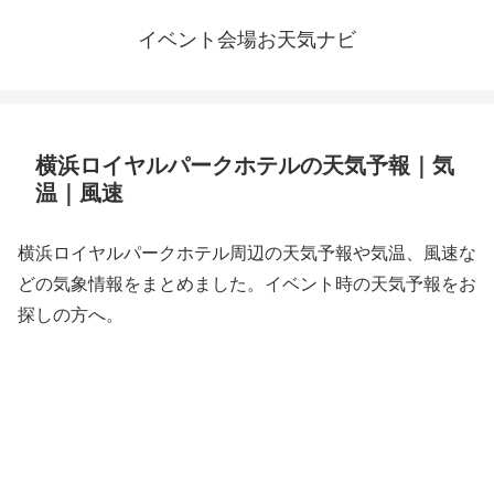
イベント会場お天気ナビ
横浜ロイヤルパークホテルの天気予報｜気
温｜風速
横浜ロイヤルパークホテル周辺の天気予報や気温、風速な
どの気象情報をまとめました。イベント時の天気予報をお
探しの方へ。