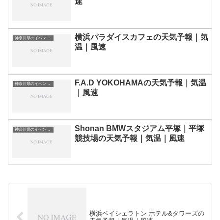
速
横浜パラダイスカフェの天気予報｜気
神奈川県のイベント会場一覧
温｜風速
F.A.D YOKOHAMAの天気予報｜気温
神奈川県のイベント会場一覧
｜風速
Shonan BMWスタジアム平塚｜平塚
神奈川県のイベント会場一覧
競技場の天気予報｜気温｜風速
横浜ベイシェラトン ホテル&タワーズの