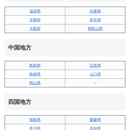
滋賀県
兵庫県
京都府
奈良県
大阪府
和歌山県
中国地方
鳥取県
広島県
島根県
山口県
岡山県
–
四国地方
徳島県
愛媛県
香川県
高知県