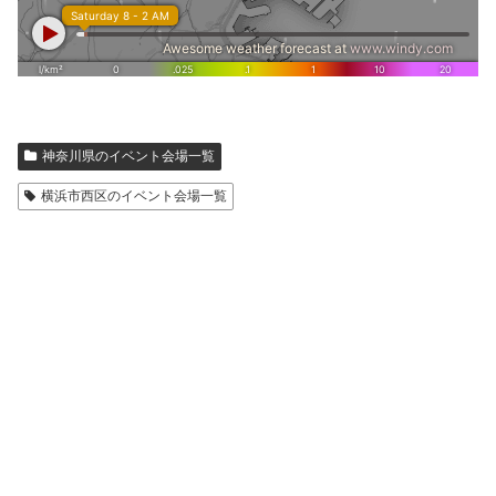
神奈川県のイベント会場一覧
横浜市西区のイベント会場一覧