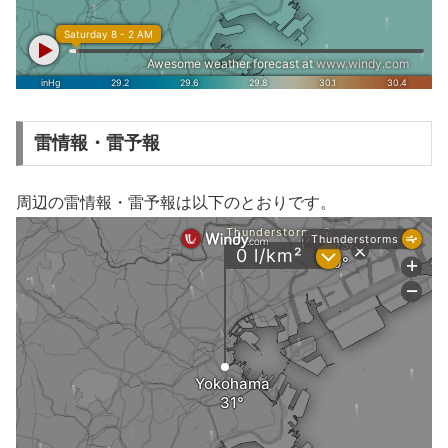
雷情報・雷予報
周辺の雷情報・雷予報は以下のとおりです。