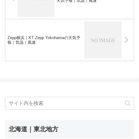
天気予報｜気温｜風速
Zepp横浜｜KT Zepp Yokohamaの天気予
報｜気温｜風速
北海道｜東北地方