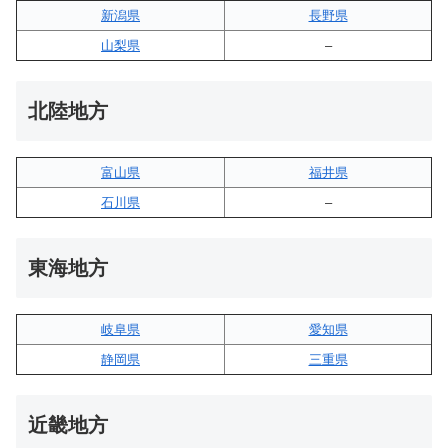
新潟県
長野県
山梨県
–
北陸地方
富山県
福井県
石川県
–
東海地方
岐阜県
愛知県
静岡県
三重県
近畿地方