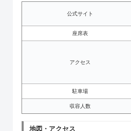
公式サイト
座席表
アクセス
駐車場
収容人数
地図・アクセス