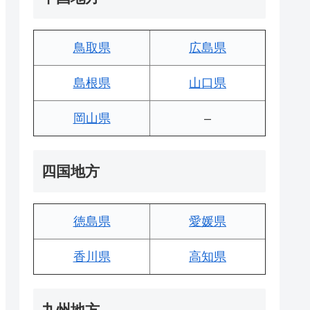
鳥取県
広島県
島根県
山口県
岡山県
–
四国地方
徳島県
愛媛県
香川県
高知県
九州地方