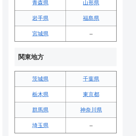
青森県
山形県
岩手県
福島県
宮城県
–
関東地方
茨城県
千葉県
栃木県
東京都
群馬県
神奈川県
埼玉県
–