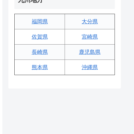
福岡県
大分県
佐賀県
宮崎県
長崎県
鹿児島県
熊本県
沖縄県