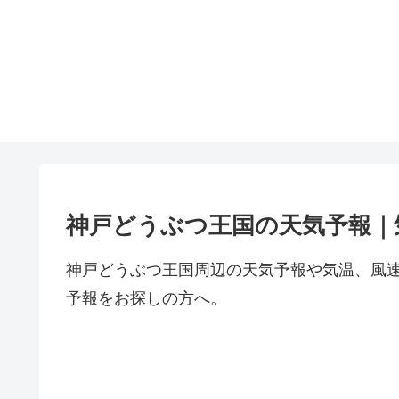
神戸どうぶつ王国の天気予報｜
神戸どうぶつ王国周辺の天気予報や気温、風
予報をお探しの方へ。