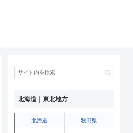
北海道｜東北地方
北海道
秋田県