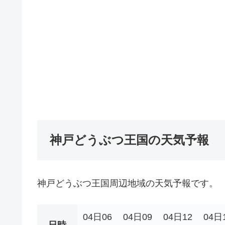
神戸どうぶつ王国の天気予報
神戸どうぶつ王国周辺地域の天気予報です。
04日06
04日09
04日12
04日
日時