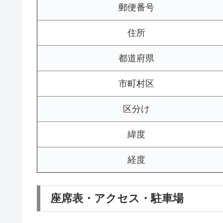
郵便番号
住所
都道府県
市町村区
区分け
緯度
経度
座席表・アクセス・駐車場