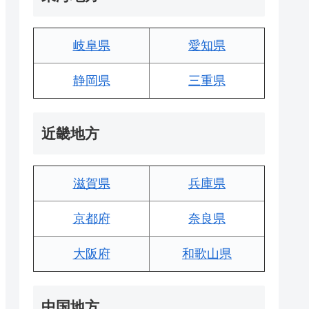
岐阜県
愛知県
静岡県
三重県
近畿地方
滋賀県
兵庫県
京都府
奈良県
大阪府
和歌山県
中国地方