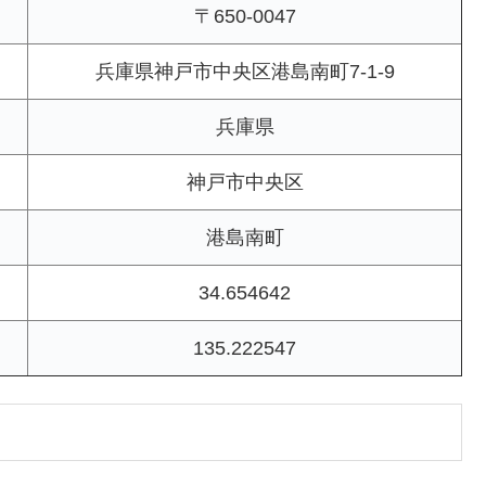
〒650-0047
兵庫県神戸市中央区港島南町7-1-9
兵庫県
神戸市中央区
港島南町
34.654642
135.222547