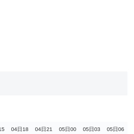
15
04日18
04日21
05日00
05日03
05日06