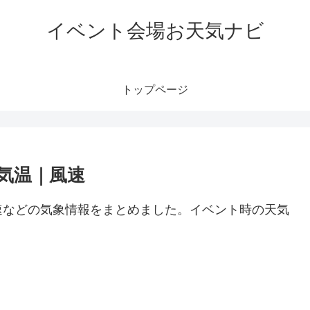
イベント会場お天気ナビ
トップページ
気温｜風速
速などの気象情報をまとめました。イベント時の天気