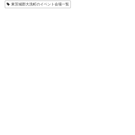
東茨城郡大洗町のイベント会場一覧