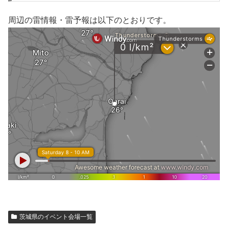
周辺の雷情報・雷予報は以下のとおりです。
茨城県のイベント会場一覧