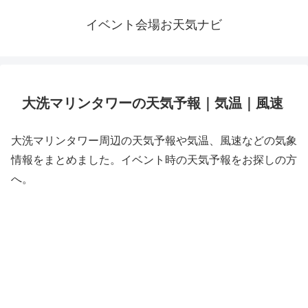
イベント会場お天気ナビ
大洗マリンタワーの天気予報｜気温｜風速
大洗マリンタワー周辺の天気予報や気温、風速などの気象
情報をまとめました。イベント時の天気予報をお探しの方
へ。