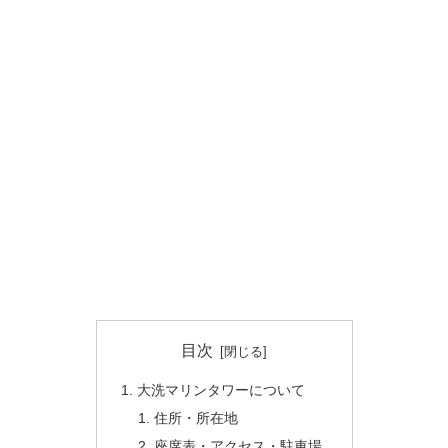
目次
大洗マリンタワーについて
住所・所在地
座席表・アクセス・駐車場