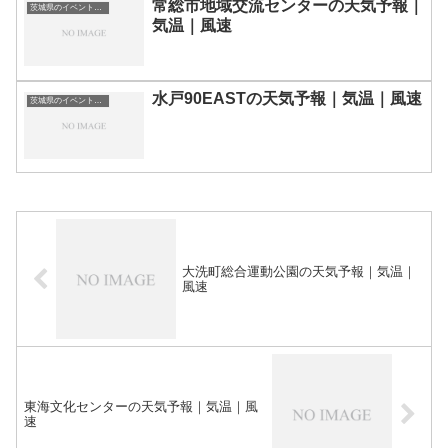
常総市地域交流センターの天気予報｜
茨城県のイベント会場一覧
気温｜風速
水戸90EASTの天気予報｜気温｜風速
茨城県のイベント会場一覧
大洗町総合運動公園の天気予報｜気温｜
風速
東海文化センターの天気予報｜気温｜風
速