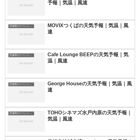
予報｜気温｜風速
MOVIXつくばの天気予報｜気温｜風
茨城県のイベント会場一覧
速
Cafe Lounge BEEPの天気予報｜気
茨城県のイベント会場一覧
温｜風速
George Houseの天気予報｜気温｜風
茨城県のイベント会場一覧
速
TOHOシネマズ水戸内原の天気予報｜
茨城県のイベント会場一覧
気温｜風速