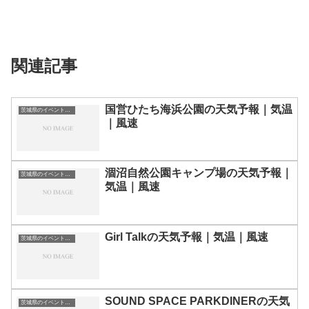
関連記事
国営ひたち海浜公園の天気予報｜気温
茨城県のイベント会場一覧
｜風速
涸沼自然公園キャンプ場の天気予報｜
茨城県のイベント会場一覧
気温｜風速
Girl Talkの天気予報｜気温｜風速
茨城県のイベント会場一覧
SOUND SPACE PARKDINERの天気
茨城県のイベント会場一覧