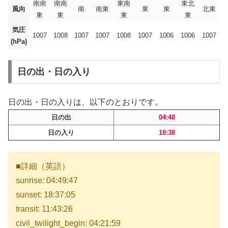
南南
南南
東南
東北
風向
南
南東
東
東
北東
東
東
東
東
気圧
1007
1008
1007
1007
1008
1007
1006
1006
1007
(hPa)
日の出・日の入り
日の出・日の入りは、以下のとおりです。
日の出
04:48
日の入り
18:38
■詳細（英語）
sunrise: 04:49:47
sunset: 18:37:05
transit: 11:43:26
civil_twilight_begin: 04:21:59