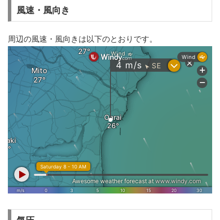
風速・風向き
周辺の風速・風向きは以下のとおりです。