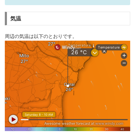
気温
周辺の気温は以下のとおりです。