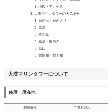
地図・アクセス
大洗マリンタワーの天気予報
日の出・日の入り
気温
降水量
風速・風向き
気圧
雷情報・雷予報
大洗マリンタワーについて
住所・所在地
郵便番号
〒311-1305