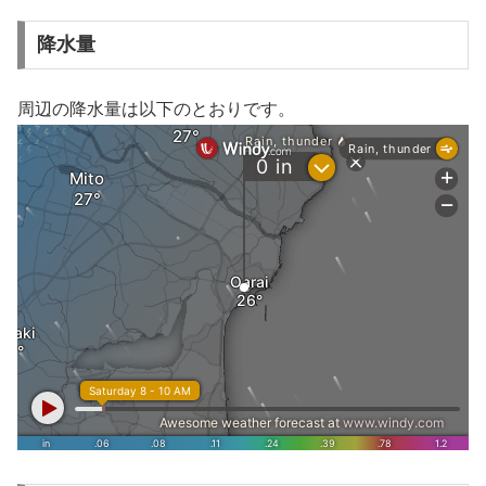
降水量
周辺の降水量は以下のとおりです。