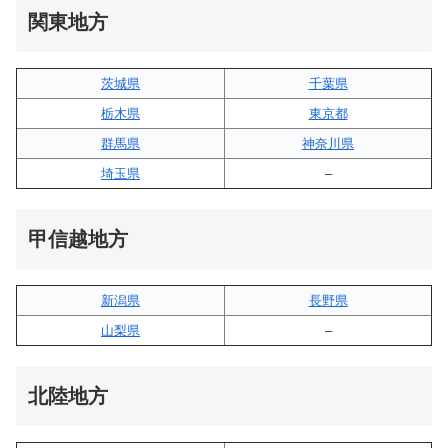
関東地方
茨城県
千葉県
栃木県
東京都
群馬県
神奈川県
埼玉県
–
甲信越地方
新潟県
長野県
山梨県
–
北陸地方