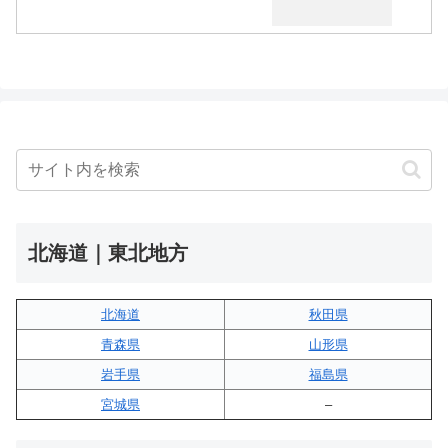
北海道｜東北地方
北海道
秋田県
青森県
山形県
岩手県
福島県
宮城県
–