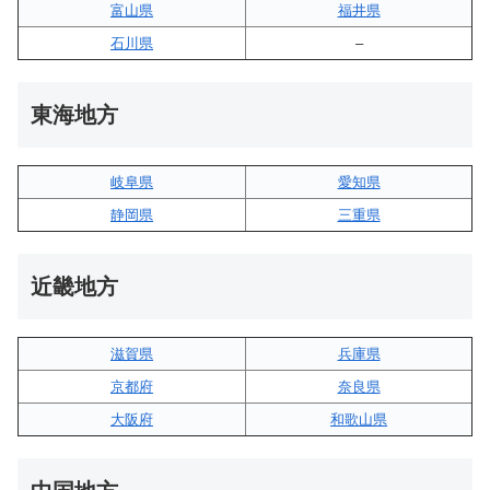
富山県
福井県
石川県
–
東海地方
岐阜県
愛知県
静岡県
三重県
近畿地方
滋賀県
兵庫県
京都府
奈良県
大阪府
和歌山県