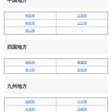
中国地方
鳥取県
広島県
島根県
山口県
岡山県
–
四国地方
徳島県
愛媛県
香川県
高知県
九州地方
福岡県
大分県
佐賀県
宮崎県