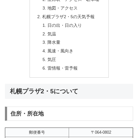
地図・アクセス
札幌プラザ2・5の天気予報
日の出・日の入り
気温
降水量
風速・風向き
気圧
雷情報・雷予報
札幌プラザ2・5について
住所・所在地
郵便番号
〒064-0802