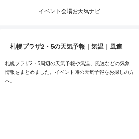
イベント会場お天気ナビ
札幌プラザ2・5の天気予報｜気温｜風速
札幌プラザ2・5周辺の天気予報や気温、風速などの気象
情報をまとめました。イベント時の天気予報をお探しの方
へ。