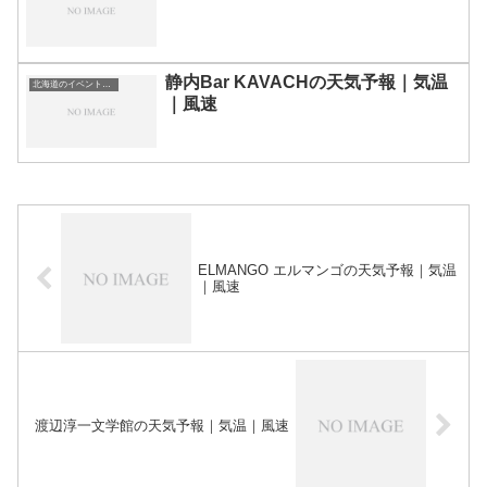
静内Bar KAVACHの天気予報｜気温
北海道のイベント会場一覧
｜風速
ELMANGO エルマンゴの天気予報｜気温
｜風速
渡辺淳一文学館の天気予報｜気温｜風速