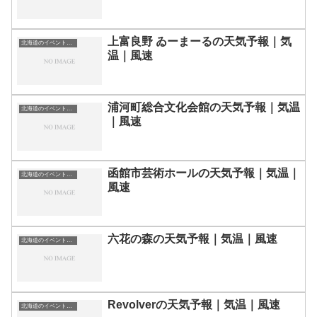
上富良野 ゐーまーるの天気予報｜気
北海道のイベント会場一覧
温｜風速
浦河町総合文化会館の天気予報｜気温
北海道のイベント会場一覧
｜風速
函館市芸術ホールの天気予報｜気温｜
北海道のイベント会場一覧
風速
六花の森の天気予報｜気温｜風速
北海道のイベント会場一覧
Revolverの天気予報｜気温｜風速
北海道のイベント会場一覧