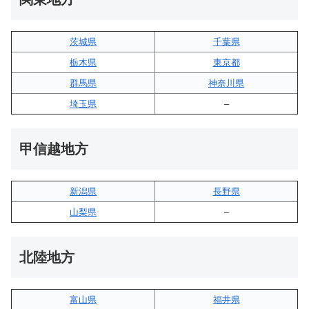
茨城県
千葉県
栃木県
東京都
群馬県
神奈川県
埼玉県
–
甲信越地方
新潟県
長野県
山梨県
–
北陸地方
富山県
福井県