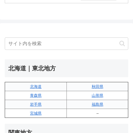
北海道｜東北地方
北海道
秋田県
青森県
山形県
岩手県
福島県
宮城県
–
関東地方