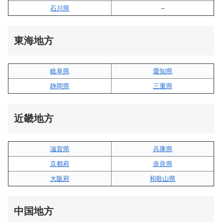
石川県
–
東海地方
岐阜県
愛知県
静岡県
三重県
近畿地方
滋賀県
兵庫県
京都府
奈良県
大阪府
和歌山県
中国地方