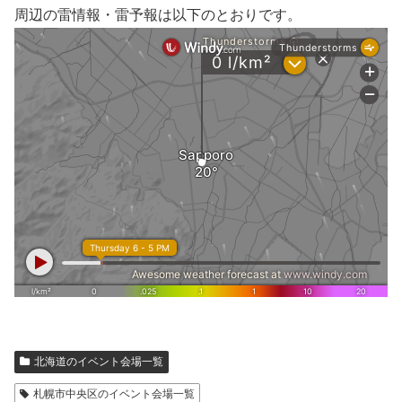
周辺の雷情報・雷予報は以下のとおりです。
北海道のイベント会場一覧
札幌市中央区のイベント会場一覧