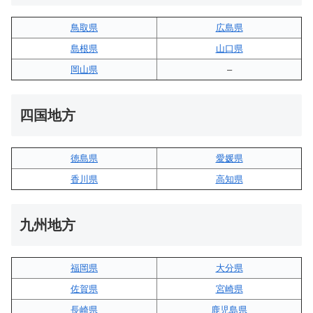
鳥取県
広島県
島根県
山口県
岡山県
–
四国地方
徳島県
愛媛県
香川県
高知県
九州地方
福岡県
大分県
佐賀県
宮崎県
長崎県
鹿児島県