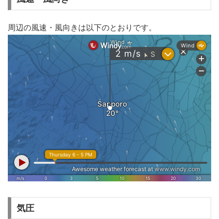
周辺の風速・風向きは以下のとおりです。
気圧