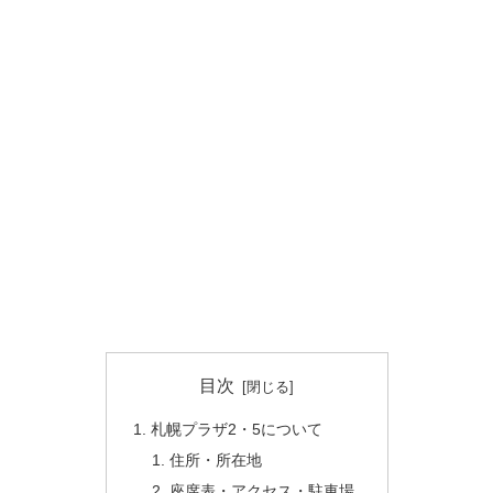
目次
札幌プラザ2・5について
住所・所在地
座席表・アクセス・駐車場