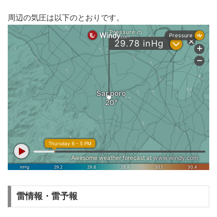
周辺の気圧は以下のとおりです。
雷情報・雷予報