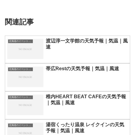
関連記事
渡辺淳一文学館の天気予報｜気温｜風
北海道のイベント会場一覧
速
帯広Restの天気予報｜気温｜風速
北海道のイベント会場一覧
稚内HEART BEAT CAFEの天気予報
北海道のイベント会場一覧
｜気温｜風速
湯宿くったり温泉 レイクインの天気
北海道のイベント会場一覧
予報｜気温｜風速