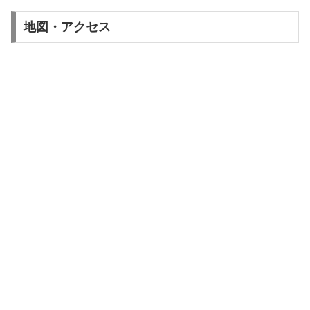
地図・アクセス