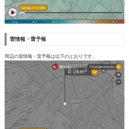
雷情報・雷予報
周辺の雷情報・雷予報は以下のとおりです。