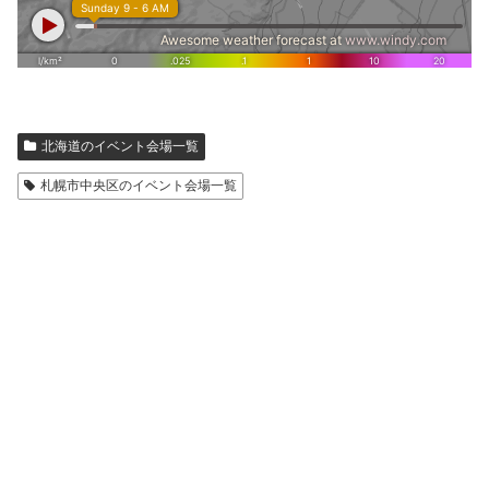
北海道のイベント会場一覧
札幌市中央区のイベント会場一覧