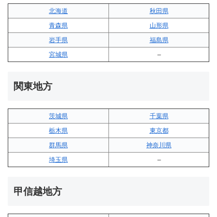
北海道
秋田県
青森県
山形県
岩手県
福島県
宮城県
–
関東地方
茨城県
千葉県
栃木県
東京都
群馬県
神奈川県
埼玉県
–
甲信越地方