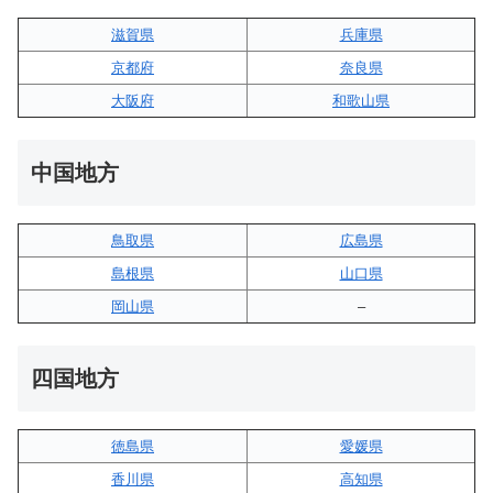
滋賀県
兵庫県
京都府
奈良県
大阪府
和歌山県
中国地方
鳥取県
広島県
島根県
山口県
岡山県
–
四国地方
徳島県
愛媛県
香川県
高知県