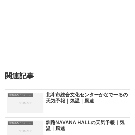
関連記事
北斗市総合文化センターかなでーるの
北海道のイベント会場一覧
天気予報｜気温｜風速
釧路NAVANA HALLの天気予報｜気
北海道のイベント会場一覧
温｜風速