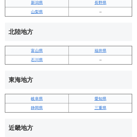
新潟県
長野県
山梨県
–
北陸地方
富山県
福井県
石川県
–
東海地方
岐阜県
愛知県
静岡県
三重県
近畿地方