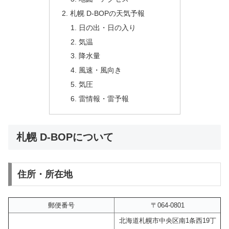
札幌 D-BOPの天気予報
日の出・日の入り
気温
降水量
風速・風向き
気圧
雷情報・雷予報
札幌 D-BOPについて
住所・所在地
郵便番号
〒064-0801
北海道札幌市中央区南1条西19丁