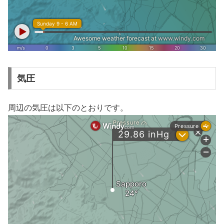
気圧
周辺の気圧は以下のとおりです。