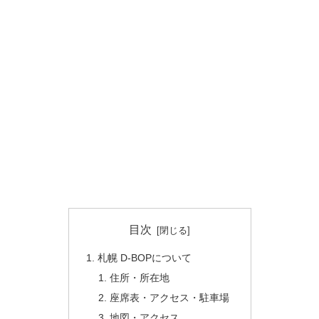
目次
札幌 D-BOPについて
住所・所在地
座席表・アクセス・駐車場
地図・アクセス