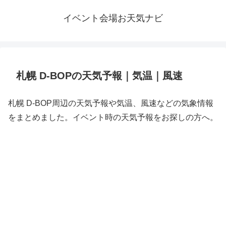
イベント会場お天気ナビ
札幌 D-BOPの天気予報｜気温｜風速
札幌 D-BOP周辺の天気予報や気温、風速などの気象情報
をまとめました。イベント時の天気予報をお探しの方へ。