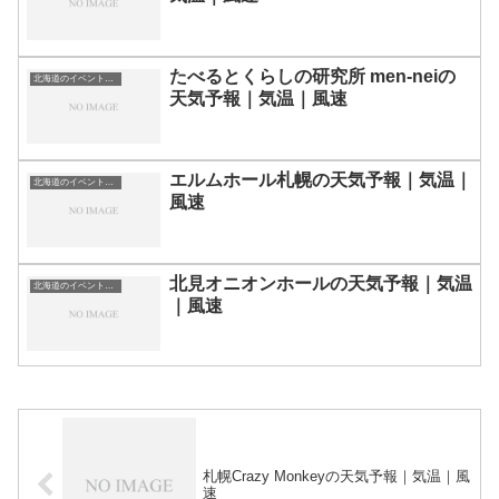
たべるとくらしの研究所 men-neiの
北海道のイベント会場一覧
天気予報｜気温｜風速
エルムホール札幌の天気予報｜気温｜
北海道のイベント会場一覧
風速
北見オニオンホールの天気予報｜気温
北海道のイベント会場一覧
｜風速
札幌Crazy Monkeyの天気予報｜気温｜風
速