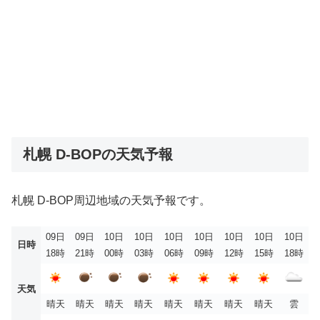
札幌 D-BOPの天気予報
札幌 D-BOP周辺地域の天気予報です。
09日
09日
10日
10日
10日
10日
10日
10日
10日
日時
18時
21時
00時
03時
06時
09時
12時
15時
18時
天気
晴天
晴天
晴天
晴天
晴天
晴天
晴天
晴天
雲