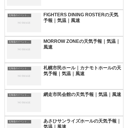
FIGHTERS DINING ROSTERの天気
北海道のイベント会場一覧
予報｜気温｜風速
MORROW ZONEの天気予報｜気温｜
北海道のイベント会場一覧
風速
札幌市民ホール｜カナモトホールの天
北海道のイベント会場一覧
気予報｜気温｜風速
網走市民会館の天気予報｜気温｜風速
北海道のイベント会場一覧
あさひサンライズホールの天気予報｜
北海道のイベント会場一覧
気温｜風速