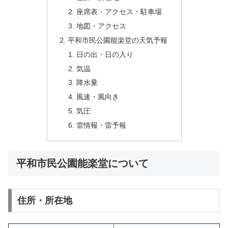
座席表・アクセス・駐車場
地図・アクセス
平和市民公園能楽堂の天気予報
日の出・日の入り
気温
降水量
風速・風向き
気圧
雷情報・雷予報
平和市民公園能楽堂について
住所・所在地