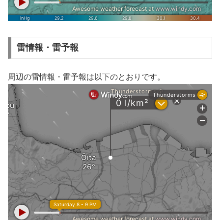
雷情報・雷予報
周辺の雷情報・雷予報は以下のとおりです。