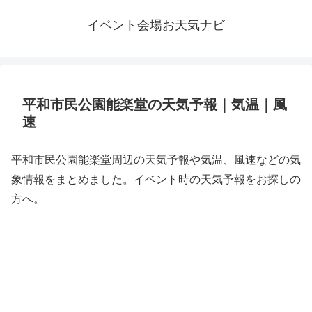
イベント会場お天気ナビ
平和市民公園能楽堂の天気予報｜気温｜風
速
平和市民公園能楽堂周辺の天気予報や気温、風速などの気
象情報をまとめました。イベント時の天気予報をお探しの
方へ。