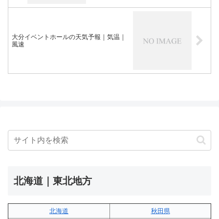
大分イベントホールの天気予報｜気温｜
風速
北海道｜東北地方
北海道
秋田県