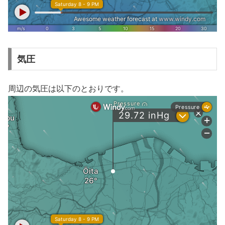
気圧
周辺の気圧は以下のとおりです。