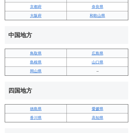
京都府
奈良県
大阪府
和歌山県
中国地方
鳥取県
広島県
島根県
山口県
岡山県
–
四国地方
徳島県
愛媛県
香川県
高知県