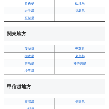
青森県
山形県
岩手県
福島県
宮城県
–
関東地方
茨城県
千葉県
栃木県
東京都
群馬県
神奈川県
埼玉県
–
甲信越地方
新潟県
長野県
山梨県
–