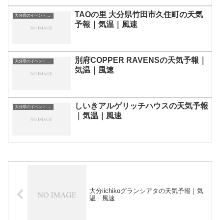
TAOの里 大分県竹田市久住町の天気
大分県のイベント会場一覧
予報｜気温｜風速
別府COPPER RAVENSの天気予報｜
大分県のイベント会場一覧
気温｜風速
しいきアルゲリッチハウスの天気予報
大分県のイベント会場一覧
｜気温｜風速
大分iichikoグランシアタの天気予報｜気
温｜風速