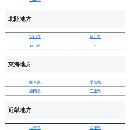
北陸地方
富山県
福井県
石川県
–
東海地方
岐阜県
愛知県
静岡県
三重県
近畿地方
滋賀県
兵庫県