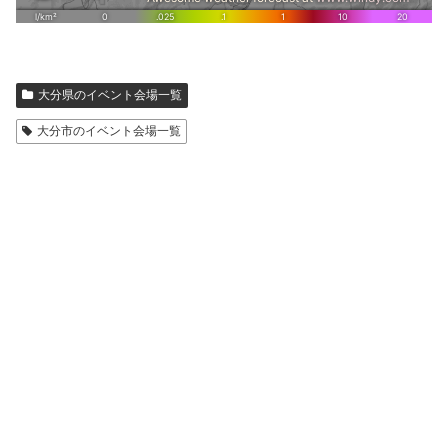
大分県のイベント会場一覧
大分市のイベント会場一覧