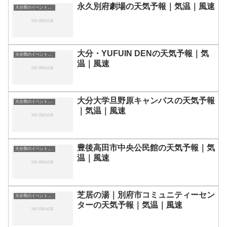
永久別府劇場の天気予報｜気温｜風速
大分県のイベント会場一覧
大分・YUFUIN DENの天気予報｜気
大分県のイベント会場一覧
温｜風速
大分大学旦野原キャンパスの天気予報
大分県のイベント会場一覧
｜気温｜風速
豊後高田市中央公民館の天気予報｜気
大分県のイベント会場一覧
温｜風速
芝居の湯｜別府市コミュニティーセン
大分県のイベント会場一覧
ターの天気予報｜気温｜風速