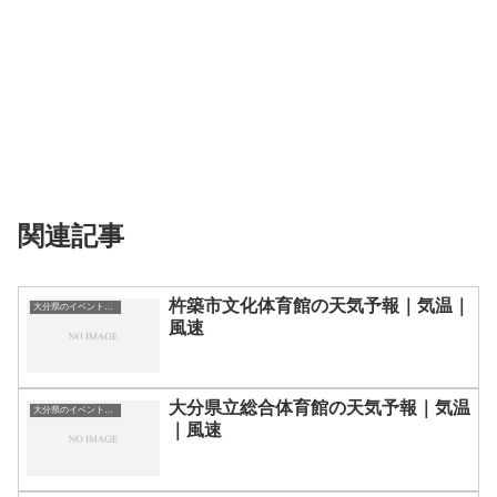
関連記事
杵築市文化体育館の天気予報｜気温｜
大分県のイベント会場一覧
風速
大分県立総合体育館の天気予報｜気温
大分県のイベント会場一覧
｜風速