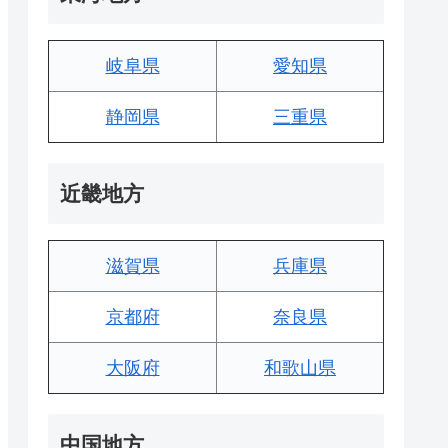
岐阜県
愛知県
静岡県
三重県
近畿地方
滋賀県
兵庫県
京都府
奈良県
大阪府
和歌山県
中国地方