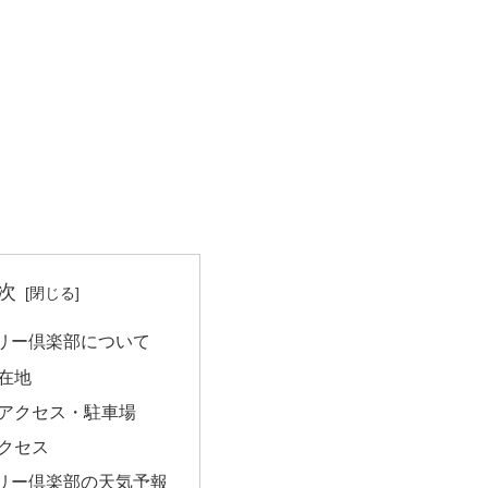
次
リー倶楽部について
在地
アクセス・駐車場
クセス
リー倶楽部の天気予報