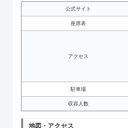
公式サイト
座席表
アクセス
駐車場
収容人数
地図・アクセス