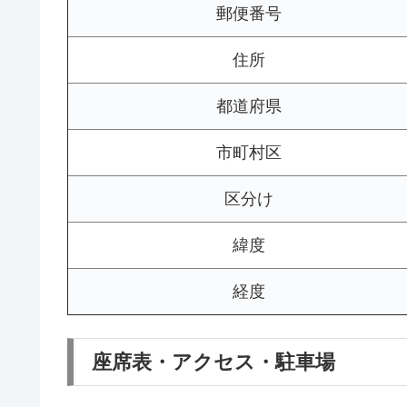
郵便番号
住所
都道府県
市町村区
区分け
緯度
経度
座席表・アクセス・駐車場