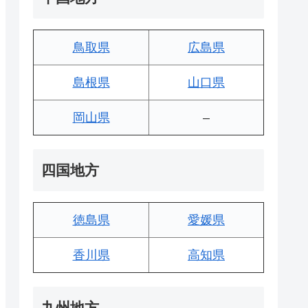
鳥取県
広島県
島根県
山口県
岡山県
–
四国地方
徳島県
愛媛県
香川県
高知県
九州地方