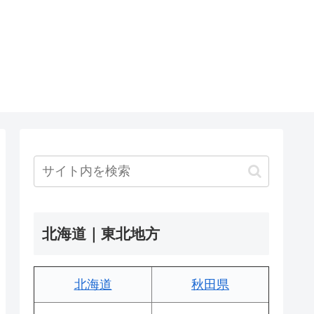
北海道｜東北地方
北海道
秋田県