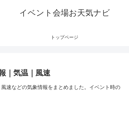
イベント会場お天気ナビ
トップページ
報｜気温｜風速
、風速などの気象情報をまとめました。イベント時の