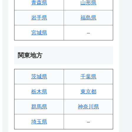
青森県
山形県
岩手県
福島県
宮城県
–
関東地方
茨城県
千葉県
栃木県
東京都
群馬県
神奈川県
埼玉県
–