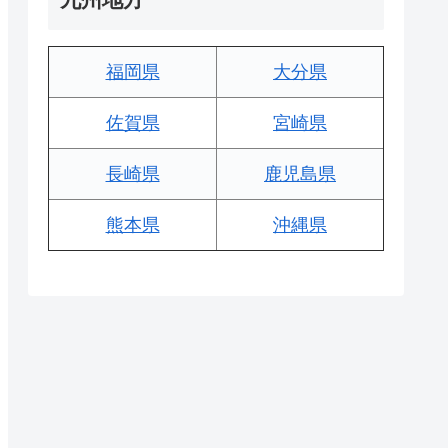
福岡県
大分県
佐賀県
宮崎県
長崎県
鹿児島県
熊本県
沖縄県