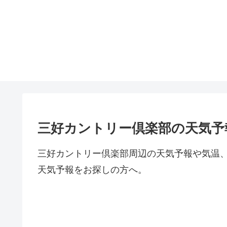
三好カントリー倶楽部の天気予
三好カントリー倶楽部周辺の天気予報や気温
天気予報をお探しの方へ。