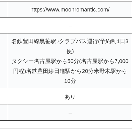
https://www.moonromantic.com/
–
名鉄豊田線黒笹駅￫クラブバス運行(予約制1日3
便)
タクシー名古屋駅から50分(名古屋駅から7,000
円程)名鉄豊田線日進駅から20分米野木駅から
10分
あり
–