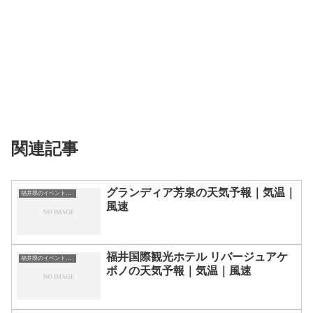
関連記事
グランディア芳泉の天気予報｜気温｜
福井県のイベント会場一覧
風速
福井国際観光ホテル リバージュアケ
福井県のイベント会場一覧
ボノの天気予報｜気温｜風速