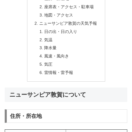
座席表・アクセス・駐車場
地図・アクセス
ニューサンピア敦賀の天気予報
日の出・日の入り
気温
降水量
風速・風向き
気圧
雷情報・雷予報
ニューサンピア敦賀について
住所・所在地