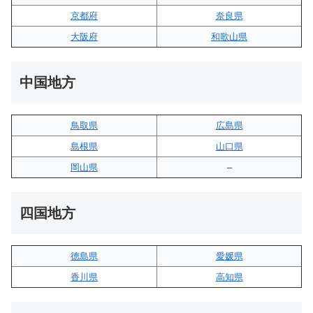
京都府
奈良県
大阪府
和歌山県
中国地方
鳥取県
広島県
島根県
山口県
岡山県
–
四国地方
徳島県
愛媛県
香川県
高知県