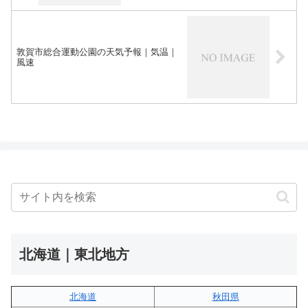
敦賀市総合運動公園の天気予報｜気温｜
風速
北海道｜東北地方
北海道
秋田県