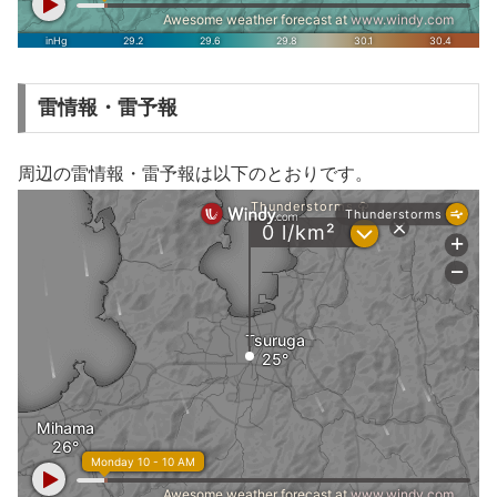
雷情報・雷予報
周辺の雷情報・雷予報は以下のとおりです。