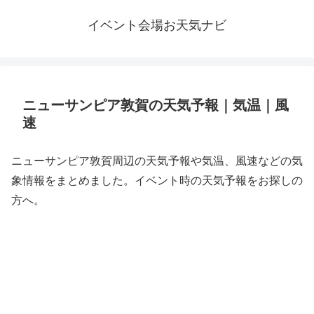
イベント会場お天気ナビ
ニューサンピア敦賀の天気予報｜気温｜風
速
ニューサンピア敦賀周辺の天気予報や気温、風速などの気
象情報をまとめました。イベント時の天気予報をお探しの
方へ。