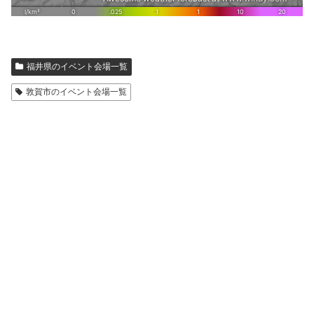
福井県のイベント会場一覧
敦賀市のイベント会場一覧