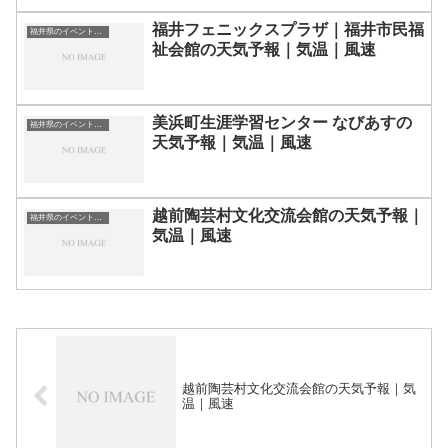
福井フェニックスプラザ｜福井市民福
福井県のイベント会場一覧
祉会館の天気予報｜気温｜風速
美浜町生涯学習センター なびあすの
福井県のイベント会場一覧
天気予報｜気温｜風速
越前陶芸村文化交流会館の天気予報｜
福井県のイベント会場一覧
気温｜風速
越前陶芸村文化交流会館の天気予報｜気
温｜風速