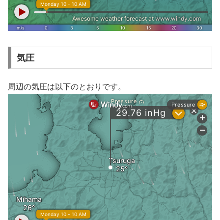
気圧
周辺の気圧は以下のとおりです。