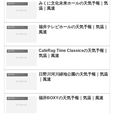
みくに文化未来ホールの天気予報｜気
福井県のイベント会場一覧
温｜風速
福井テレビホールの天気予報｜気温｜
福井県のイベント会場一覧
風速
CafeRag Time Classicsの天気予報｜
福井県のイベント会場一覧
気温｜風速
日野川河川緑地公園の天気予報｜気温
福井県のイベント会場一覧
｜風速
福井BOXYの天気予報｜気温｜風速
福井県のイベント会場一覧