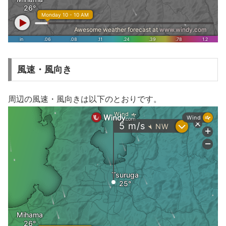
風速・風向き
周辺の風速・風向きは以下のとおりです。