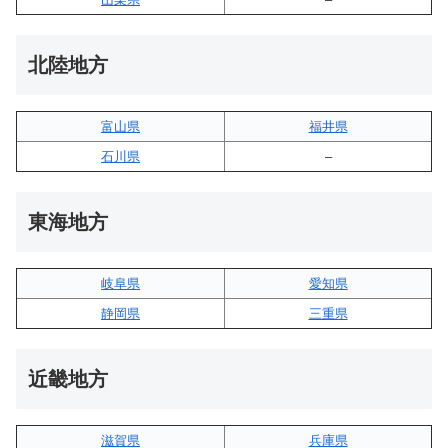
北陸地方
富山県
福井県
石川県
–
東海地方
岐阜県
愛知県
静岡県
三重県
近畿地方
滋賀県
兵庫県