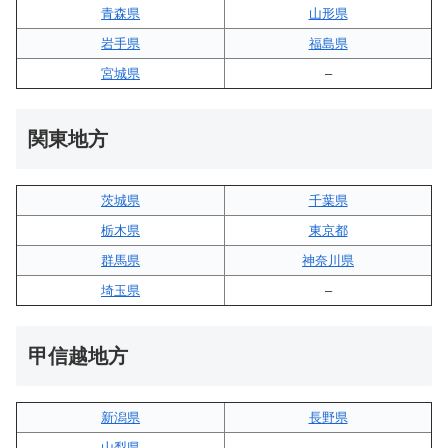
青森県
山形県
岩手県
福島県
宮城県
–
関東地方
茨城県
千葉県
栃木県
東京都
群馬県
神奈川県
埼玉県
–
甲信越地方
新潟県
長野県
山梨県
–