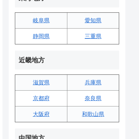
岐阜県
愛知県
静岡県
三重県
近畿地方
滋賀県
兵庫県
京都府
奈良県
大阪府
和歌山県
中国地方