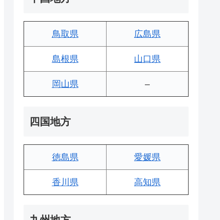
鳥取県
広島県
島根県
山口県
岡山県
–
四国地方
徳島県
愛媛県
香川県
高知県
九州地方