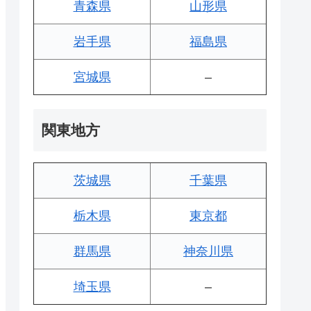
青森県
山形県
岩手県
福島県
宮城県
–
関東地方
茨城県
千葉県
栃木県
東京都
群馬県
神奈川県
埼玉県
–