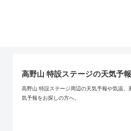
高野山 特設ステージの天気予
高野山 特設ステージ周辺の天気予報や気温、
気予報をお探しの方へ。