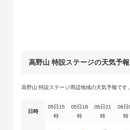
高野山 特設ステージの天気予報
高野山 特設ステージ周辺地域の天気予報です
05日15
05日18
05日21
06日
日時
時
時
時
時