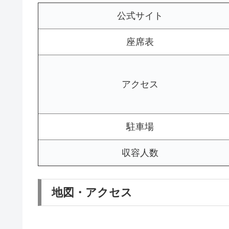
公式サイト
座席表
アクセス
駐車場
収容人数
地図・アクセス