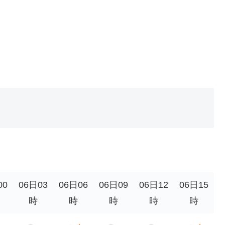
。
00
06日03
06日06
06日09
06日12
06日15
時
時
時
時
時