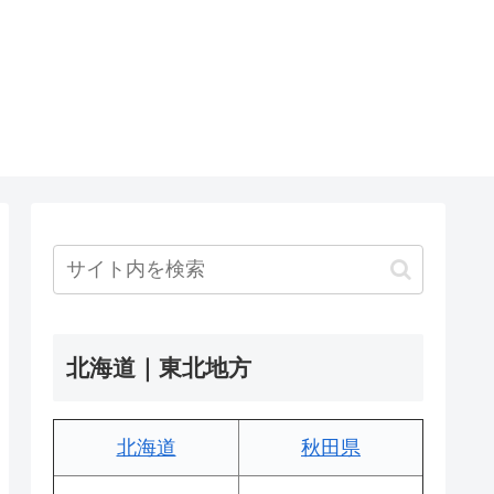
北海道｜東北地方
北海道
秋田県