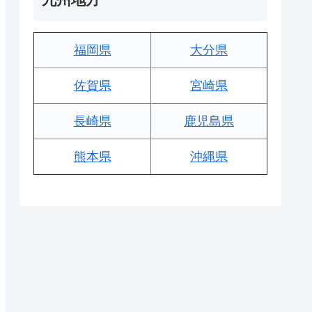
福岡県
大分県
佐賀県
宮崎県
長崎県
鹿児島県
熊本県
沖縄県