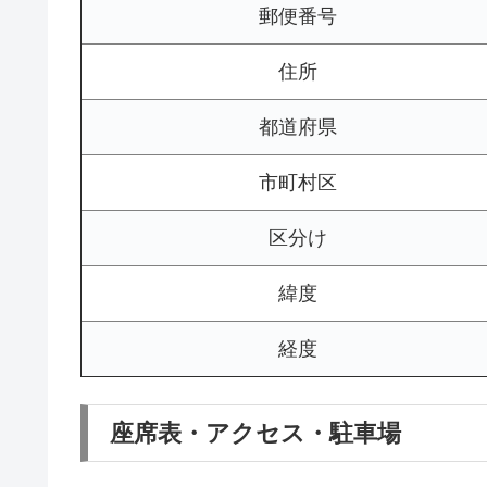
郵便番号
住所
都道府県
市町村区
区分け
緯度
経度
座席表・アクセス・駐車場