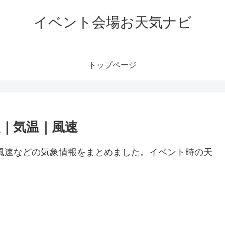
イベント会場お天気ナビ
トップページ
報｜気温｜風速
風速などの気象情報をまとめました。イベント時の天