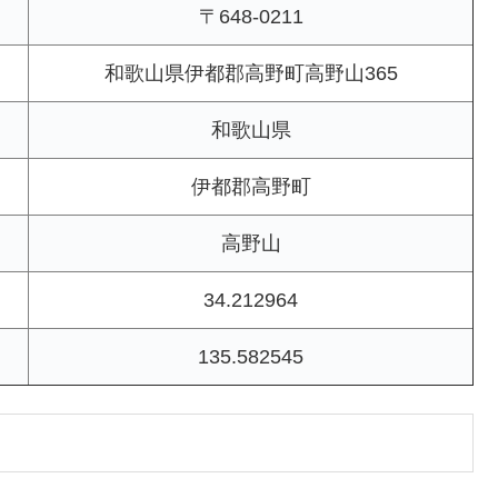
〒648-0211
和歌山県伊都郡高野町高野山365
和歌山県
伊都郡高野町
高野山
34.212964
135.582545