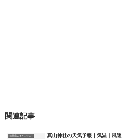
関連記事
真山神社の天気予報｜気温｜風速
秋田県のイベント会場一覧