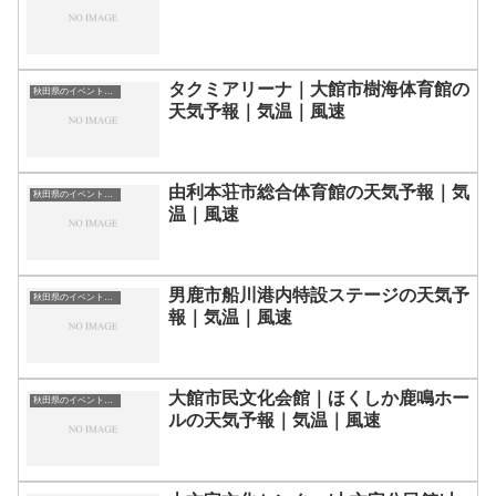
タクミアリーナ｜大館市樹海体育館の
秋田県のイベント会場一覧
天気予報｜気温｜風速
由利本荘市総合体育館の天気予報｜気
秋田県のイベント会場一覧
温｜風速
男鹿市船川港内特設ステージの天気予
秋田県のイベント会場一覧
報｜気温｜風速
大館市民文化会館｜ほくしか鹿鳴ホー
秋田県のイベント会場一覧
ルの天気予報｜気温｜風速