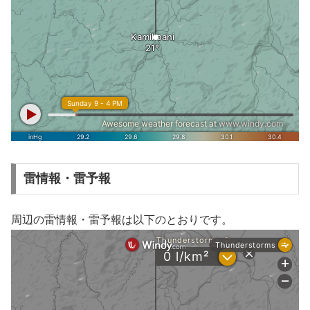
雷情報・雷予報
周辺の雷情報・雷予報は以下のとおりです。