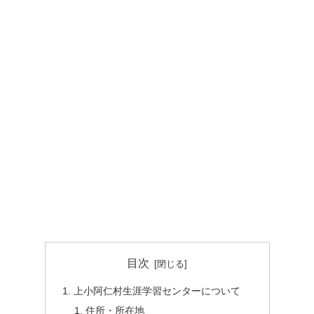
目次
上小阿仁村生涯学習センターについて
住所・所在地