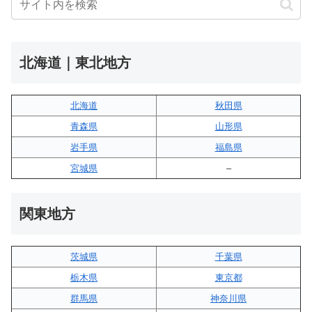
北海道｜東北地方
北海道
秋田県
青森県
山形県
岩手県
福島県
宮城県
–
関東地方
茨城県
千葉県
栃木県
東京都
群馬県
神奈川県