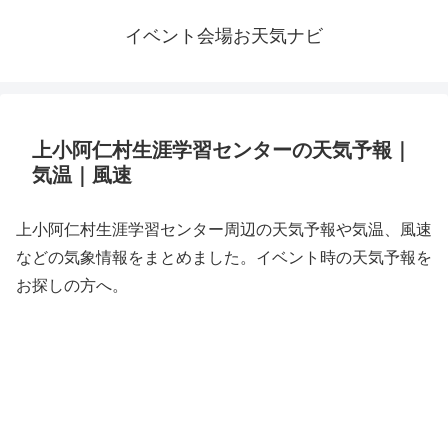
イベント会場お天気ナビ
上小阿仁村生涯学習センターの天気予報｜
気温｜風速
上小阿仁村生涯学習センター周辺の天気予報や気温、風速
などの気象情報をまとめました。イベント時の天気予報を
お探しの方へ。