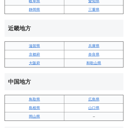
岐阜県
愛知県
静岡県
三重県
近畿地方
滋賀県
兵庫県
京都府
奈良県
大阪府
和歌山県
中国地方
鳥取県
広島県
島根県
山口県
岡山県
–