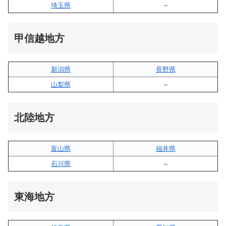
埼玉県
–
甲信越地方
新潟県
長野県
山梨県
–
北陸地方
富山県
福井県
石川県
–
東海地方