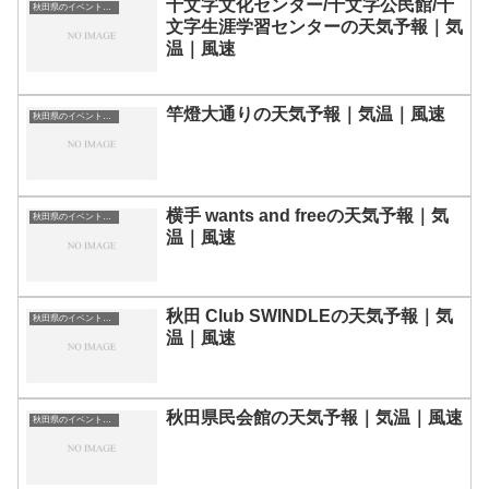
十文字文化センター/十文字公民館/十
秋田県のイベント会場一覧
文字生涯学習センターの天気予報｜気
温｜風速
竿燈大通りの天気予報｜気温｜風速
秋田県のイベント会場一覧
横手 wants and freeの天気予報｜気
秋田県のイベント会場一覧
温｜風速
秋田 Club SWINDLEの天気予報｜気
秋田県のイベント会場一覧
温｜風速
秋田県民会館の天気予報｜気温｜風速
秋田県のイベント会場一覧