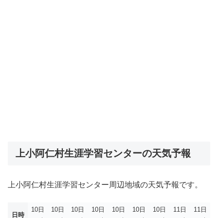
上小阿仁村生涯学習センターの天気予報
上小阿仁村生涯学習センター周辺地域の天気予報です。
10日
10日
10日
10日
10日
10日
10日
11日
11日
日時