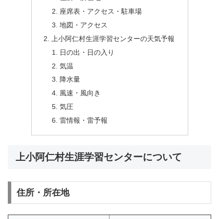
座席表・アクセス・駐車場
地図・アクセス
上小阿仁村生涯学習センターの天気予報
日の出・日の入り
気温
降水量
風速・風向き
気圧
雷情報・雷予報
上小阿仁村生涯学習センターについて
住所・所在地