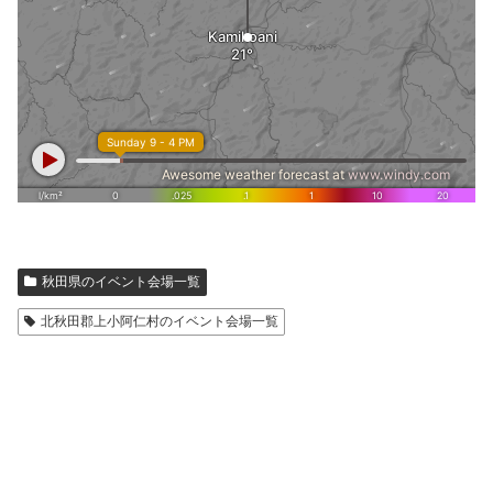
秋田県のイベント会場一覧
北秋田郡上小阿仁村のイベント会場一覧