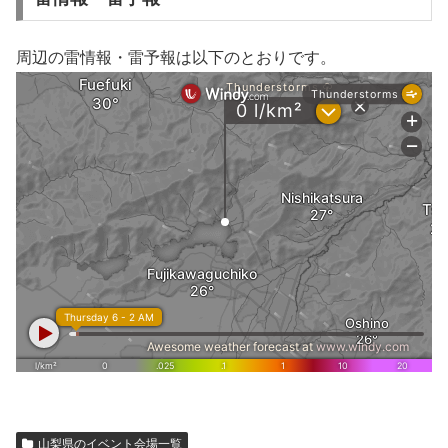
周辺の雷情報・雷予報は以下のとおりです。
山梨県のイベント会場一覧