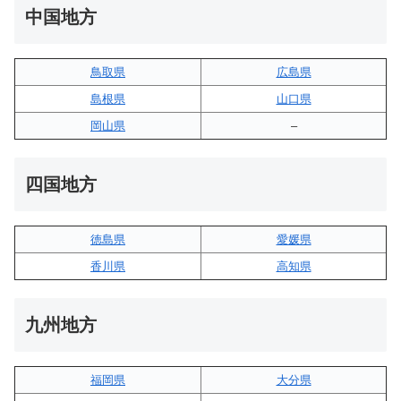
中国地方
鳥取県
広島県
島根県
山口県
岡山県
–
四国地方
徳島県
愛媛県
香川県
高知県
九州地方
福岡県
大分県