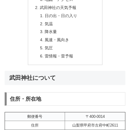
武田神社の天気予報
日の出・日の入り
気温
降水量
風速・風向き
気圧
雷情報・雷予報
武田神社について
住所・所在地
郵便番号
〒400-0014
住所
山梨県甲府市古府中町2611