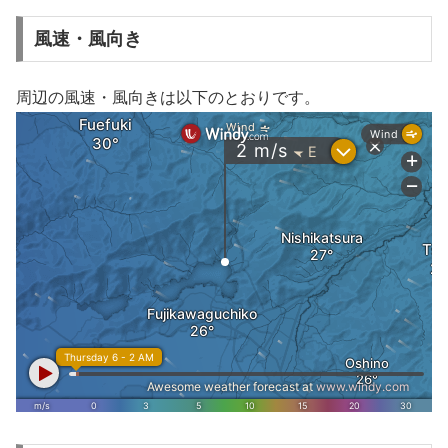
風速・風向き
周辺の風速・風向きは以下のとおりです。