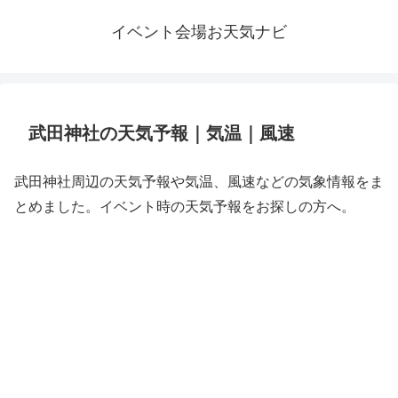
イベント会場お天気ナビ
武田神社の天気予報｜気温｜風速
武田神社周辺の天気予報や気温、風速などの気象情報をま
とめました。イベント時の天気予報をお探しの方へ。