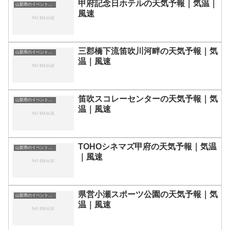
甲府記念日ホテルの天気予報｜気温｜
山梨県のイベント会場一覧
風速
三郡橋下流笛吹川河畔の天気予報｜気
山梨県のイベント会場一覧
温｜風速
笛吹スコレーセンターの天気予報｜気
山梨県のイベント会場一覧
温｜風速
TOHOシネマズ甲府の天気予報｜気温
山梨県のイベント会場一覧
｜風速
県営小瀬スポーツ公園の天気予報｜気
山梨県のイベント会場一覧
温｜風速