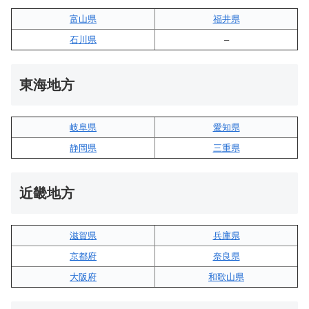
富山県
福井県
石川県
–
東海地方
岐阜県
愛知県
静岡県
三重県
近畿地方
滋賀県
兵庫県
京都府
奈良県
大阪府
和歌山県