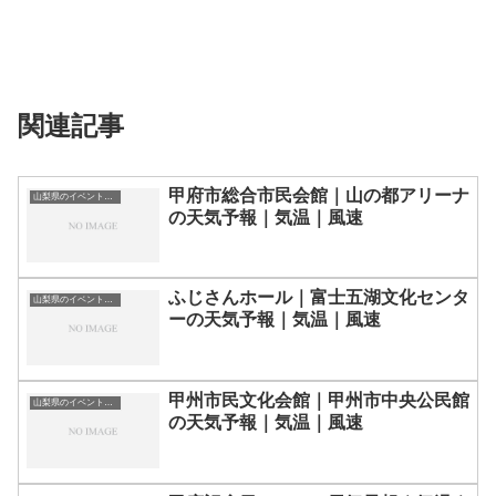
関連記事
甲府市総合市民会館｜山の都アリーナ
山梨県のイベント会場一覧
の天気予報｜気温｜風速
ふじさんホール｜富士五湖文化センタ
山梨県のイベント会場一覧
ーの天気予報｜気温｜風速
甲州市民文化会館｜甲州市中央公民館
山梨県のイベント会場一覧
の天気予報｜気温｜風速