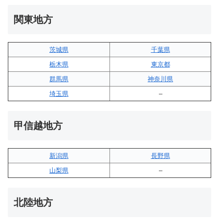
関東地方
茨城県
千葉県
栃木県
東京都
群馬県
神奈川県
埼玉県
–
甲信越地方
新潟県
長野県
山梨県
–
北陸地方