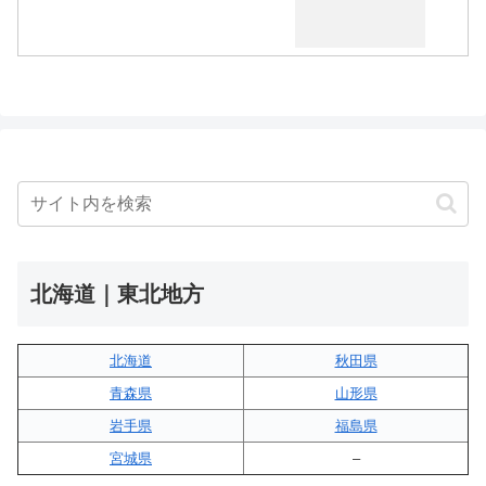
北海道｜東北地方
北海道
秋田県
青森県
山形県
岩手県
福島県
宮城県
–