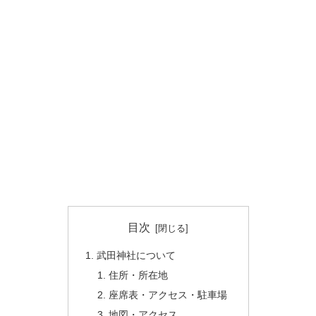
目次
武田神社について
住所・所在地
座席表・アクセス・駐車場
地図・アクセス