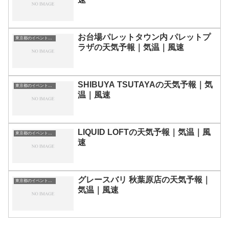
お台場パレットタウン内 パレットプ
東京都のイベント会場一覧
ラザの天気予報｜気温｜風速
SHIBUYA TSUTAYAの天気予報｜気
東京都のイベント会場一覧
温｜風速
LIQUID LOFTの天気予報｜気温｜風
東京都のイベント会場一覧
速
グレースバリ 秋葉原店の天気予報｜
東京都のイベント会場一覧
気温｜風速