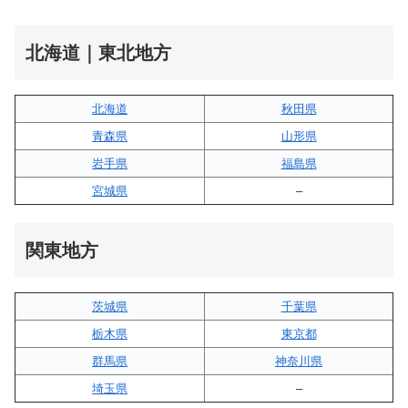
北海道｜東北地方
北海道
秋田県
青森県
山形県
岩手県
福島県
宮城県
–
関東地方
茨城県
千葉県
栃木県
東京都
群馬県
神奈川県
埼玉県
–