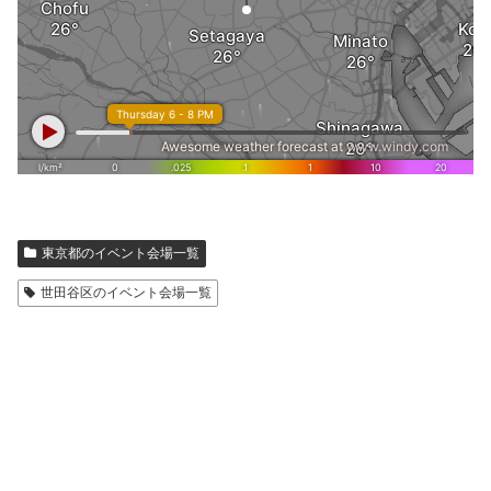
東京都のイベント会場一覧
世田谷区のイベント会場一覧