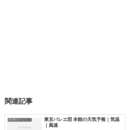
関連記事
東京バレエ団 本館の天気予報｜気温
東京都のイベント会場一覧
｜風速