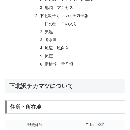
地図・アクセス
下北沢チカマツの天気予報
日の出・日の入り
気温
降水量
風速・風向き
気圧
雷情報・雷予報
下北沢チカマツについて
住所・所在地
郵便番号
〒155-0031