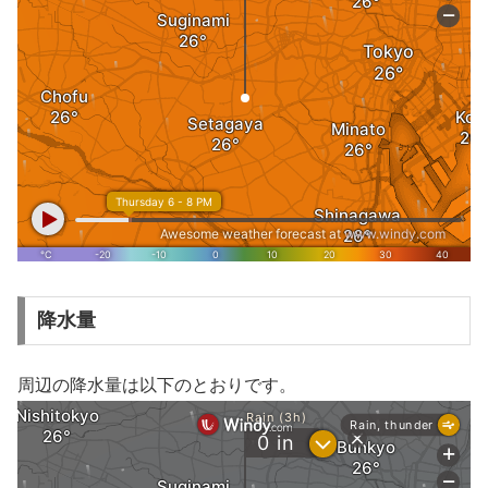
降水量
周辺の降水量は以下のとおりです。