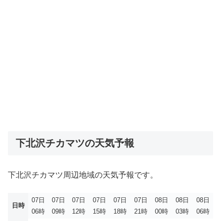
下北沢チカマツの天気予報
下北沢チカマツ周辺地域の天気予報です。
07日
07日
07日
07日
07日
07日
08日
08日
08日
日時
06時
09時
12時
15時
18時
21時
00時
03時
06時