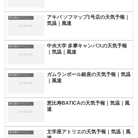
アキバ ソフマップ1号店の天気予報｜
東京都のイベント会場一覧
気温｜風速
中央大学 多摩キャンパスの天気予報
東京都のイベント会場一覧
｜気温｜風速
ガムランボール銀座の天気予報｜気温
東京都のイベント会場一覧
｜風速
恵比寿BATICAの天気予報｜気温｜風
東京都のイベント会場一覧
速
文学座アトリエの天気予報｜気温｜風
東京都のイベント会場一覧
速