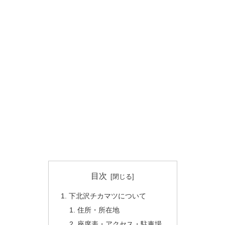
目次
下北沢チカマツについて
住所・所在地
座席表・アクセス・駐車場