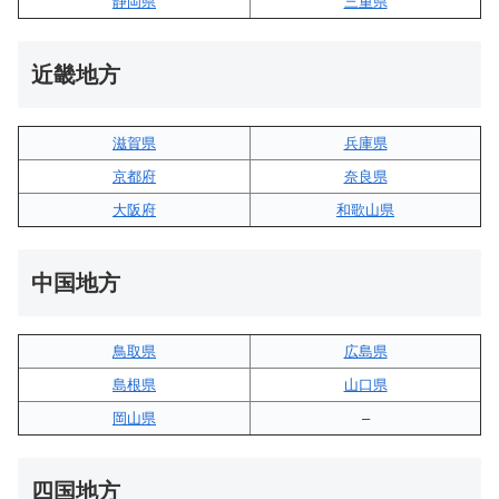
静岡県
三重県
近畿地方
滋賀県
兵庫県
京都府
奈良県
大阪府
和歌山県
中国地方
鳥取県
広島県
島根県
山口県
岡山県
–
四国地方