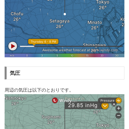
気圧
周辺の気圧は以下のとおりです。