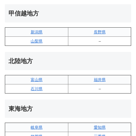
甲信越地方
新潟県
長野県
山梨県
–
北陸地方
富山県
福井県
石川県
–
東海地方
岐阜県
愛知県