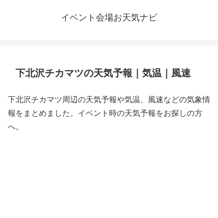
イベント会場お天気ナビ
下北沢チカマツの天気予報｜気温｜風速
下北沢チカマツ周辺の天気予報や気温、風速などの気象情
報をまとめました。イベント時の天気予報をお探しの方
へ。