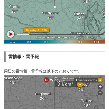
雷情報・雷予報
周辺の雷情報・雷予報は以下のとおりです。