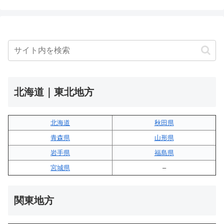
北海道｜東北地方
北海道
秋田県
青森県
山形県
岩手県
福島県
宮城県
–
関東地方