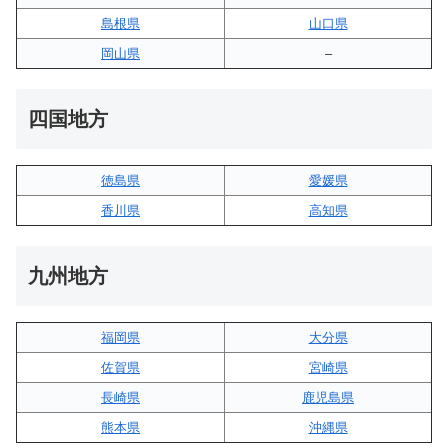
島根県
山口県
岡山県
–
四国地方
徳島県
愛媛県
香川県
高知県
九州地方
福岡県
大分県
佐賀県
宮崎県
長崎県
鹿児島県
熊本県
沖縄県