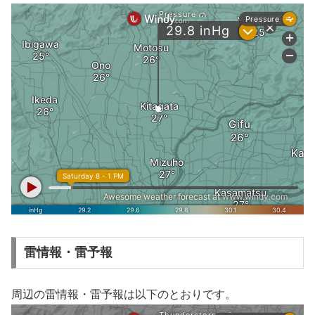
雷情報・雷予報
周辺の雷情報・雷予報は以下のとおりです。