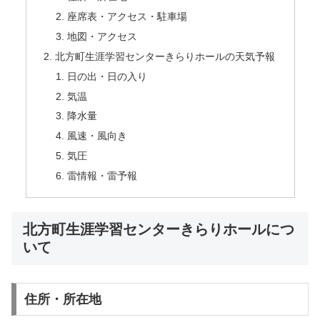
座席表・アクセス・駐車場
地図・アクセス
北方町生涯学習センターきらりホールの天気予報
日の出・日の入り
気温
降水量
風速・風向き
気圧
雷情報・雷予報
北方町生涯学習センターきらりホールにつ
いて
住所・所在地