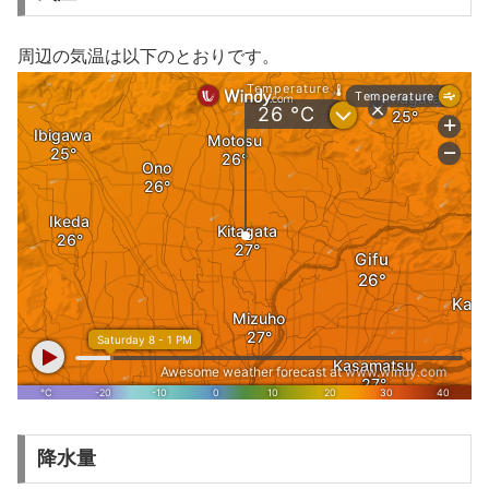
周辺の気温は以下のとおりです。
降水量