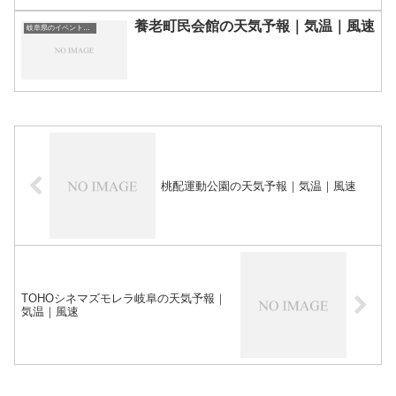
養老町民会館の天気予報｜気温｜風速
岐阜県のイベント会場一覧
桃配運動公園の天気予報｜気温｜風速
TOHOシネマズモレラ岐阜の天気予報｜
気温｜風速