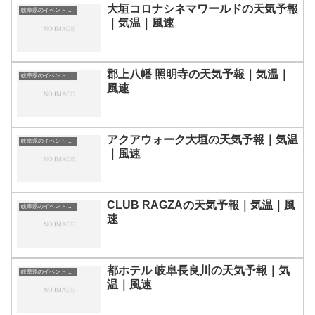
大垣コロナシネマワールドの天気予報
岐阜県のイベント会場一覧
｜気温｜風速
郡上八幡 照明寺の天気予報｜気温｜
岐阜県のイベント会場一覧
風速
アクアウォーク大垣の天気予報｜気温
岐阜県のイベント会場一覧
｜風速
CLUB RAGZAの天気予報｜気温｜風
岐阜県のイベント会場一覧
速
都ホテル 岐阜長良川の天気予報｜気
岐阜県のイベント会場一覧
温｜風速