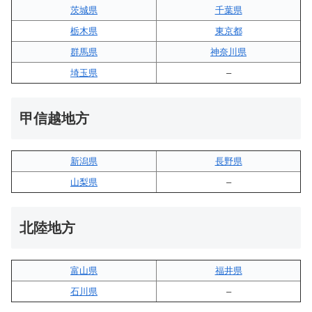
茨城県
千葉県
栃木県
東京都
群馬県
神奈川県
埼玉県
–
甲信越地方
新潟県
長野県
山梨県
–
北陸地方
富山県
福井県
石川県
–