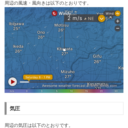
周辺の風速・風向きは以下のとおりです。
気圧
周辺の気圧は以下のとおりです。