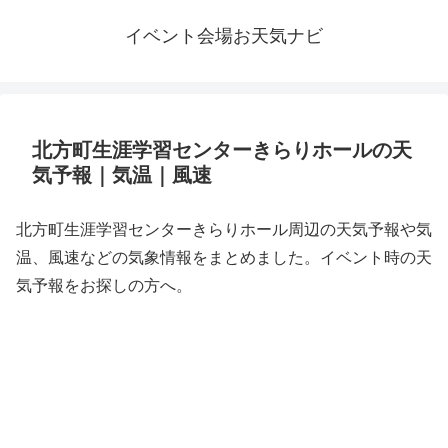
イベント会場お天気ナビ
北方町生涯学習センターきらりホールの天
気予報｜気温｜風速
北方町生涯学習センターきらりホール周辺の天気予報や気
温、風速などの気象情報をまとめました。イベント時の天
気予報をお探しの方へ。