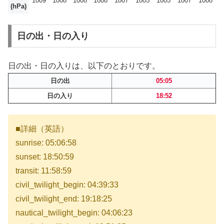
1009
1008
1008
1008
1007
1005
1005
1007
1008
(hPa)
日の出・日の入り
日の出・日の入りは、以下のとおりです。
日の出
05:05
日の入り
18:52
■詳細（英語）
sunrise: 05:06:58
sunset: 18:50:59
transit: 11:58:59
civil_twilight_begin: 04:39:33
civil_twilight_end: 19:18:25
nautical_twilight_begin: 04:06:23