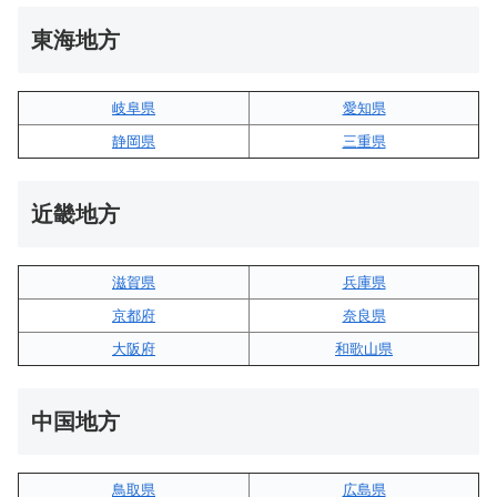
東海地方
岐阜県
愛知県
静岡県
三重県
近畿地方
滋賀県
兵庫県
京都府
奈良県
大阪府
和歌山県
中国地方
鳥取県
広島県