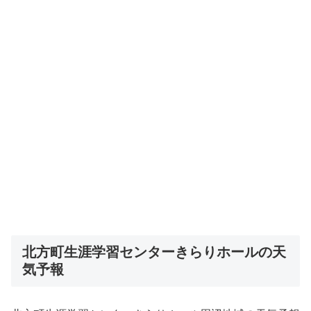
北方町生涯学習センターきらりホールの天
気予報