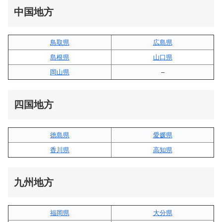
中国地方
鳥取県
広島県
島根県
山口県
岡山県
–
四国地方
徳島県
愛媛県
香川県
高知県
九州地方
福岡県
大分県