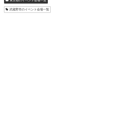
東京都のイベント会場一覧
武蔵野市のイベント会場一覧