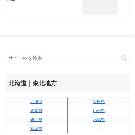
北海道｜東北地方
北海道
秋田県
青森県
山形県
岩手県
福島県
宮城県
–