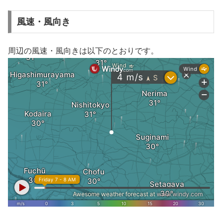
風速・風向き
周辺の風速・風向きは以下のとおりです。