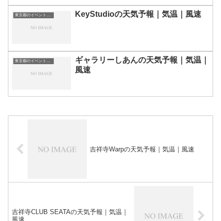
KeyStudioの天気予報｜気温｜風速
東京都のイベント会場一覧
ギャラリーしあんの天気予報｜気温｜
東京都のイベント会場一覧
風速
吉祥寺Warpの天気予報｜気温｜風速
吉祥寺CLUB SEATAの天気予報｜気温｜
風速