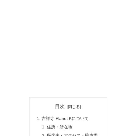
目次
吉祥寺 Planet Kについて
住所・所在地
座席表・アクセス・駐車場