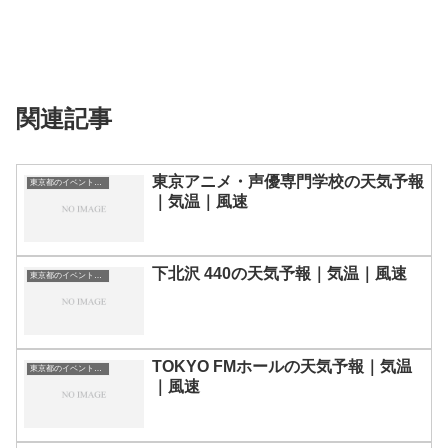
関連記事
東京アニメ・声優専門学校の天気予報
東京都のイベント会場一覧
｜気温｜風速
下北沢 440の天気予報｜気温｜風速
東京都のイベント会場一覧
TOKYO FMホールの天気予報｜気温
東京都のイベント会場一覧
｜風速