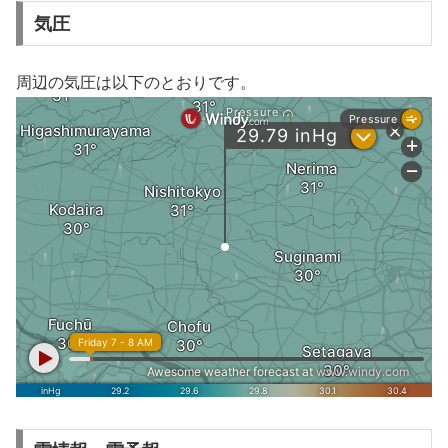
気圧
周辺の気圧は以下のとおりです。