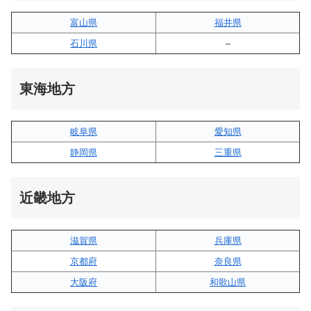
富山県
福井県
石川県
–
東海地方
岐阜県
愛知県
静岡県
三重県
近畿地方
滋賀県
兵庫県
京都府
奈良県
大阪府
和歌山県