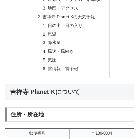
地図・アクセス
吉祥寺 Planet Kの天気予報
日の出・日の入り
気温
降水量
風速・風向き
気圧
雷情報・雷予報
吉祥寺 Planet Kについて
住所・所在地
郵便番号
〒180-0004