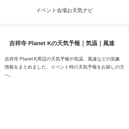
イベント会場お天気ナビ
吉祥寺 Planet Kの天気予報｜気温｜風速
吉祥寺 Planet K周辺の天気予報や気温、風速などの気象
情報をまとめました。イベント時の天気予報をお探しの方
へ。