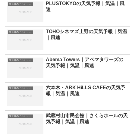
PLUSTOKYOの天気予報｜気温｜風
東京都のイベント会場一覧
速
TOHOシネマズ上野の天気予報｜気温
東京都のイベント会場一覧
｜風速
Abema Towers｜アベマタワーズの
東京都のイベント会場一覧
天気予報｜気温｜風速
六本木・ARK HiLLS CAFEの天気予
東京都のイベント会場一覧
報｜気温｜風速
武蔵村山市民会館｜さくらホールの天
東京都のイベント会場一覧
気予報｜気温｜風速