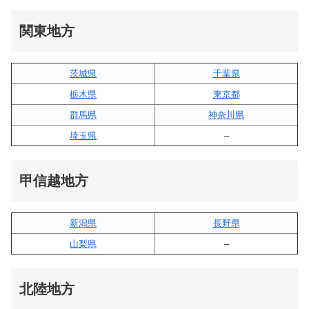
関東地方
茨城県
千葉県
栃木県
東京都
群馬県
神奈川県
埼玉県
–
甲信越地方
新潟県
長野県
山梨県
–
北陸地方