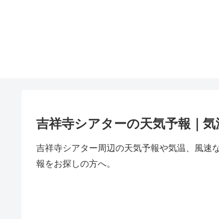
吉祥寺シアターの天気予報｜気
吉祥寺シアター周辺の天気予報や気温、風速
報をお探しの方へ。