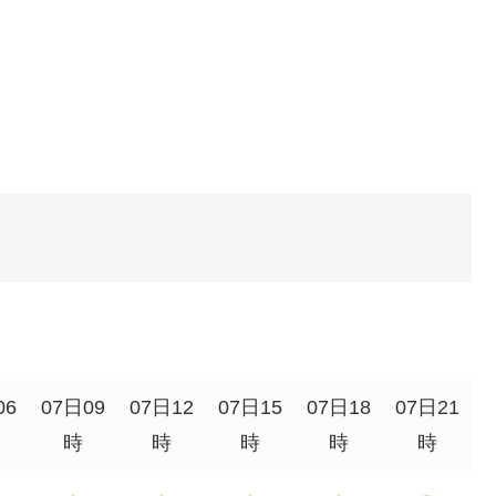
06
07日09
07日12
07日15
07日18
07日21
時
時
時
時
時