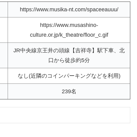
https://www.musika-nt.com/spaceeauuu/
https://www.musashino-
culture.or.jp/k_theatre/floor_c.gif
JR中央線京王井の頭線【吉祥寺】駅下車、北
口から徒歩約5分
なし(近隣のコインパーキングなどを利用)
239名