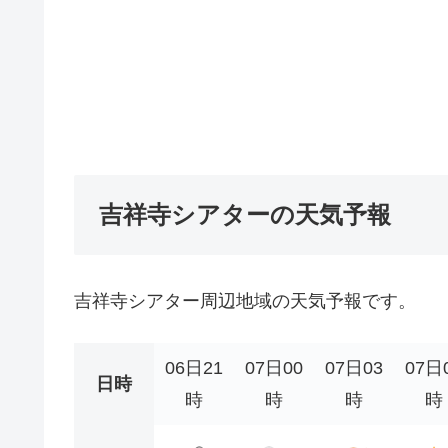
吉祥寺シアターの天気予報
吉祥寺シアター周辺地域の天気予報です。
06日21
07日00
07日03
07日
日時
時
時
時
時