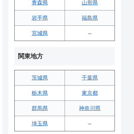
青森県
山形県
岩手県
福島県
宮城県
–
関東地方
茨城県
千葉県
栃木県
東京都
群馬県
神奈川県
埼玉県
–