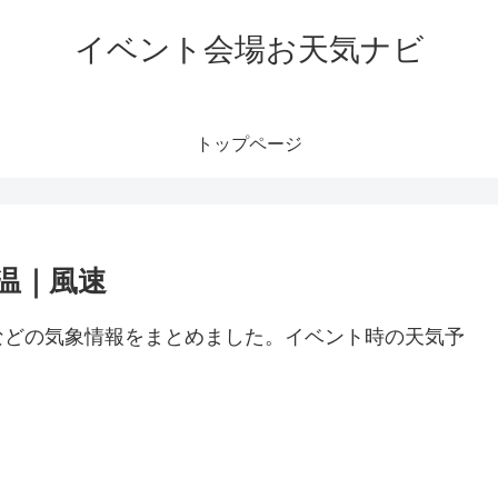
イベント会場お天気ナビ
トップページ
温｜風速
などの気象情報をまとめました。イベント時の天気予