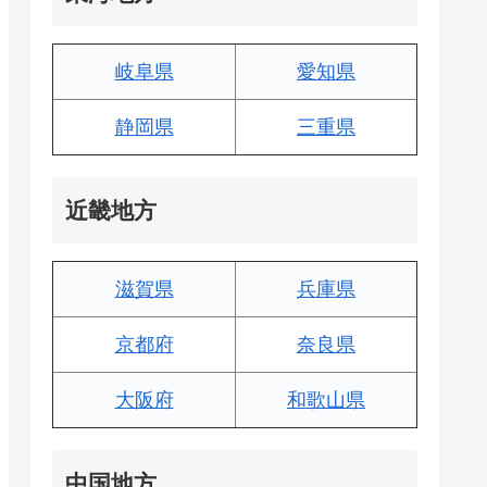
岐阜県
愛知県
静岡県
三重県
近畿地方
滋賀県
兵庫県
京都府
奈良県
大阪府
和歌山県
中国地方