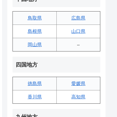
鳥取県
広島県
島根県
山口県
岡山県
–
四国地方
徳島県
愛媛県
香川県
高知県
九州地方