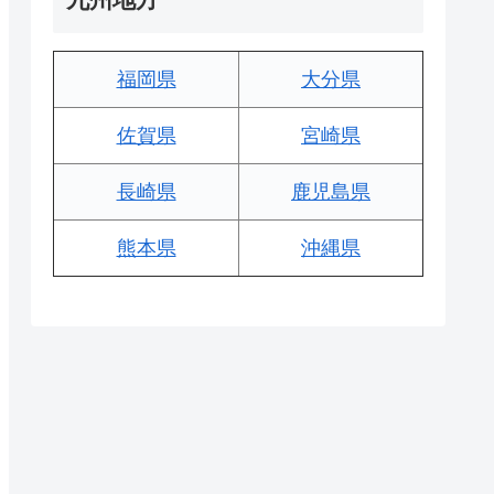
福岡県
大分県
佐賀県
宮崎県
長崎県
鹿児島県
熊本県
沖縄県