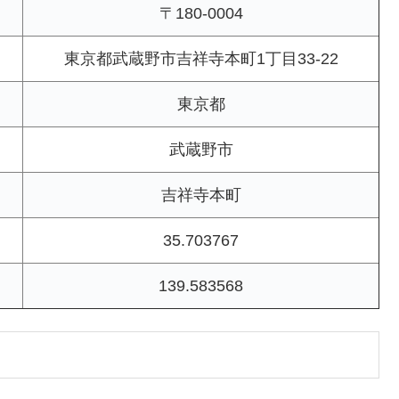
〒180-0004
東京都武蔵野市吉祥寺本町1丁目33-22
東京都
武蔵野市
吉祥寺本町
35.703767
139.583568