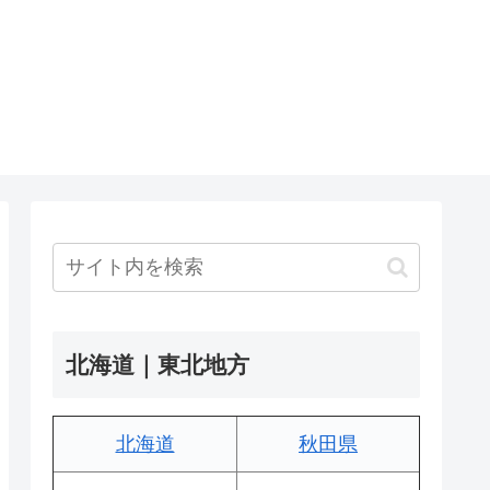
北海道｜東北地方
北海道
秋田県