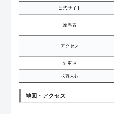
公式サイト
座席表
アクセス
駐車場
収容人数
地図・アクセス