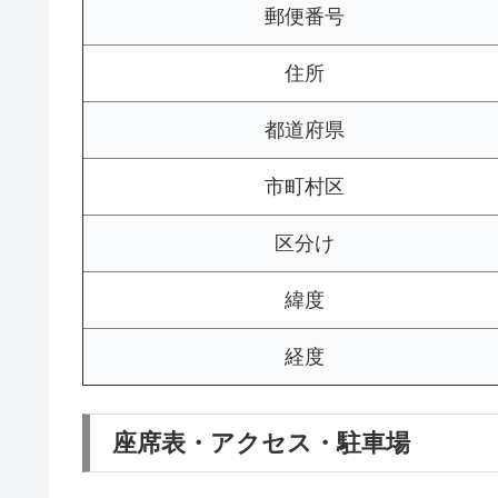
郵便番号
住所
都道府県
市町村区
区分け
緯度
経度
座席表・アクセス・駐車場