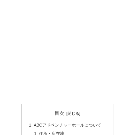
目次
ABCアドベンチャーホールについて
住所・所在地