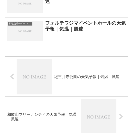
速
フォルテワジマイベントホールの天気
和歌山県のイベント会場一覧
予報｜気温｜風速
紀三井寺公園の天気予報｜気温｜風速
和歌山マリーナシティの天気予報｜気温
｜風速