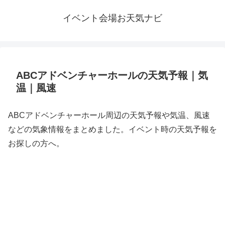
イベント会場お天気ナビ
ABCアドベンチャーホールの天気予報｜気
温｜風速
ABCアドベンチャーホール周辺の天気予報や気温、風速
などの気象情報をまとめました。イベント時の天気予報を
お探しの方へ。