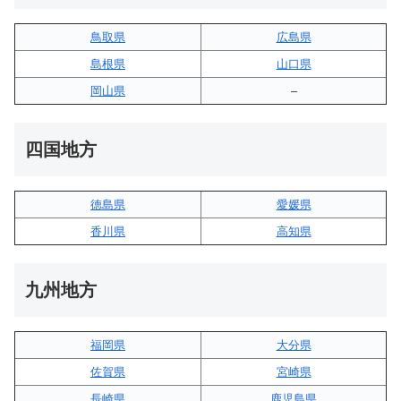
鳥取県
広島県
島根県
山口県
岡山県
–
四国地方
徳島県
愛媛県
香川県
高知県
九州地方
福岡県
大分県
佐賀県
宮崎県
長崎県
鹿児島県