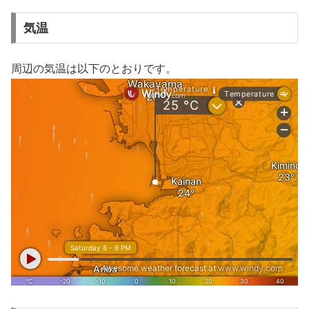
気温
周辺の気温は以下のとおりです。