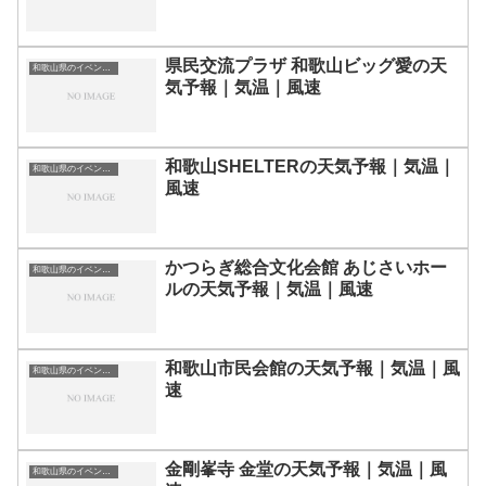
県民交流プラザ 和歌山ビッグ愛の天
和歌山県のイベント会場一覧
気予報｜気温｜風速
和歌山SHELTERの天気予報｜気温｜
和歌山県のイベント会場一覧
風速
かつらぎ総合文化会館 あじさいホー
和歌山県のイベント会場一覧
ルの天気予報｜気温｜風速
和歌山市民会館の天気予報｜気温｜風
和歌山県のイベント会場一覧
速
金剛峯寺 金堂の天気予報｜気温｜風
和歌山県のイベント会場一覧