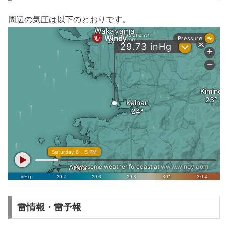
周辺の気圧は以下のとおりです。
雷情報・雷予報