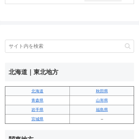
北海道｜東北地方
北海道
秋田県
青森県
山形県
岩手県
福島県
宮城県
–