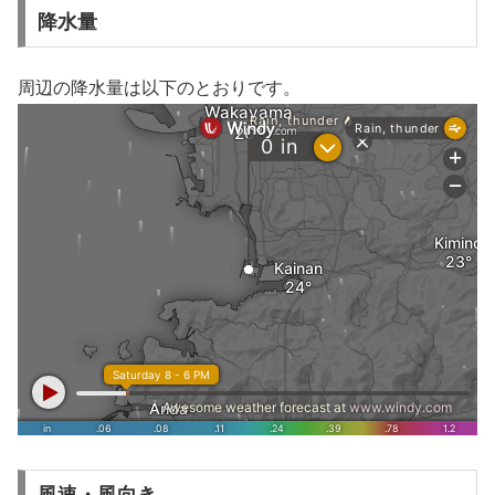
降水量
周辺の降水量は以下のとおりです。