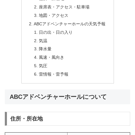
座席表・アクセス・駐車場
地図・アクセス
ABCアドベンチャーホールの天気予報
日の出・日の入り
気温
降水量
風速・風向き
気圧
雷情報・雷予報
ABCアドベンチャーホールについて
住所・所在地