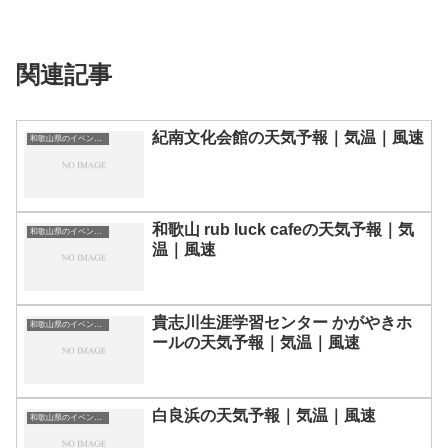
関連記事
紀南文化会館の天気予報｜気温｜風速
和歌山県のイベント会場一覧
和歌山 rub luck cafeの天気予報｜気
和歌山県のイベント会場一覧
温｜風速
貴志川生涯学習センター かがやきホ
和歌山県のイベント会場一覧
ールの天気予報｜気温｜風速
白良浜の天気予報｜気温｜風速
和歌山県のイベント会場一覧