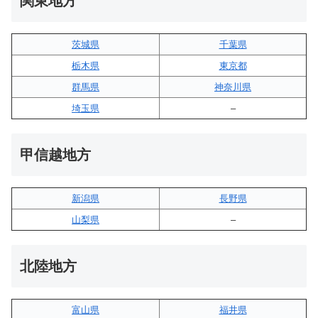
関東地方
茨城県
千葉県
栃木県
東京都
群馬県
神奈川県
埼玉県
–
甲信越地方
新潟県
長野県
山梨県
–
北陸地方
富山県
福井県