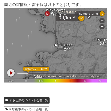
周辺の雷情報・雷予報は以下のとおりです。
和歌山県のイベント会場一覧
和歌山市のイベント会場一覧