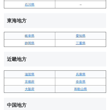
石川県
–
東海地方
岐阜県
愛知県
静岡県
三重県
近畿地方
滋賀県
兵庫県
京都府
奈良県
大阪府
和歌山県
中国地方