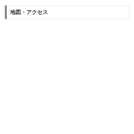
地図・アクセス