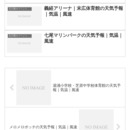
義経アリーナ｜末広体育館の天気予報
石川県のイベント会場一覧
｜気温｜風速
七尾マリンパークの天気予報｜気温｜
石川県のイベント会場一覧
風速
湯涌小学校・芝原中学校体育館の天気予
報｜気温｜風速
メロメロポッチの天気予報｜気温｜風速