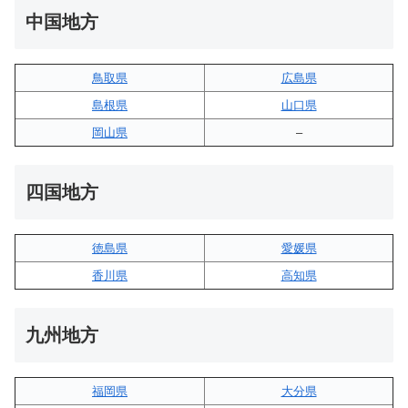
中国地方
鳥取県
広島県
島根県
山口県
岡山県
–
四国地方
徳島県
愛媛県
香川県
高知県
九州地方
福岡県
大分県