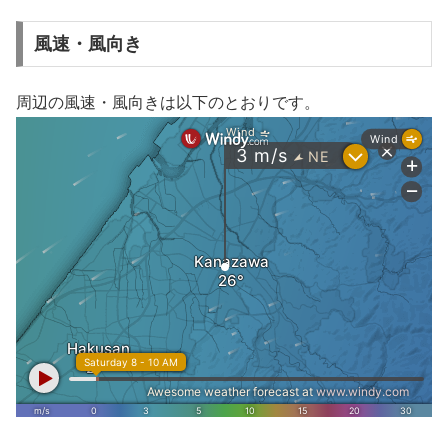
風速・風向き
周辺の風速・風向きは以下のとおりです。