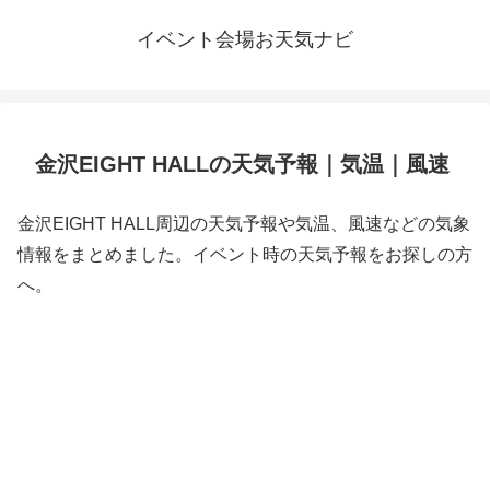
イベント会場お天気ナビ
金沢EIGHT HALLの天気予報｜気温｜風速
金沢EIGHT HALL周辺の天気予報や気温、風速などの気象
情報をまとめました。イベント時の天気予報をお探しの方
へ。