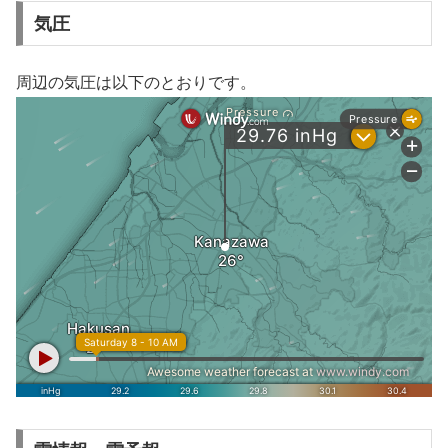
気圧
周辺の気圧は以下のとおりです。