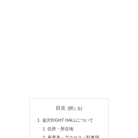
目次
金沢EIGHT HALLについて
住所・所在地
座席表・アクセス・駐車場