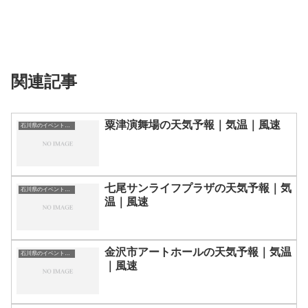
関連記事
粟津演舞場の天気予報｜気温｜風速
石川県のイベント会場一覧
七尾サンライフプラザの天気予報｜気
石川県のイベント会場一覧
温｜風速
金沢市アートホールの天気予報｜気温
石川県のイベント会場一覧
｜風速