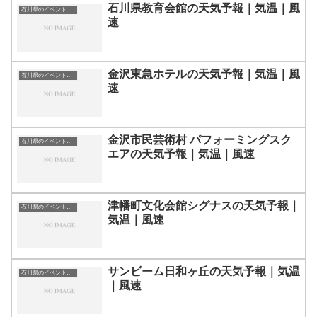
石川県教育会館の天気予報｜気温｜風
石川県のイベント会場一覧
速
金沢東急ホテルの天気予報｜気温｜風
石川県のイベント会場一覧
速
金沢市民芸術村 パフォーミングスク
石川県のイベント会場一覧
エアの天気予報｜気温｜風速
津幡町文化会館シグナスの天気予報｜
石川県のイベント会場一覧
気温｜風速
サンビーム日和ヶ丘の天気予報｜気温
石川県のイベント会場一覧
｜風速