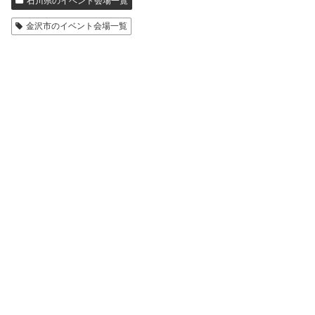
石川県のイベント会場一覧
金沢市のイベント会場一覧