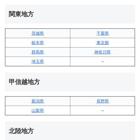
関東地方
茨城県
千葉県
栃木県
東京都
群馬県
神奈川県
埼玉県
–
甲信越地方
新潟県
長野県
山梨県
–
北陸地方