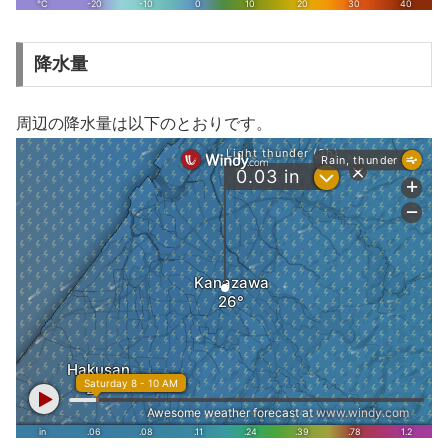
降水量
周辺の降水量は以下のとおりです。