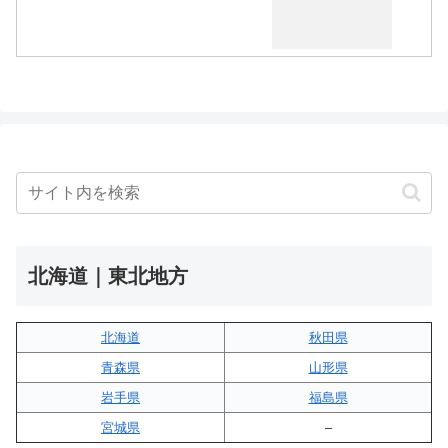
北海道｜東北地方
北海道
秋田県
青森県
山形県
岩手県
福島県
宮城県
–