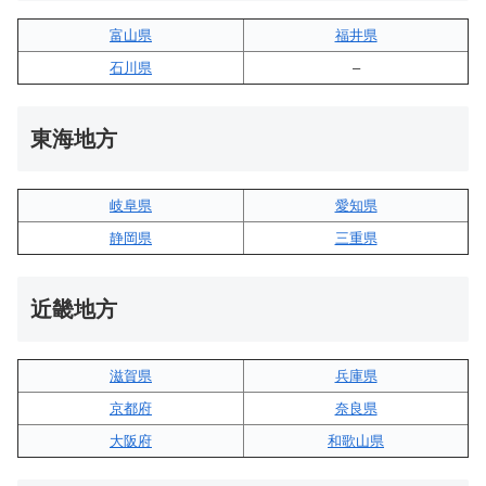
富山県
福井県
石川県
–
東海地方
岐阜県
愛知県
静岡県
三重県
近畿地方
滋賀県
兵庫県
京都府
奈良県
大阪府
和歌山県