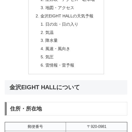
地図・アクセス
金沢EIGHT HALLの天気予報
日の出・日の入り
気温
降水量
風速・風向き
気圧
雷情報・雷予報
金沢EIGHT HALLについて
住所・所在地
郵便番号
〒920-0981