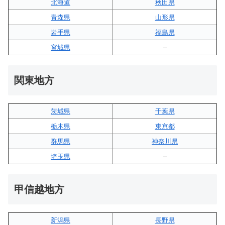
北海道
秋田県
青森県
山形県
岩手県
福島県
宮城県
–
関東地方
茨城県
千葉県
栃木県
東京都
群馬県
神奈川県
埼玉県
–
甲信越地方
新潟県
長野県