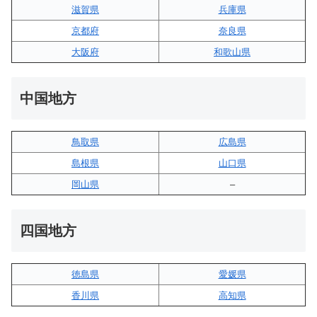
滋賀県
兵庫県
京都府
奈良県
大阪府
和歌山県
中国地方
鳥取県
広島県
島根県
山口県
岡山県
–
四国地方
徳島県
愛媛県
香川県
高知県