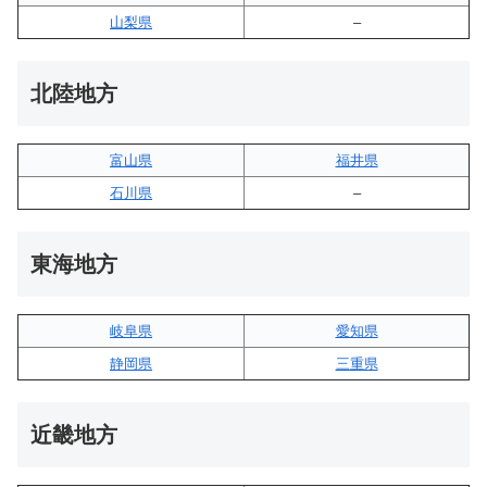
山梨県
–
北陸地方
富山県
福井県
石川県
–
東海地方
岐阜県
愛知県
静岡県
三重県
近畿地方