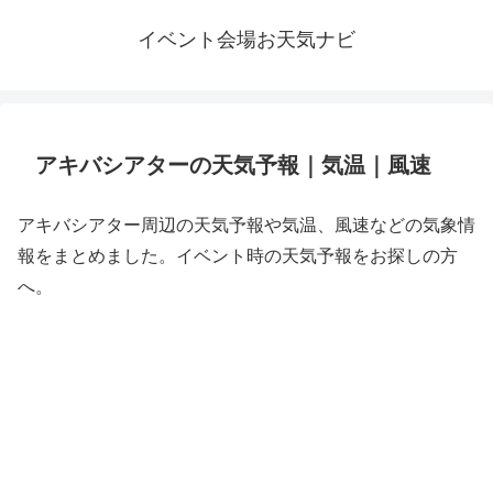
イベント会場お天気ナビ
アキバシアターの天気予報｜気温｜風速
アキバシアター周辺の天気予報や気温、風速などの気象情
報をまとめました。イベント時の天気予報をお探しの方
へ。