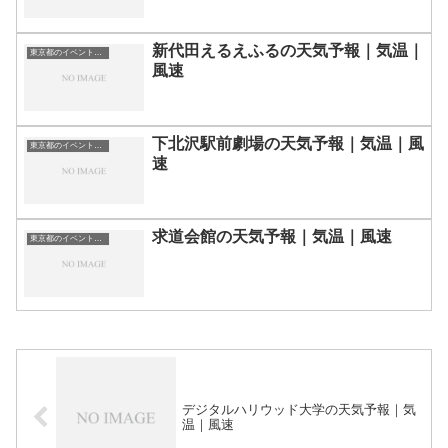
新代田えるえふるの天気予報｜気温｜
東京都のイベント会場一覧
風速
下北沢駅前劇場の天気予報｜気温｜風
東京都のイベント会場一覧
速
求道会館の天気予報｜気温｜風速
東京都のイベント会場一覧
デジタルハリウッド大学の天気予報｜気
温｜風速