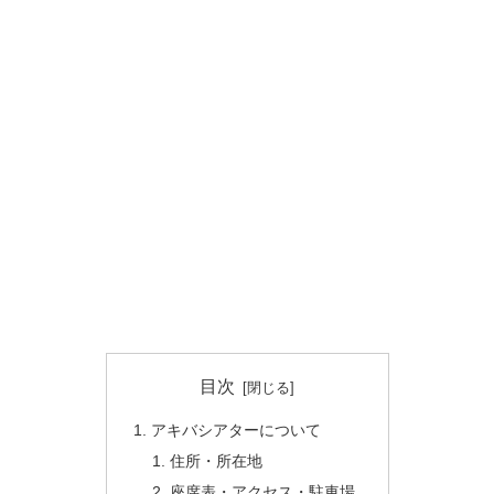
目次
アキバシアターについて
住所・所在地
座席表・アクセス・駐車場