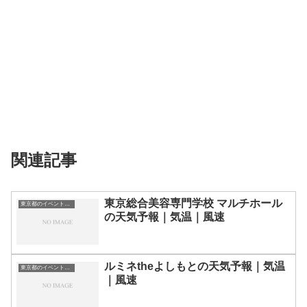
関連記事
東京総合美容専門学校 マルチホール
東京都のイベント会場一覧
の天気予報｜気温｜風速
ルミネtheよしもとの天気予報｜気温
東京都のイベント会場一覧
｜風速