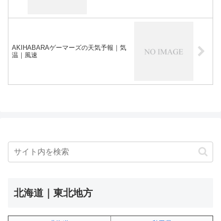
AKIHABARAゲーマーズの天気予報｜気
温｜風速
北海道｜東北地方