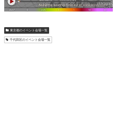
東京都のイベント会場一覧
千代田区のイベント会場一覧