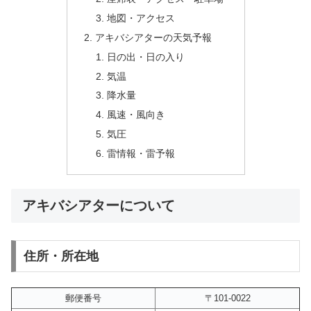
地図・アクセス
アキバシアターの天気予報
日の出・日の入り
気温
降水量
風速・風向き
気圧
雷情報・雷予報
アキバシアターについて
住所・所在地
郵便番号
〒101-0022