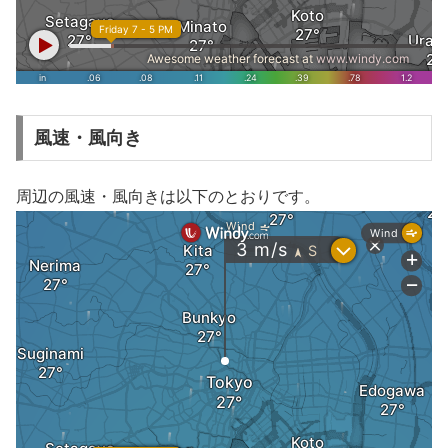
風速・風向き
周辺の風速・風向きは以下のとおりです。