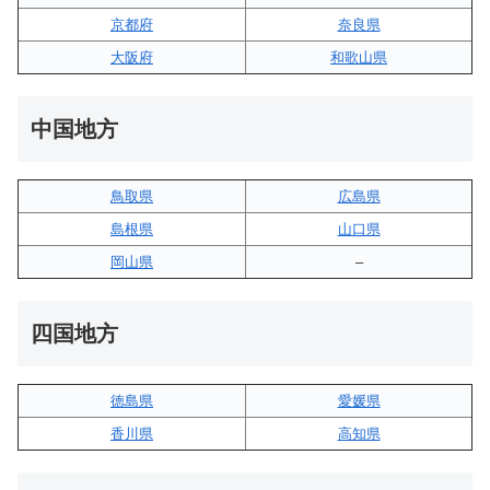
京都府
奈良県
大阪府
和歌山県
中国地方
鳥取県
広島県
島根県
山口県
岡山県
–
四国地方
徳島県
愛媛県
香川県
高知県