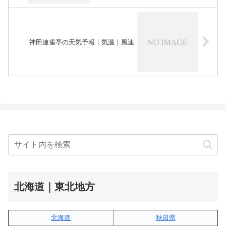
神田連雀亭の天気予報｜気温｜風速
北海道｜東北地方
北海道
秋田県