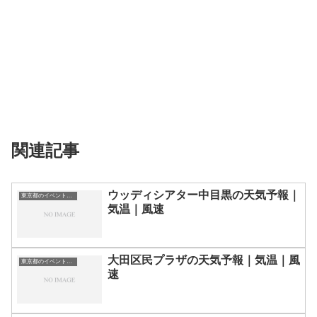
関連記事
ウッディシアター中目黒の天気予報｜
東京都のイベント会場一覧
気温｜風速
大田区民プラザの天気予報｜気温｜風
東京都のイベント会場一覧
速