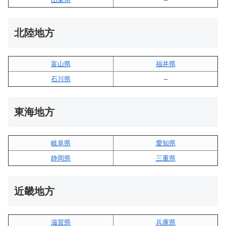
北陸地方
富山県
福井県
石川県
–
東海地方
岐阜県
愛知県
静岡県
三重県
近畿地方
滋賀県
兵庫県