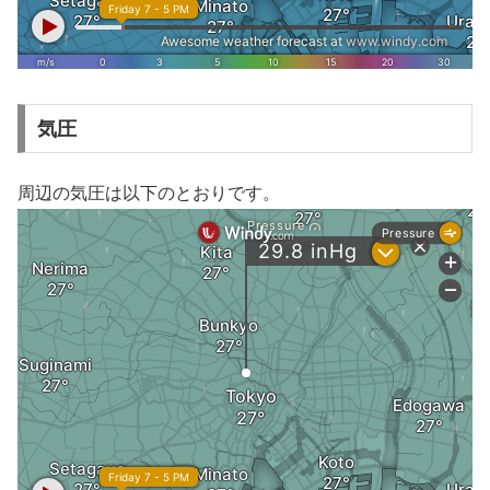
気圧
周辺の気圧は以下のとおりです。