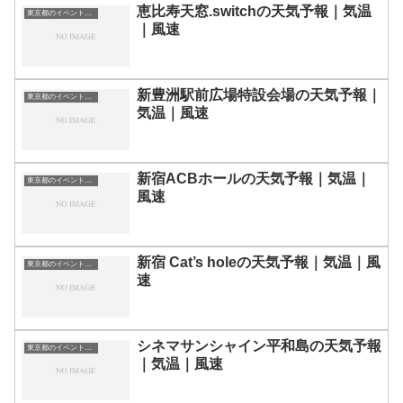
恵比寿天窓.switchの天気予報｜気温
東京都のイベント会場一覧
｜風速
新豊洲駅前広場特設会場の天気予報｜
東京都のイベント会場一覧
気温｜風速
新宿ACBホールの天気予報｜気温｜
東京都のイベント会場一覧
風速
新宿 Cat’s holeの天気予報｜気温｜風
東京都のイベント会場一覧
速
シネマサンシャイン平和島の天気予報
東京都のイベント会場一覧
｜気温｜風速