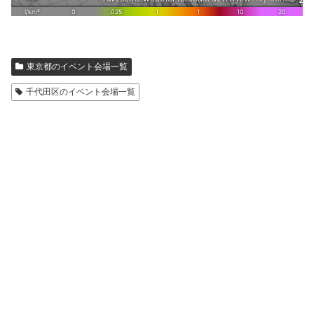
東京都のイベント会場一覧
千代田区のイベント会場一覧