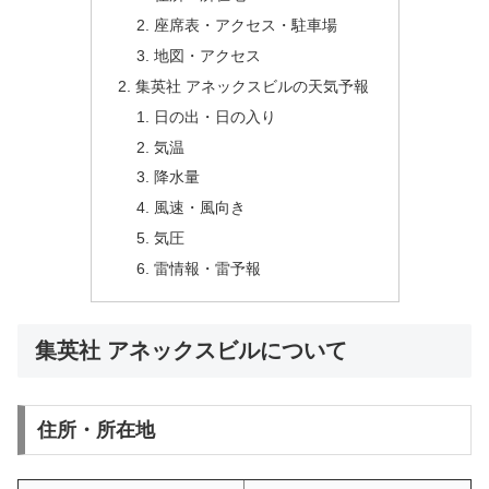
座席表・アクセス・駐車場
地図・アクセス
集英社 アネックスビルの天気予報
日の出・日の入り
気温
降水量
風速・風向き
気圧
雷情報・雷予報
集英社 アネックスビルについて
住所・所在地