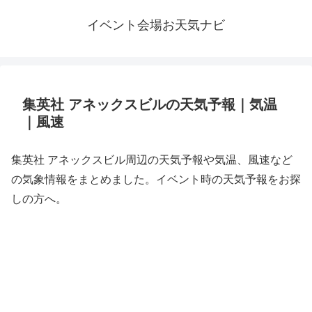
イベント会場お天気ナビ
集英社 アネックスビルの天気予報｜気温
｜風速
集英社 アネックスビル周辺の天気予報や気温、風速など
の気象情報をまとめました。イベント時の天気予報をお探
しの方へ。