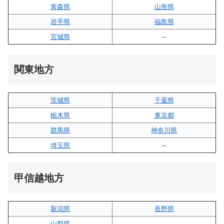
青森県
山形県
岩手県
福島県
宮城県
–
関東地方
茨城県
千葉県
栃木県
東京都
群馬県
神奈川県
埼玉県
–
甲信越地方
新潟県
長野県
山梨県
–