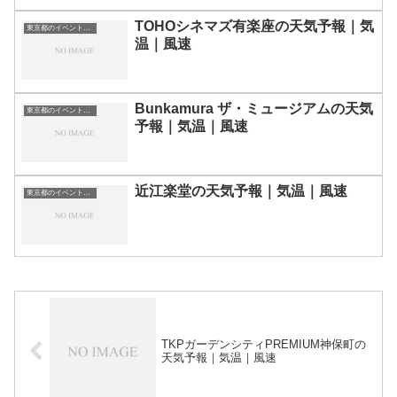
TOHOシネマズ有楽座の天気予報｜気
東京都のイベント会場一覧
温｜風速
Bunkamura ザ・ミュージアムの天気
東京都のイベント会場一覧
予報｜気温｜風速
近江楽堂の天気予報｜気温｜風速
東京都のイベント会場一覧
TKPガーデンシティPREMIUM神保町の
天気予報｜気温｜風速