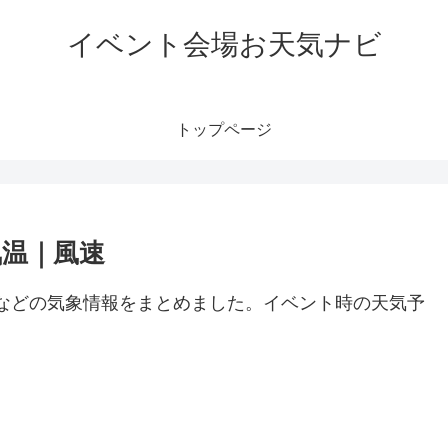
イベント会場お天気ナビ
トップページ
気温｜風速
風速などの気象情報をまとめました。イベント時の天気予