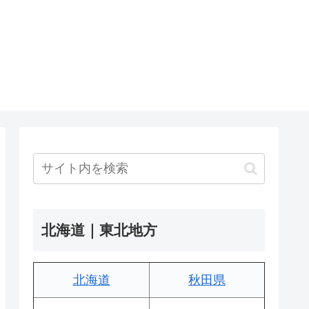
北海道｜東北地方
北海道
秋田県