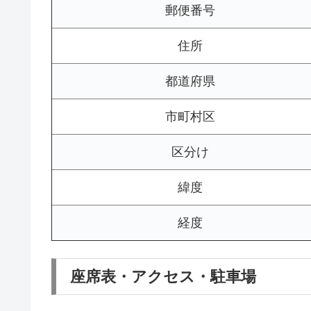
郵便番号
住所
都道府県
市町村区
区分け
緯度
経度
座席表・アクセス・駐車場