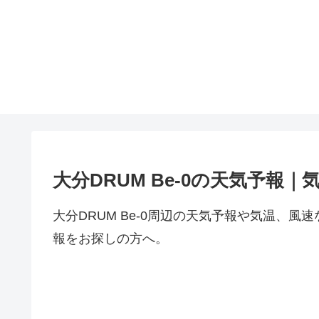
大分DRUM Be-0の天気予報｜
大分DRUM Be-0周辺の天気予報や気温、
報をお探しの方へ。