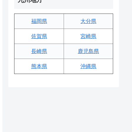
福岡県
大分県
佐賀県
宮崎県
長崎県
鹿児島県
熊本県
沖縄県