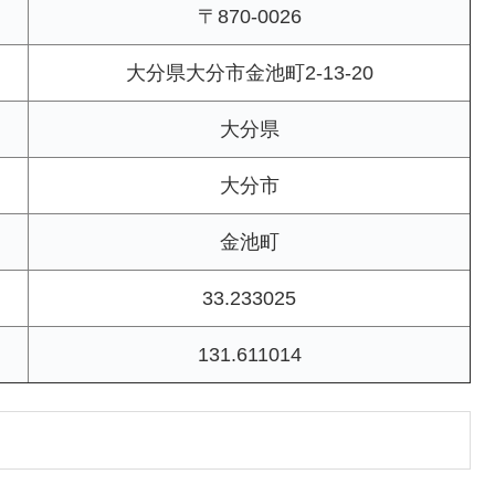
〒870-0026
大分県大分市金池町2-13-20
大分県
大分市
金池町
33.233025
131.611014