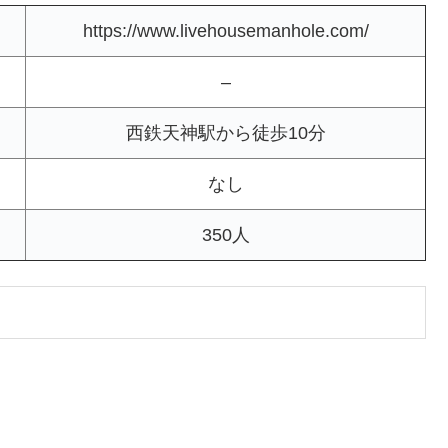
https://www.livehousemanhole.com/
–
西鉄天神駅から徒歩10分
なし
350人