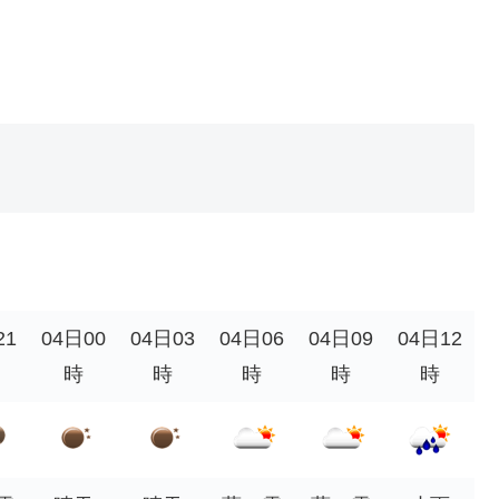
21
04日00
04日03
04日06
04日09
04日12
時
時
時
時
時