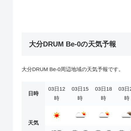
大分DRUM Be-0の天気予報
大分DRUM Be-0周辺地域の天気予報です。
03日12
03日15
03日18
03日
日時
時
時
時
時
天気