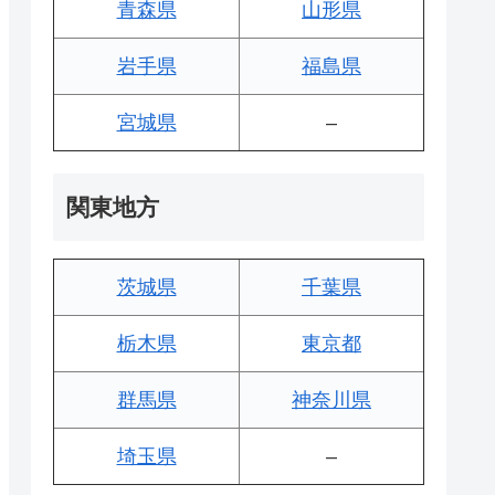
青森県
山形県
岩手県
福島県
宮城県
–
関東地方
茨城県
千葉県
栃木県
東京都
群馬県
神奈川県
埼玉県
–