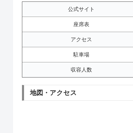
公式サイト
座席表
アクセス
駐車場
収容人数
地図・アクセス