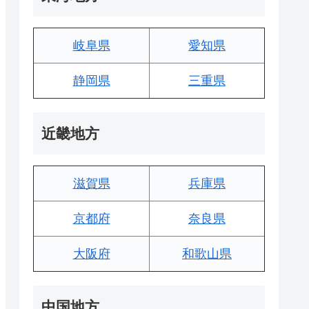
岐阜県
愛知県
静岡県
三重県
近畿地方
滋賀県
兵庫県
京都府
奈良県
大阪府
和歌山県
中国地方