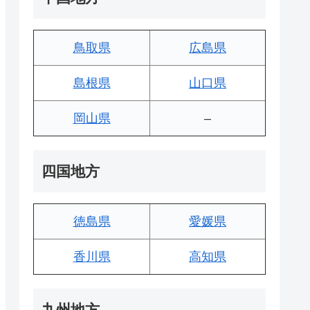
鳥取県
広島県
島根県
山口県
岡山県
–
四国地方
徳島県
愛媛県
香川県
高知県
九州地方