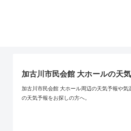
加古川市民会館 大ホールの天
加古川市民会館 大ホール周辺の天気予報や気
の天気予報をお探しの方へ。