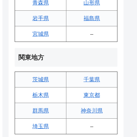
青森県
山形県
岩手県
福島県
宮城県
–
関東地方
茨城県
千葉県
栃木県
東京都
群馬県
神奈川県
埼玉県
–