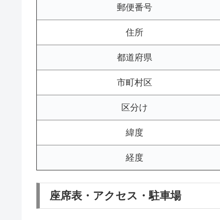
郵便番号
住所
都道府県
市町村区
区分け
緯度
経度
座席表・アクセス・駐車場