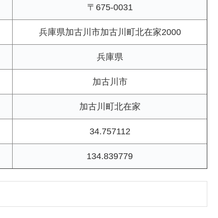
〒675-0031
兵庫県加古川市加古川町北在家2000
兵庫県
加古川市
加古川町北在家
34.757112
134.839779