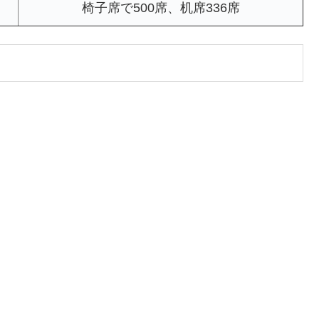
椅子席で500席、机席336席