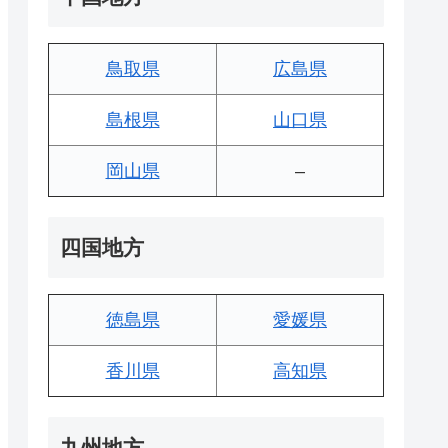
鳥取県
広島県
島根県
山口県
岡山県
–
四国地方
徳島県
愛媛県
香川県
高知県
九州地方