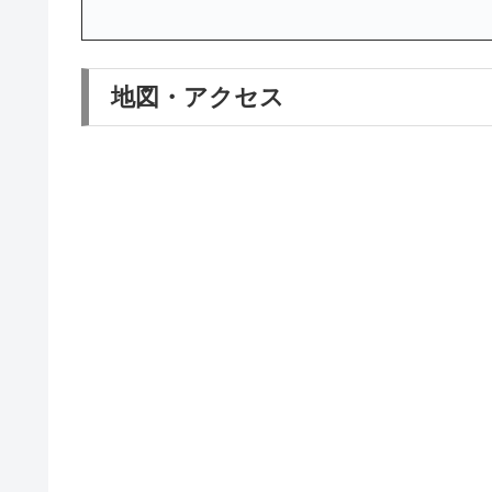
地図・アクセス