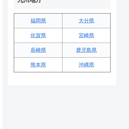
福岡県
大分県
佐賀県
宮崎県
長崎県
鹿児島県
熊本県
沖縄県