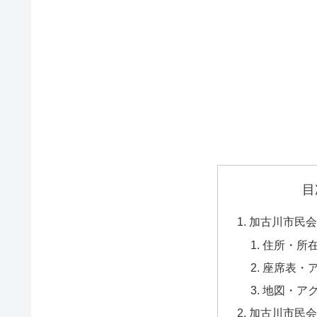
目
加古川市民会
住所・所
座席表・
地図・ア
加古川市民会