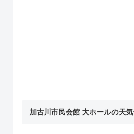
加古川市民会館 大ホールの天気