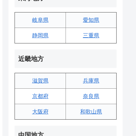
岐阜県
愛知県
静岡県
三重県
近畿地方
滋賀県
兵庫県
京都府
奈良県
大阪府
和歌山県
中国地方