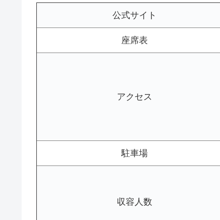
公式サイト
座席表
アクセス
駐車場
収容人数