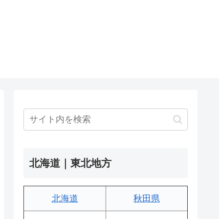
北海道｜東北地方
北海道
秋田県