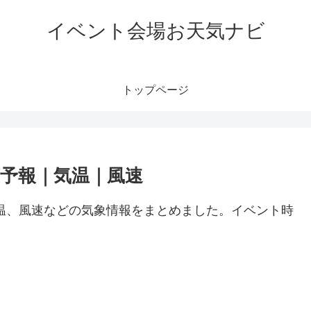
イベント会場お天気ナビ
トップページ
気予報｜気温｜風速
温、風速などの気象情報をまとめました。イベント時