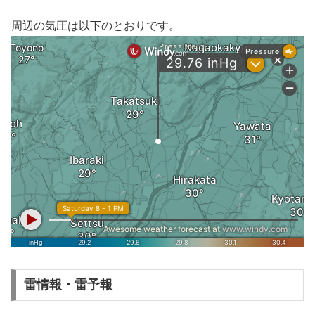
周辺の気圧は以下のとおりです。
雷情報・雷予報