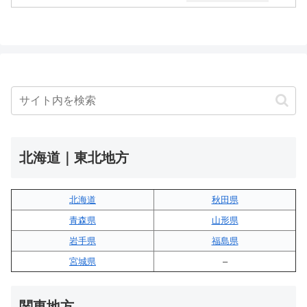
北海道｜東北地方
北海道
秋田県
青森県
山形県
岩手県
福島県
宮城県
–
関東地方