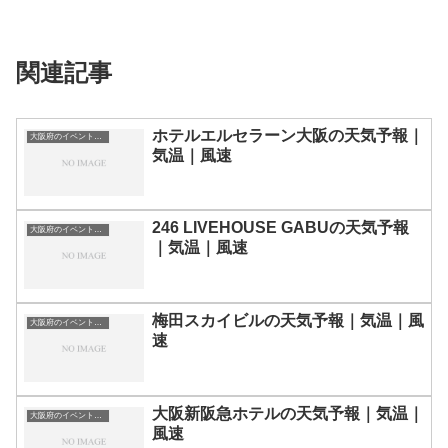
関連記事
ホテルエルセラーン大阪の天気予報｜
大阪府のイベント会場一覧
気温｜風速
246 LIVEHOUSE GABUの天気予報
大阪府のイベント会場一覧
｜気温｜風速
梅田スカイビルの天気予報｜気温｜風
大阪府のイベント会場一覧
速
大阪新阪急ホテルの天気予報｜気温｜
大阪府のイベント会場一覧
風速