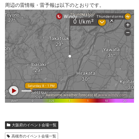
周辺の雷情報・雷予報は以下のとおりです。
大阪府のイベント会場一覧
高槻市のイベント会場一覧