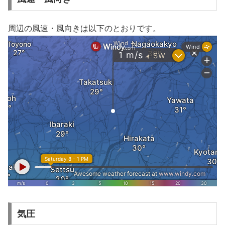
周辺の風速・風向きは以下のとおりです。
気圧