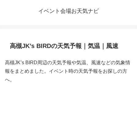
イベント会場お天気ナビ
高槻JK’s BIRDの天気予報｜気温｜風速
高槻JK’s BIRD周辺の天気予報や気温、風速などの気象情
報をまとめました。イベント時の天気予報をお探しの方
へ。