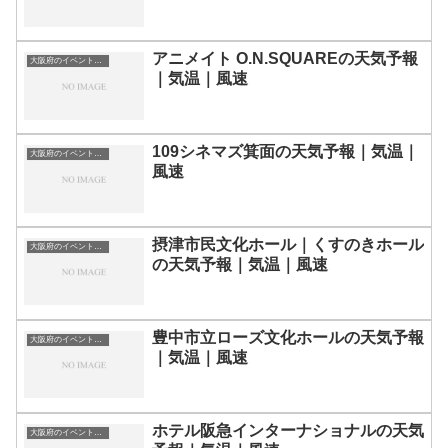
アニメイト O.N.SQUAREの天気予報
大阪府のイベント会場一覧
｜気温｜風速
109シネマズ箕面の天気予報｜気温｜
大阪府のイベント会場一覧
風速
摂津市民文化ホール｜くすのきホール
大阪府のイベント会場一覧
の天気予報｜気温｜風速
豊中市立ローズ文化ホールの天気予報
大阪府のイベント会場一覧
｜気温｜風速
ホテル阪急インターナショナルの天気
大阪府のイベント会場一覧