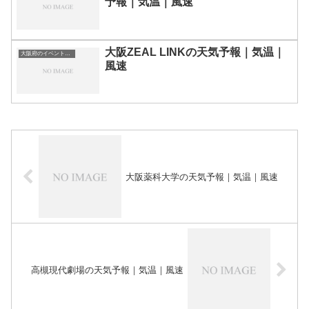
予報｜気温｜風速
大阪ZEAL LINKの天気予報｜気温｜
大阪府のイベント会場一覧
風速
大阪薬科大学の天気予報｜気温｜風速
高槻現代劇場の天気予報｜気温｜風速