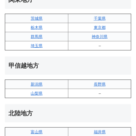
茨城県
千葉県
栃木県
東京都
群馬県
神奈川県
埼玉県
–
甲信越地方
新潟県
長野県
山梨県
–
北陸地方
富山県
福井県