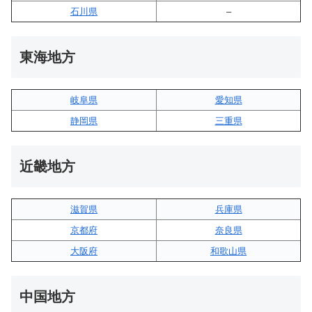
石川県
–
東海地方
岐阜県
愛知県
静岡県
三重県
近畿地方
滋賀県
兵庫県
京都府
奈良県
大阪府
和歌山県
中国地方