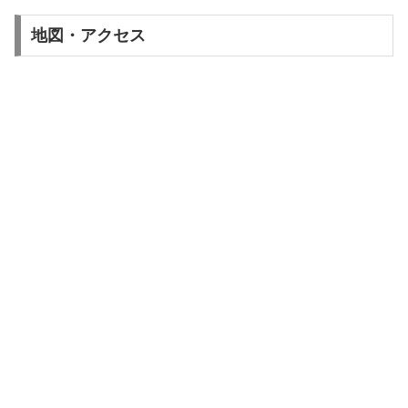
地図・アクセス