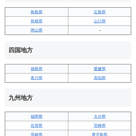
鳥取県
広島県
島根県
山口県
岡山県
–
四国地方
徳島県
愛媛県
香川県
高知県
九州地方
福岡県
大分県
佐賀県
宮崎県
長崎県
鹿児島県