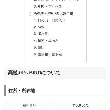
地図・アクセス
高槻JK’s BIRDの天気予報
日の出・日の入り
気温
降水量
風速・風向き
気圧
雷情報・雷予報
高槻JK’s BIRDについて
住所・所在地
郵便番号
〒569-0071