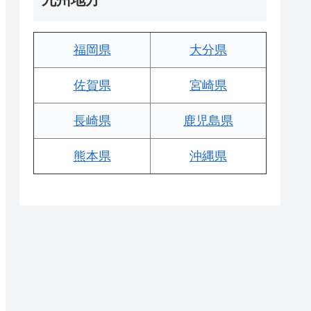
福岡県
大分県
佐賀県
宮崎県
長崎県
鹿児島県
熊本県
沖縄県