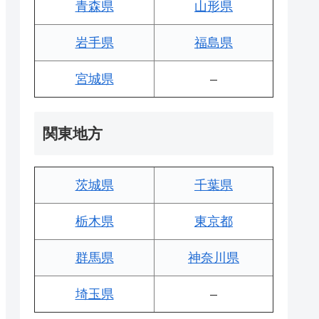
青森県
山形県
岩手県
福島県
宮城県
–
関東地方
茨城県
千葉県
栃木県
東京都
群馬県
神奈川県
埼玉県
–