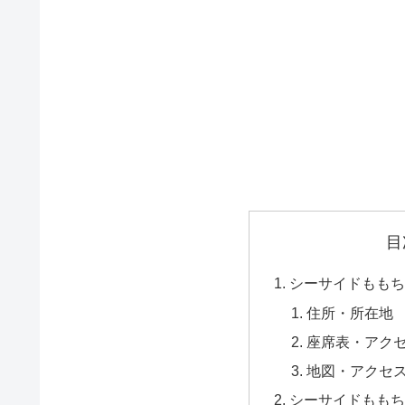
目
シーサイドももち
住所・所在地
座席表・アク
地図・アクセ
シーサイドももち