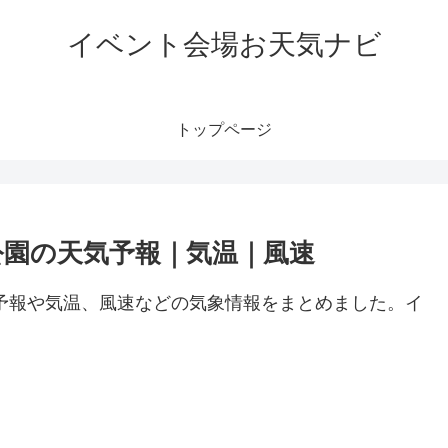
イベント会場お天気ナビ
トップページ
公園の天気予報｜気温｜風速
予報や気温、風速などの気象情報をまとめました。イ