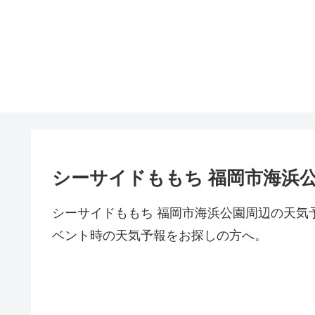
シーサイドももち 福岡市海浜
シーサイドももち 福岡市海浜公園周辺の天気
ベント時の天気予報をお探しの方へ。