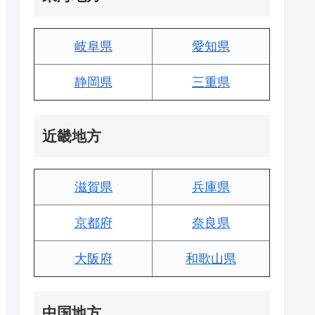
岐阜県
愛知県
静岡県
三重県
近畿地方
滋賀県
兵庫県
京都府
奈良県
大阪府
和歌山県
中国地方