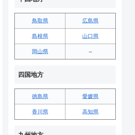
鳥取県
広島県
島根県
山口県
岡山県
–
四国地方
徳島県
愛媛県
香川県
高知県
九州地方