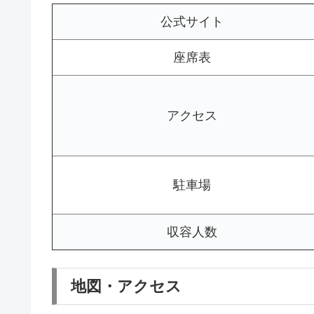
公式サイト
座席表
アクセス
駐車場
収容人数
地図・アクセス