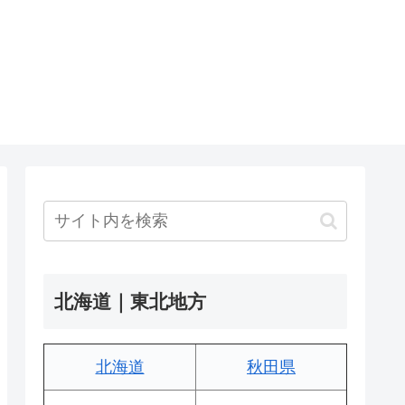
北海道｜東北地方
北海道
秋田県