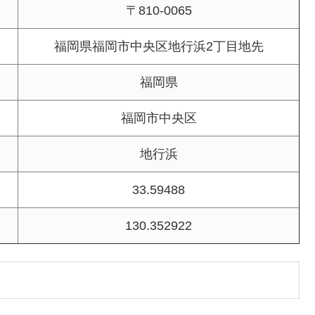
〒810-0065
福岡県福岡市中央区地行浜2丁目地先
福岡県
福岡市中央区
地行浜
33.59488
130.352922