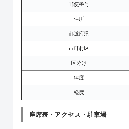
郵便番号
住所
都道府県
市町村区
区分け
緯度
経度
座席表・アクセス・駐車場