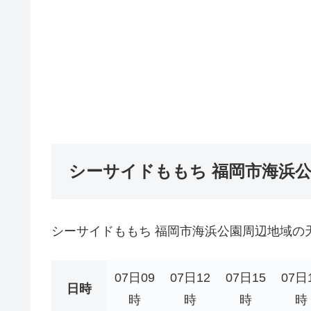
シーサイドももち 福岡市海浜
シーサイドももち 福岡市海浜公園周辺地域の
07日09
07日12
07日15
07日
日時
時
時
時
時