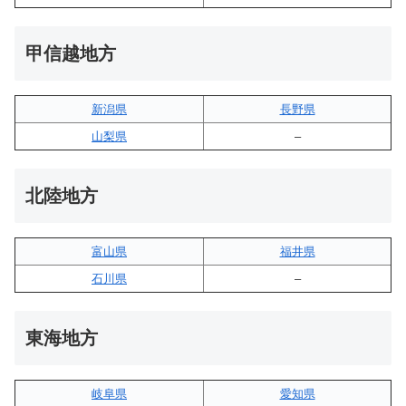
甲信越地方
新潟県
長野県
山梨県
–
北陸地方
富山県
福井県
石川県
–
東海地方
岐阜県
愛知県