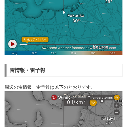
雷情報・雷予報
周辺の雷情報・雷予報は以下のとおりです。