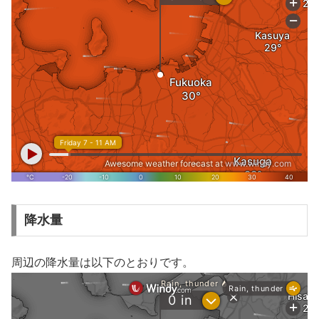
降水量
周辺の降水量は以下のとおりです。