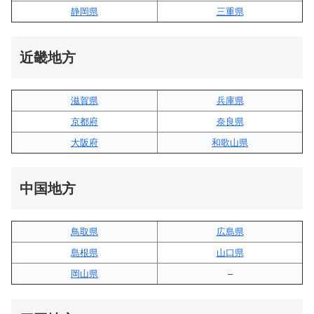
静岡県
三重県
近畿地方
滋賀県
兵庫県
京都府
奈良県
大阪府
和歌山県
中国地方
鳥取県
広島県
島根県
山口県
岡山県
–