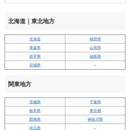
北海道｜東北地方
北海道
秋田県
青森県
山形県
岩手県
福島県
宮城県
–
関東地方
茨城県
千葉県
栃木県
東京都
群馬県
神奈川県
埼玉県
–