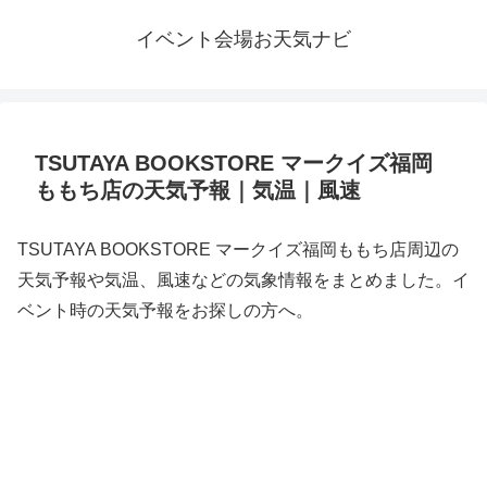
イベント会場お天気ナビ
TSUTAYA BOOKSTORE マークイズ福岡
ももち店の天気予報｜気温｜風速
TSUTAYA BOOKSTORE マークイズ福岡ももち店周辺の
天気予報や気温、風速などの気象情報をまとめました。イ
ベント時の天気予報をお探しの方へ。