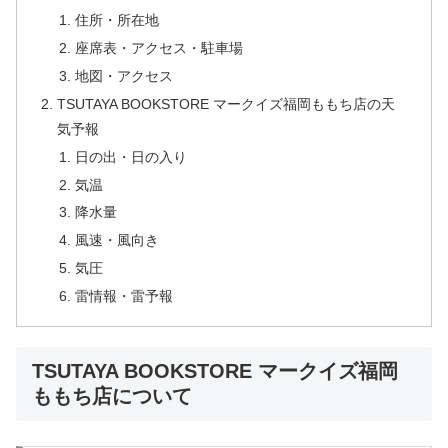
住所・所在地
座席表・アクセス・駐車場
地図・アクセス
TSUTAYA BOOKSTORE マークイズ福岡ももち店の天
気予報
日の出・日の入り
気温
降水量
風速・風向き
気圧
雷情報・雷予報
TSUTAYA BOOKSTORE マークイズ福岡
ももち店について