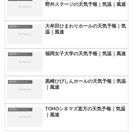
野外ステージの天気予報｜気温｜風速
大牟田ひまわりホールの天気予報｜気
福岡県のイベント会場一覧
温｜風速
福岡女子大学の天気予報｜気温｜風速
福岡県のイベント会場一覧
黒崎ひびしんホールの天気予報｜気温
福岡県のイベント会場一覧
｜風速
TOHOシネマズ直方の天気予報｜気温
福岡県のイベント会場一覧
｜風速