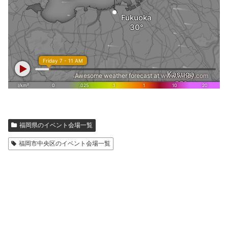
福岡県のイベント会場一覧
福岡市中央区のイベント会場一覧