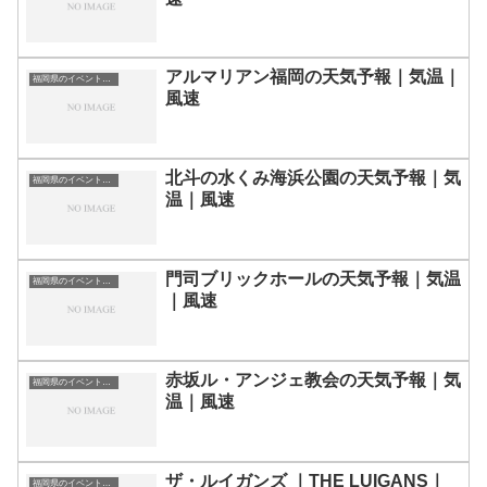
アルマリアン福岡の天気予報｜気温｜
福岡県のイベント会場一覧
風速
北斗の水くみ海浜公園の天気予報｜気
福岡県のイベント会場一覧
温｜風速
門司ブリックホールの天気予報｜気温
福岡県のイベント会場一覧
｜風速
赤坂ル・アンジェ教会の天気予報｜気
福岡県のイベント会場一覧
温｜風速
ザ・ルイガンズ ｜THE LUIGANS｜
福岡県のイベント会場一覧