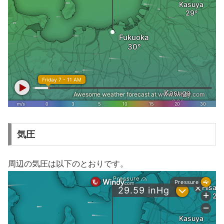
気圧
周辺の気圧は以下のとおりです。