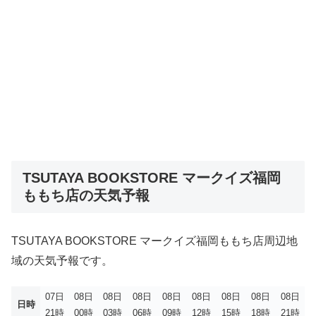
TSUTAYA BOOKSTORE マークイズ福岡
ももち店の天気予報
TSUTAYA BOOKSTORE マークイズ福岡ももち店周辺地
域の天気予報です。
07日
08日
08日
08日
08日
08日
08日
08日
08日
日時
21時
00時
03時
06時
09時
12時
15時
18時
21時