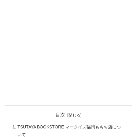
目次
TSUTAYA BOOKSTORE マークイズ福岡ももち店につ
いて