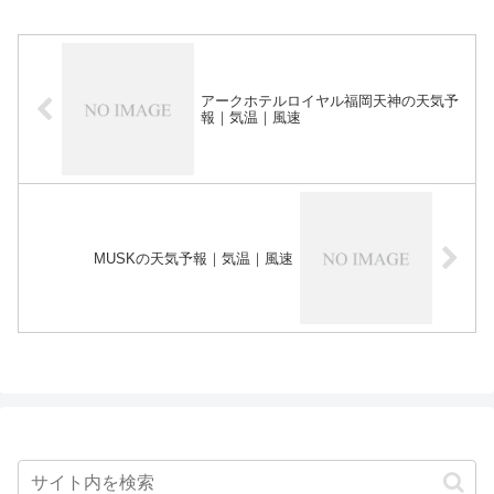
アークホテルロイヤル福岡天神の天気予
報｜気温｜風速
MUSKの天気予報｜気温｜風速