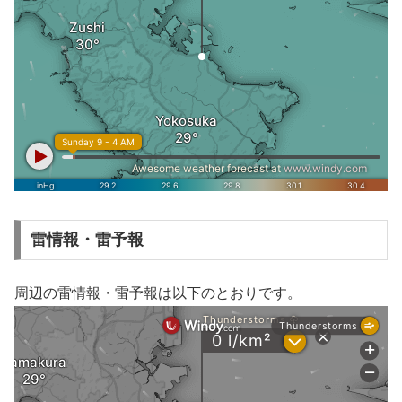
雷情報・雷予報
周辺の雷情報・雷予報は以下のとおりです。