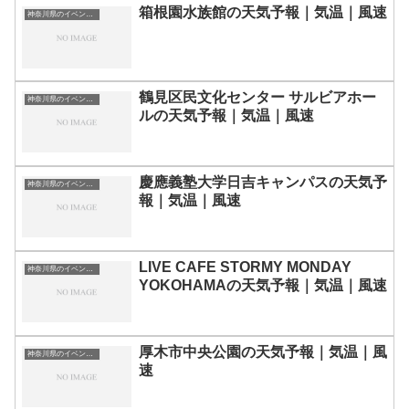
箱根園水族館の天気予報｜気温｜風速
神奈川県のイベント会場一覧
鶴見区民文化センター サルビアホー
神奈川県のイベント会場一覧
ルの天気予報｜気温｜風速
慶應義塾大学日吉キャンパスの天気予
神奈川県のイベント会場一覧
報｜気温｜風速
LIVE CAFE STORMY MONDAY
神奈川県のイベント会場一覧
YOKOHAMAの天気予報｜気温｜風速
厚木市中央公園の天気予報｜気温｜風
神奈川県のイベント会場一覧
速