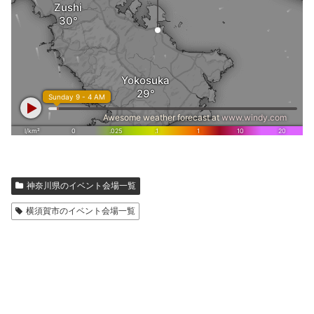
神奈川県のイベント会場一覧
横須賀市のイベント会場一覧