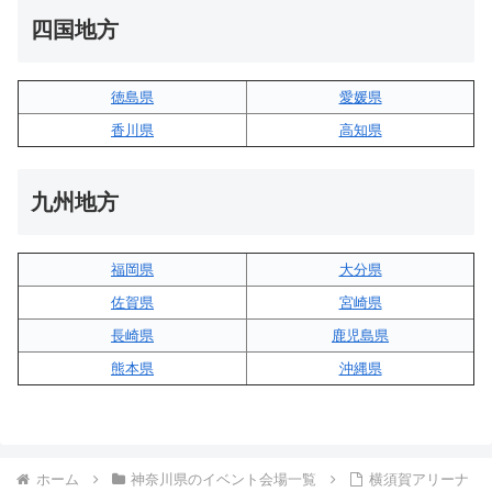
四国地方
徳島県
愛媛県
香川県
高知県
九州地方
福岡県
大分県
佐賀県
宮崎県
長崎県
鹿児島県
熊本県
沖縄県
ホーム
神奈川県のイベント会場一覧
横須賀アリーナ