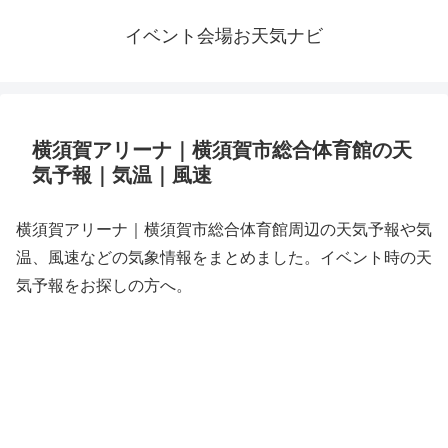
イベント会場お天気ナビ
横須賀アリーナ｜横須賀市総合体育館の天
気予報｜気温｜風速
横須賀アリーナ｜横須賀市総合体育館周辺の天気予報や気
温、風速などの気象情報をまとめました。イベント時の天
気予報をお探しの方へ。