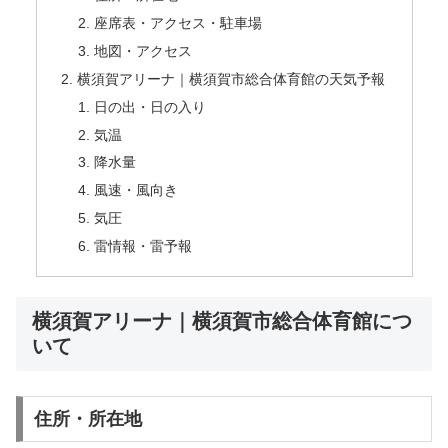
座席表・アクセス・駐車場
地図・アクセス
横須賀アリーナ｜横須賀市総合体育館の天気予報
日の出・日の入り
気温
降水量
風速・風向き
気圧
雷情報・雷予報
横須賀アリーナ｜横須賀市総合体育館につ
いて
住所・所在地