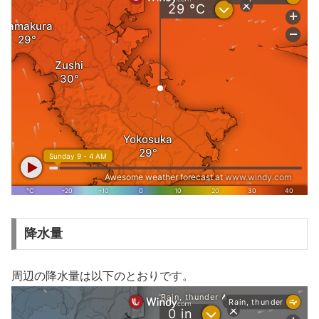
降水量
周辺の降水量は以下のとおりです。