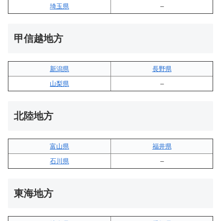
埼玉県
–
甲信越地方
新潟県
長野県
山梨県
–
北陸地方
富山県
福井県
石川県
–
東海地方