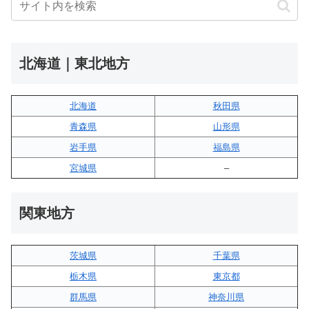
北海道｜東北地方
北海道
秋田県
青森県
山形県
岩手県
福島県
宮城県
–
関東地方
茨城県
千葉県
栃木県
東京都
群馬県
神奈川県