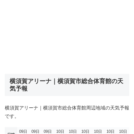
横須賀アリーナ｜横須賀市総合体育館の天
気予報
横須賀アリーナ｜横須賀市総合体育館周辺地域の天気予報
です。
09日
09日
09日
10日
10日
10日
10日
10日
10日