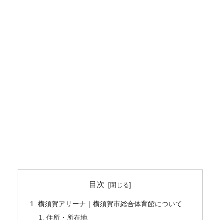
目次
横須賀アリーナ｜横須賀市総合体育館について
住所・所在地