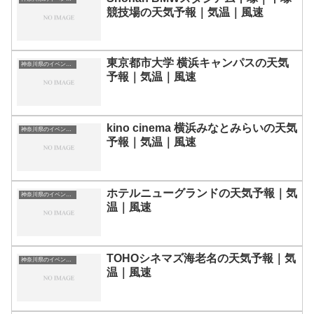
競技場の天気予報｜気温｜風速
東京都市大学 横浜キャンパスの天気
神奈川県のイベント会場一覧
予報｜気温｜風速
kino cinema 横浜みなとみらいの天気
神奈川県のイベント会場一覧
予報｜気温｜風速
ホテルニューグランドの天気予報｜気
神奈川県のイベント会場一覧
温｜風速
TOHOシネマズ海老名の天気予報｜気
神奈川県のイベント会場一覧
温｜風速