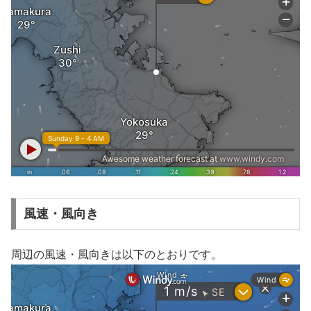
風速・風向き
周辺の風速・風向きは以下のとおりです。