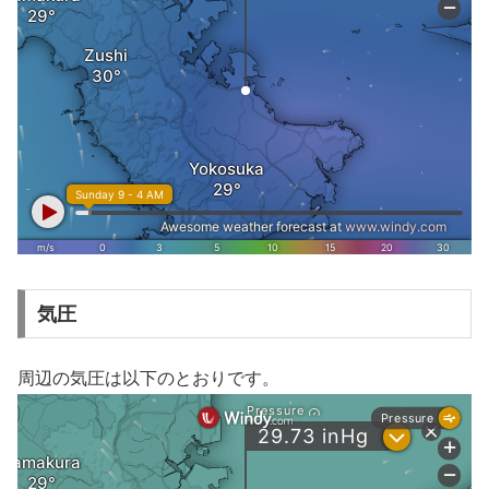
気圧
周辺の気圧は以下のとおりです。