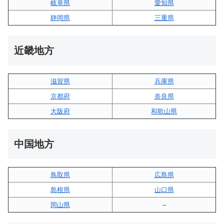
岐阜県
愛知県
静岡県
三重県
近畿地方
滋賀県
兵庫県
京都府
奈良県
大阪府
和歌山県
中国地方
鳥取県
広島県
島根県
山口県
岡山県
–