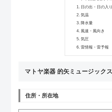
日の出・日の入
気温
降水量
風速・風向き
気圧
雷情報・雷予報
マトヤ楽器 的矢ミュージック
住所・所在地