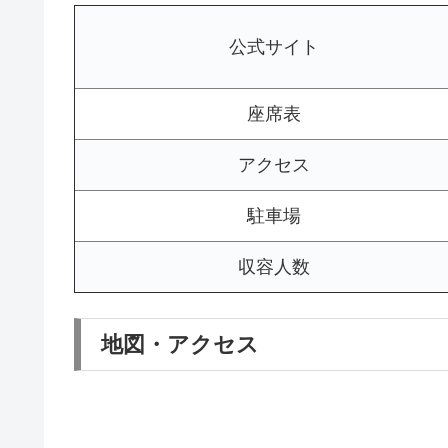
公式サイト
座席表
アクセス
駐車場
収容人数
地図・アクセス