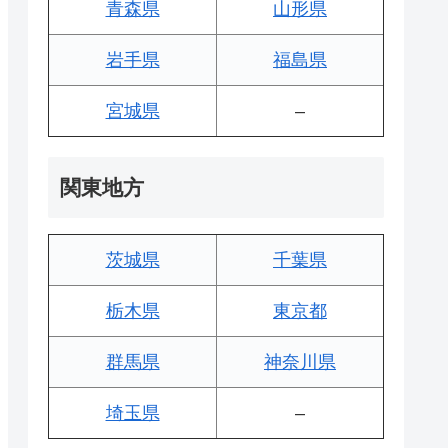
青森県
山形県
岩手県
福島県
宮城県
–
関東地方
茨城県
千葉県
栃木県
東京都
群馬県
神奈川県
埼玉県
–