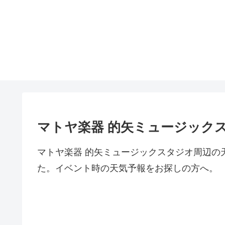
マトヤ楽器 的矢ミュージック
マトヤ楽器 的矢ミュージックスタジオ周辺の
た。イベント時の天気予報をお探しの方へ。