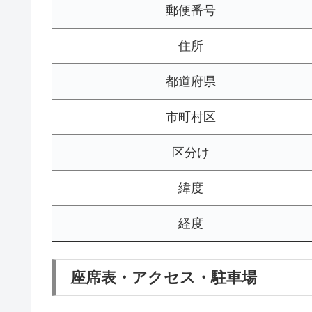
郵便番号
住所
都道府県
市町村区
区分け
緯度
経度
座席表・アクセス・駐車場