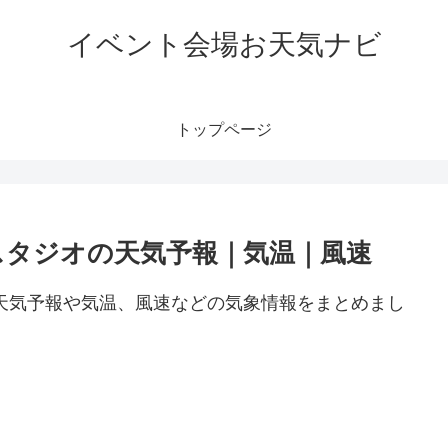
イベント会場お天気ナビ
トップページ
スタジオの天気予報｜気温｜風速
天気予報や気温、風速などの気象情報をまとめまし