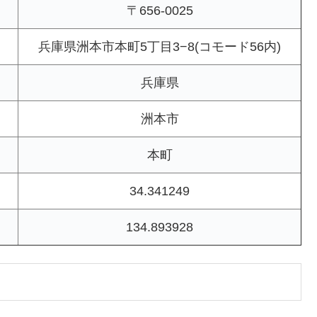
〒656-0025
兵庫県洲本市本町5丁目3−8(コモード56内)
兵庫県
洲本市
本町
34.341249
134.893928