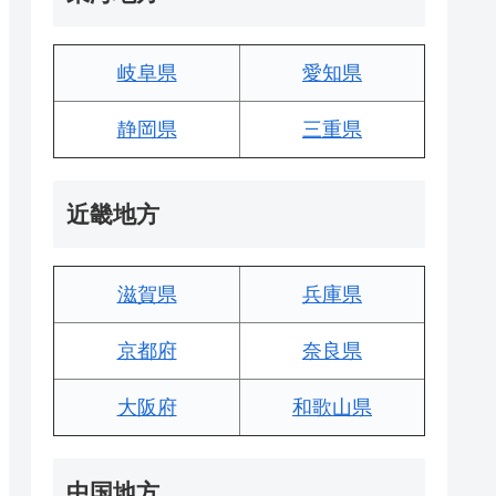
岐阜県
愛知県
静岡県
三重県
近畿地方
滋賀県
兵庫県
京都府
奈良県
大阪府
和歌山県
中国地方