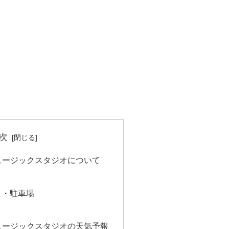
次
ュージックスタジオについて
ス・駐車場
ュージックスタジオの天気予報