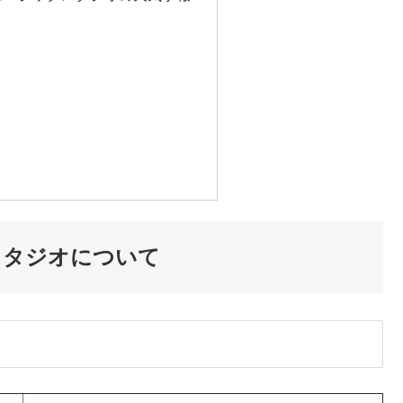
り
スタジオについて