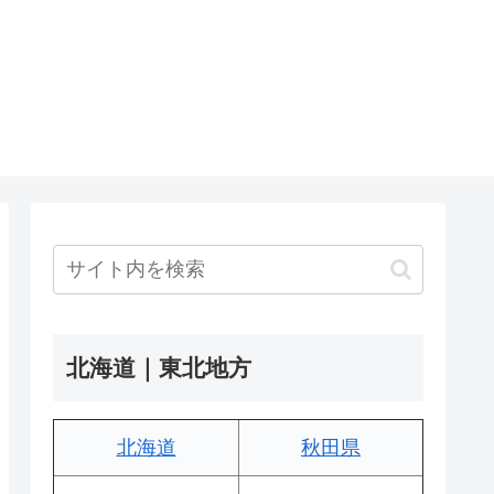
北海道｜東北地方
北海道
秋田県