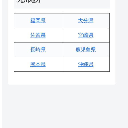
福岡県
大分県
佐賀県
宮崎県
長崎県
鹿児島県
熊本県
沖縄県