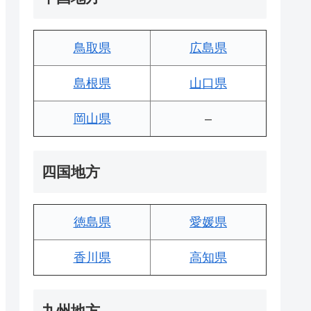
鳥取県
広島県
島根県
山口県
岡山県
–
四国地方
徳島県
愛媛県
香川県
高知県
九州地方