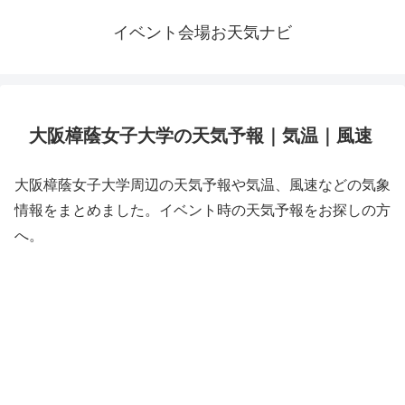
イベント会場お天気ナビ
大阪樟蔭女子大学の天気予報｜気温｜風速
大阪樟蔭女子大学周辺の天気予報や気温、風速などの気象
情報をまとめました。イベント時の天気予報をお探しの方
へ。