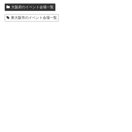
大阪府のイベント会場一覧
東大阪市のイベント会場一覧