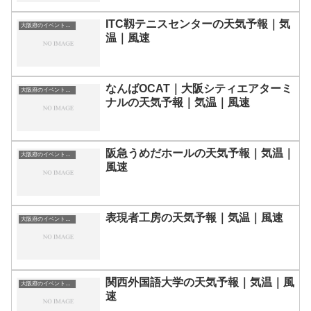
ITC靱テニスセンターの天気予報｜気
大阪府のイベント会場一覧
温｜風速
なんばOCAT｜大阪シティエアターミ
大阪府のイベント会場一覧
ナルの天気予報｜気温｜風速
阪急うめだホールの天気予報｜気温｜
大阪府のイベント会場一覧
風速
表現者工房の天気予報｜気温｜風速
大阪府のイベント会場一覧
関西外国語大学の天気予報｜気温｜風
大阪府のイベント会場一覧
速