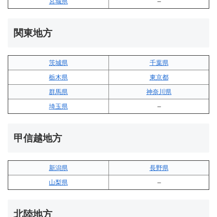
宮城県
–
関東地方
茨城県
千葉県
栃木県
東京都
群馬県
神奈川県
埼玉県
–
甲信越地方
新潟県
長野県
山梨県
–
北陸地方