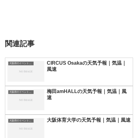
関連記事
CIRCUS Osakaの天気予報｜気温｜
大阪府のイベント会場一覧
風速
梅田amHALLの天気予報｜気温｜風
大阪府のイベント会場一覧
速
大阪体育大学の天気予報｜気温｜風速
大阪府のイベント会場一覧