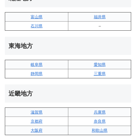
富山県
福井県
石川県
–
東海地方
岐阜県
愛知県
静岡県
三重県
近畿地方
滋賀県
兵庫県
京都府
奈良県
大阪府
和歌山県