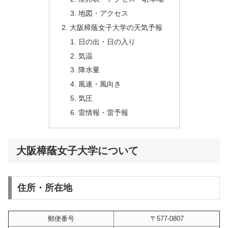
地図・アクセス
大阪樟蔭女子大学の天気予報
日の出・日の入り
気温
降水量
風速・風向き
気圧
雷情報・雷予報
大阪樟蔭女子大学について
住所・所在地
郵便番号
〒577-0807