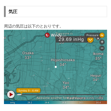
気圧
周辺の気圧は以下のとおりです。