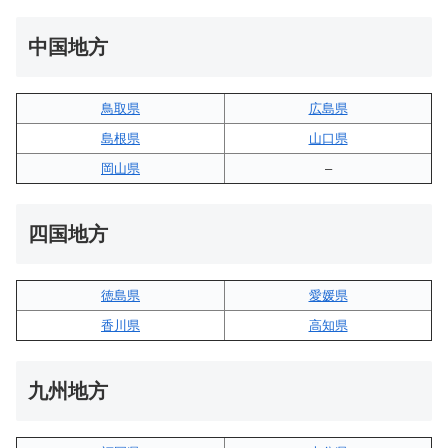
中国地方
鳥取県
広島県
島根県
山口県
岡山県
–
四国地方
徳島県
愛媛県
香川県
高知県
九州地方