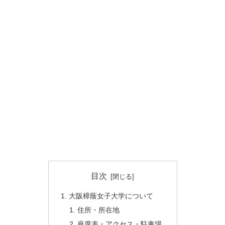
目次
大阪樟蔭女子大学について
住所・所在地
座席表・アクセス・駐車場