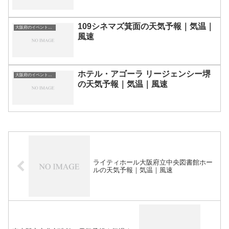
109シネマズ箕面の天気予報｜気温｜
大阪府のイベント会場一覧
風速
ホテル・アゴーラ リージェンシー堺
大阪府のイベント会場一覧
の天気予報｜気温｜風速
ライティホール大阪府立中央図書館ホー
ルの天気予報｜気温｜風速