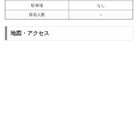
駐車場
なし
収容人数
–
地図・アクセス