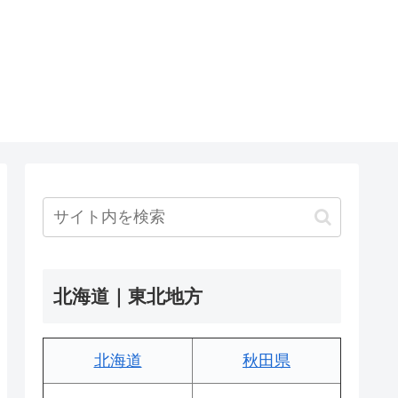
北海道｜東北地方
北海道
秋田県