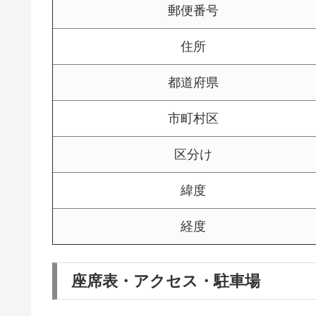
郵便番号
住所
都道府県
市町村区
区分け
緯度
経度
座席表・アクセス・駐車場