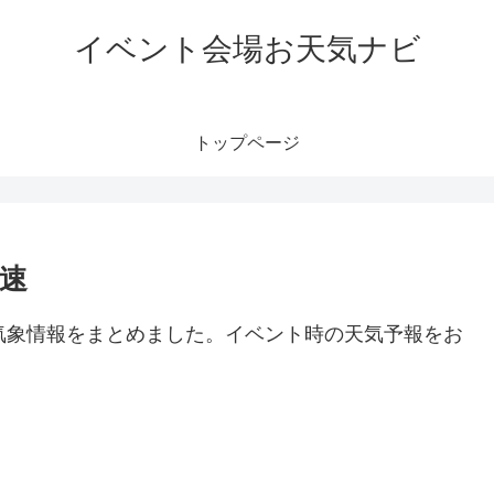
イベント会場お天気ナビ
トップページ
風速
どの気象情報をまとめました。イベント時の天気予報をお