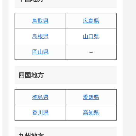
鳥取県
広島県
島根県
山口県
岡山県
–
四国地方
徳島県
愛媛県
香川県
高知県
九州地方