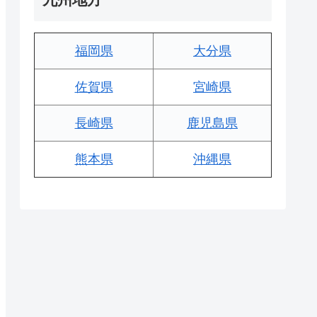
福岡県
大分県
佐賀県
宮崎県
長崎県
鹿児島県
熊本県
沖縄県