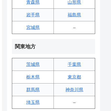
青森県
山形県
岩手県
福島県
宮城県
–
関東地方
茨城県
千葉県
栃木県
東京都
群馬県
神奈川県
埼玉県
–