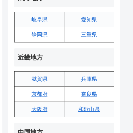
岐阜県
愛知県
静岡県
三重県
近畿地方
滋賀県
兵庫県
京都府
奈良県
大阪府
和歌山県
中国地方