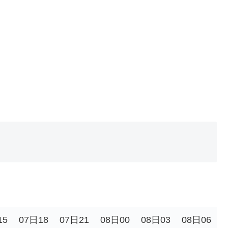
15
07日18
07日21
08日00
08日03
08日06