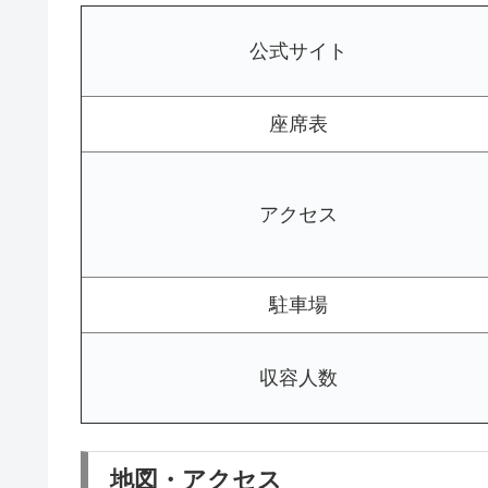
公式サイト
座席表
アクセス
駐車場
収容人数
地図・アクセス