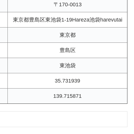
〒170-0013
東京都豊島区東池袋1-19Hareza池袋harevutai
東京都
豊島区
東池袋
35.731939
139.715871