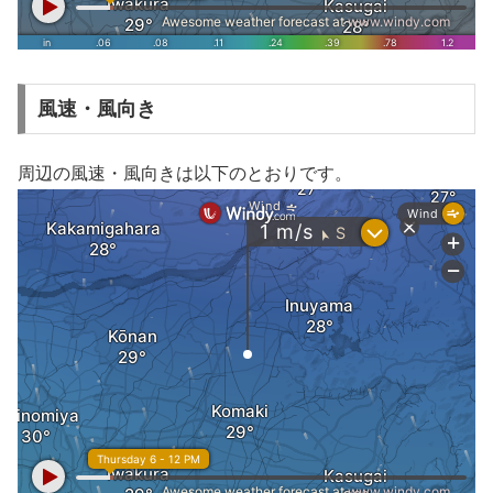
風速・風向き
周辺の風速・風向きは以下のとおりです。