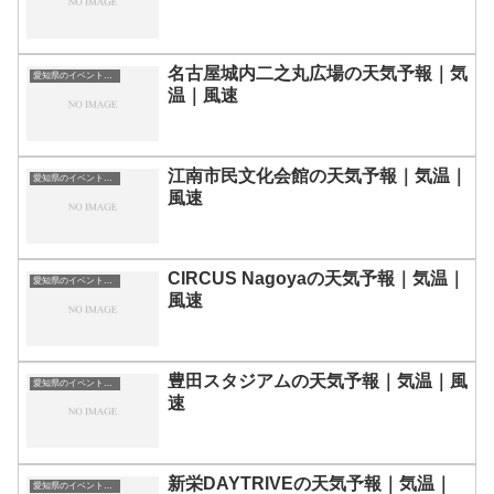
名古屋城内二之丸広場の天気予報｜気
愛知県のイベント会場一覧
温｜風速
江南市民文化会館の天気予報｜気温｜
愛知県のイベント会場一覧
風速
CIRCUS Nagoyaの天気予報｜気温｜
愛知県のイベント会場一覧
風速
豊田スタジアムの天気予報｜気温｜風
愛知県のイベント会場一覧
速
新栄DAYTRIVEの天気予報｜気温｜
愛知県のイベント会場一覧