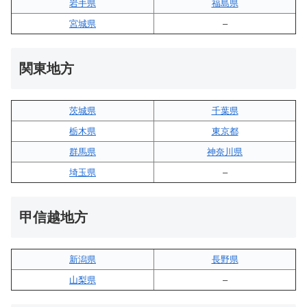
岩手県
福島県
宮城県
–
関東地方
茨城県
千葉県
栃木県
東京都
群馬県
神奈川県
埼玉県
–
甲信越地方
新潟県
長野県
山梨県
–