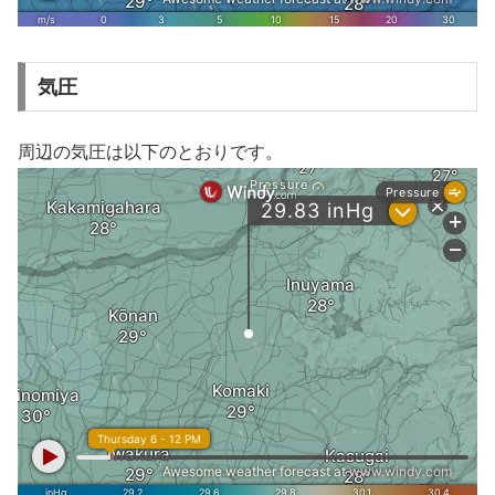
気圧
周辺の気圧は以下のとおりです。