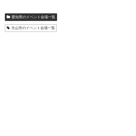
愛知県のイベント会場一覧
犬山市のイベント会場一覧