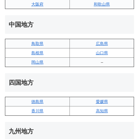
大阪府
和歌山県
中国地方
鳥取県
広島県
島根県
山口県
岡山県
–
四国地方
徳島県
愛媛県
香川県
高知県
九州地方