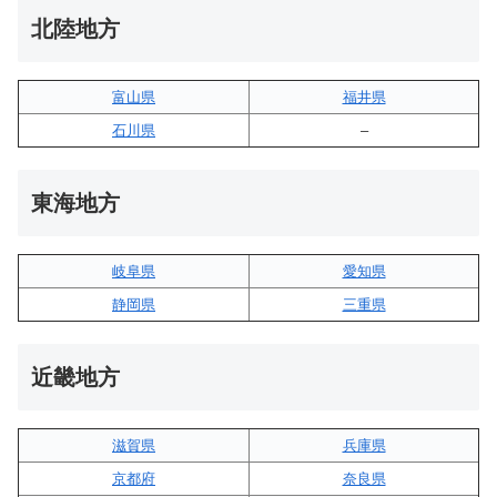
北陸地方
富山県
福井県
石川県
–
東海地方
岐阜県
愛知県
静岡県
三重県
近畿地方
滋賀県
兵庫県
京都府
奈良県