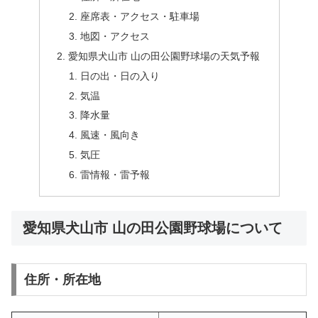
座席表・アクセス・駐車場
地図・アクセス
愛知県犬山市 山の田公園野球場の天気予報
日の出・日の入り
気温
降水量
風速・風向き
気圧
雷情報・雷予報
愛知県犬山市 山の田公園野球場について
住所・所在地