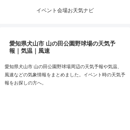
イベント会場お天気ナビ
愛知県犬山市 山の田公園野球場の天気予
報｜気温｜風速
愛知県犬山市 山の田公園野球場周辺の天気予報や気温、
風速などの気象情報をまとめました。イベント時の天気予
報をお探しの方へ。