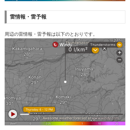
雷情報・雷予報
周辺の雷情報・雷予報は以下のとおりです。