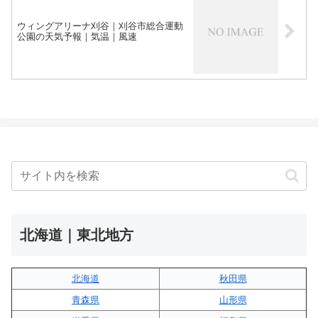
ウィングアリーナ刈谷｜刈谷市総合運動
公園の天気予報｜気温｜風速
北海道｜東北地方
北海道
秋田県
青森県
山形県