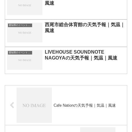
風速
西尾市総合体育館の天気予報｜気温｜
愛知県のイベント会場一覧
風速
LIVEHOUSE SOUNDNOTE
愛知県のイベント会場一覧
NAGOYAの天気予報｜気温｜風速
Cafe Nationの天気予報｜気温｜風速