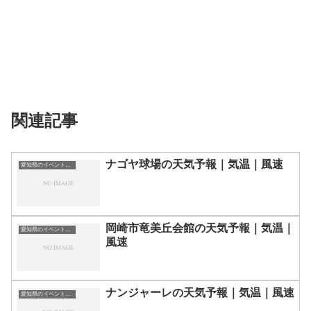
関連記事
ナゴヤ球場の天気予報｜気温｜風速
愛知県のイベント会場一覧
岡崎市竜美丘会館の天気予報｜気温｜
愛知県のイベント会場一覧
風速
ナンジャーレの天気予報｜気温｜風速
愛知県のイベント会場一覧