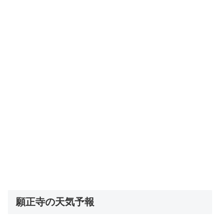
願正寺の天気予報