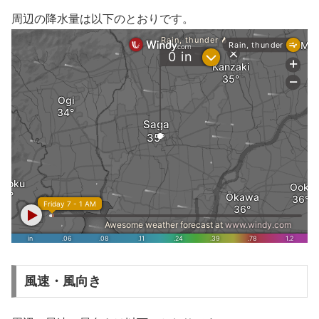
周辺の降水量は以下のとおりです。
風速・風向き