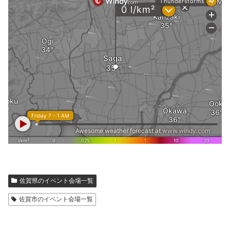
佐賀県のイベント会場一覧
佐賀市のイベント会場一覧