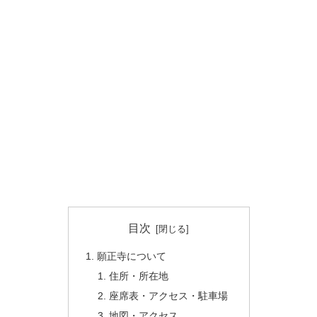
目次
願正寺について
住所・所在地
座席表・アクセス・駐車場
地図・アクセス