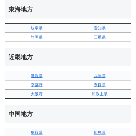
東海地方
岐阜県
愛知県
静岡県
三重県
近畿地方
滋賀県
兵庫県
京都府
奈良県
大阪府
和歌山県
中国地方
鳥取県
広島県