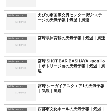
えびの市国際交流センター 野外ステ
宮崎県のイベント会場一覧
ージの天気予報｜気温｜風速
宮崎県体育館の天気予報｜気温｜風速
宮崎県のイベント会場一覧
宮崎 SHOT BAR BASHAYA ×potrillo
宮崎県のイベント会場一覧
｜ポトリージョの天気予報｜気温｜風
速
宮崎 シーガイアスクエア1の天気予報
宮崎県のイベント会場一覧
｜気温｜風速
西都市文化ホールの天気予報｜気温｜
宮崎県のイベント会場一覧