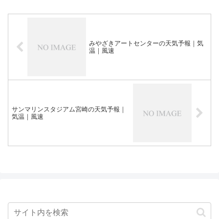
みやざきアートセンターの天気予報｜気
温｜風速
サンマリンスタジアム宮崎の天気予報｜
気温｜風速