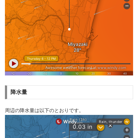
降水量
周辺の降水量は以下のとおりです。