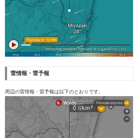
雷情報・雷予報
周辺の雷情報・雷予報は以下のとおりです。