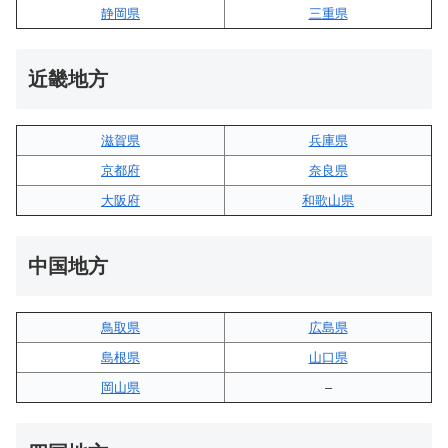
静岡県
三重県
近畿地方
滋賀県
兵庫県
京都府
奈良県
大阪府
和歌山県
中国地方
鳥取県
広島県
島根県
山口県
岡山県
–