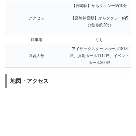
【宮崎駅】からタクシー約10分
【宮崎神宮駅】からタクシー約5
アクセス
分徒歩約20分
駐車場
なし
アイザックスターンホール1818
収容人数
席、演劇ホール1112席、イベント
ホール300席
地図・アクセス