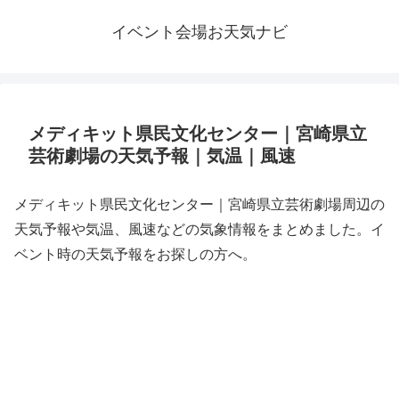
イベント会場お天気ナビ
メディキット県民文化センター｜宮崎県立
芸術劇場の天気予報｜気温｜風速
メディキット県民文化センター｜宮崎県立芸術劇場周辺の
天気予報や気温、風速などの気象情報をまとめました。イ
ベント時の天気予報をお探しの方へ。