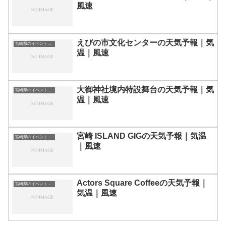
風速
えびの市文化センターの天気予報｜気
宮崎県のイベント会場一覧
温｜風速
大御神社境内特設舞台の天気予報｜気
宮崎県のイベント会場一覧
温｜風速
宮崎 ISLAND GIGの天気予報｜気温
宮崎県のイベント会場一覧
｜風速
Actors Square Coffeeの天気予報｜
宮崎県のイベント会場一覧
気温｜風速