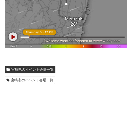
宮崎県のイベント会場一覧
宮崎市のイベント会場一覧