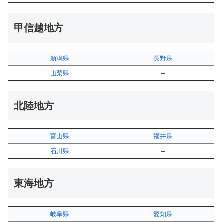
甲信越地方
新潟県
長野県
山梨県
–
北陸地方
富山県
福井県
石川県
–
東海地方
岐阜県
愛知県