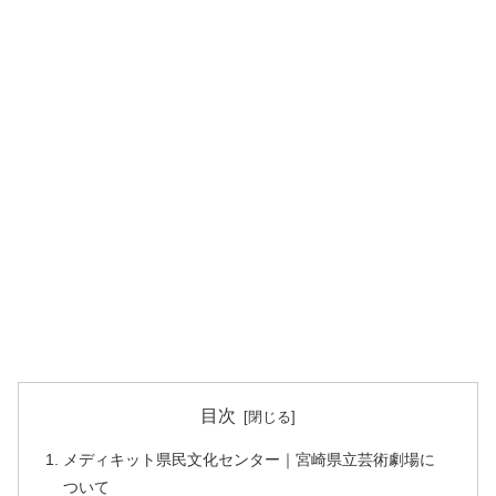
目次
メディキット県民文化センター｜宮崎県立芸術劇場に
ついて