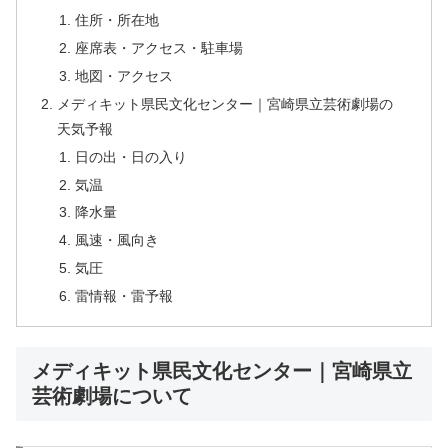
住所・所在地
座席表・アクセス・駐車場
地図・アクセス
メディキット県民文化センター｜宮崎県立芸術劇場の
天気予報
日の出・日の入り
気温
降水量
風速・風向き
気圧
雷情報・雷予報
メディキット県民文化センター｜宮崎県立
芸術劇場について