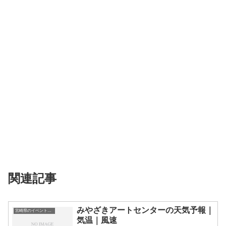
関連記事
みやざきアートセンターの天気予報｜
宮崎県のイベント会場一覧
気温｜風速