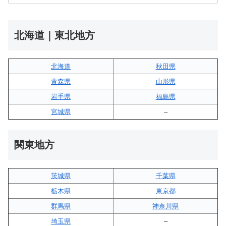
北海道｜東北地方
北海道
秋田県
青森県
山形県
岩手県
福島県
宮城県
–
関東地方
茨城県
千葉県
栃木県
東京都
群馬県
神奈川県
埼玉県
–