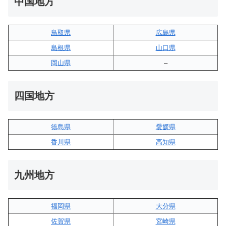
中国地方
鳥取県
広島県
島根県
山口県
岡山県
–
四国地方
徳島県
愛媛県
香川県
高知県
九州地方
福岡県
大分県
佐賀県
宮崎県