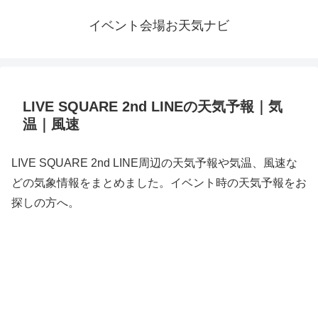
イベント会場お天気ナビ
LIVE SQUARE 2nd LINEの天気予報｜気
温｜風速
LIVE SQUARE 2nd LINE周辺の天気予報や気温、風速な
どの気象情報をまとめました。イベント時の天気予報をお
探しの方へ。