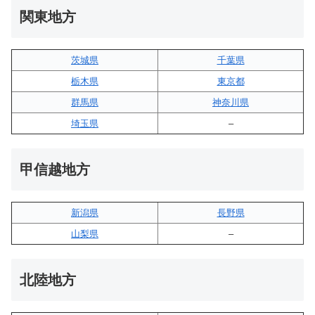
関東地方
茨城県
千葉県
栃木県
東京都
群馬県
神奈川県
埼玉県
–
甲信越地方
新潟県
長野県
山梨県
–
北陸地方