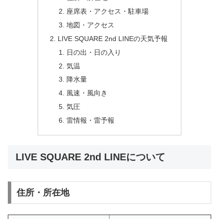
座席表・アクセス・駐車場
地図・アクセス
LIVE SQUARE 2nd LINEの天気予報
日の出・日の入り
気温
降水量
風速・風向き
気圧
雷情報・雷予報
LIVE SQUARE 2nd LINEについて
住所・所在地