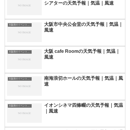
シアターの天気予報｜気温｜風速
大阪市中央公会堂の天気予報｜気温｜
大阪府のイベント会場一覧
風速
大阪 cafe Roomの天気予報｜気温｜
大阪府のイベント会場一覧
風速
南海浪切ホールの天気予報｜気温｜風
大阪府のイベント会場一覧
速
イオンシネマ四條畷の天気予報｜気温
大阪府のイベント会場一覧
｜風速