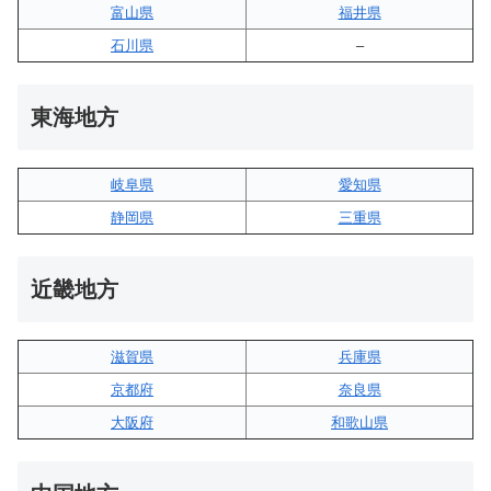
富山県
福井県
石川県
–
東海地方
岐阜県
愛知県
静岡県
三重県
近畿地方
滋賀県
兵庫県
京都府
奈良県
大阪府
和歌山県