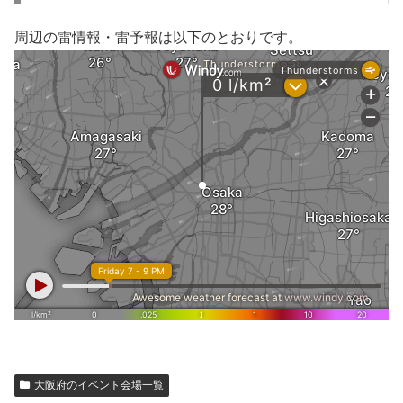
周辺の雷情報・雷予報は以下のとおりです。
大阪府のイベント会場一覧