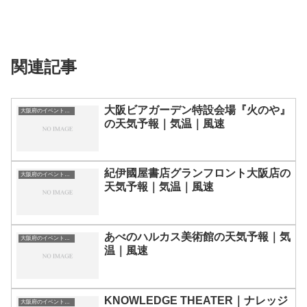
関連記事
大阪ビアガーデン特設会場『火のや』
大阪府のイベント会場一覧
の天気予報｜気温｜風速
紀伊國屋書店グランフロント大阪店の
大阪府のイベント会場一覧
天気予報｜気温｜風速
あべのハルカス美術館の天気予報｜気
大阪府のイベント会場一覧
温｜風速
KNOWLEDGE THEATER｜ナレッジ
大阪府のイベント会場一覧