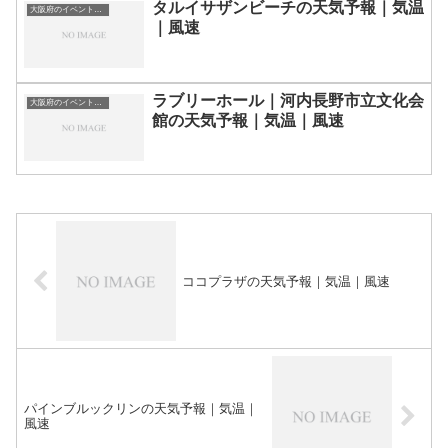
タルイサザンビーチの天気予報｜気温
大阪府のイベント会場一覧
｜風速
ラブリーホール｜河内長野市立文化会
大阪府のイベント会場一覧
館の天気予報｜気温｜風速
ココプラザの天気予報｜気温｜風速
パインブルックリンの天気予報｜気温｜
風速