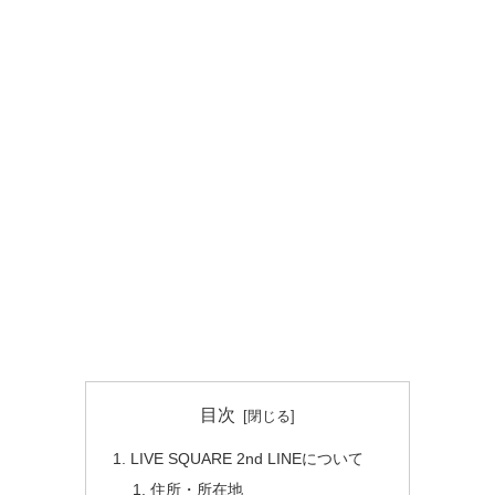
目次
LIVE SQUARE 2nd LINEについて
住所・所在地