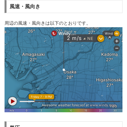
風速・風向き
周辺の風速・風向きは以下のとおりです。