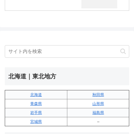
北海道｜東北地方
北海道
秋田県
青森県
山形県
岩手県
福島県
宮城県
–