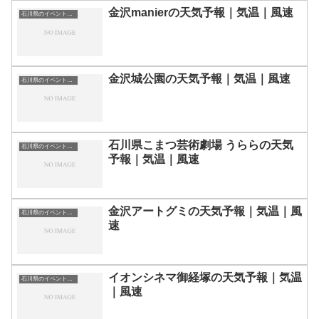
金沢manierの天気予報｜気温｜風速
石川県のイベント会場一覧
金沢城公園の天気予報｜気温｜風速
石川県のイベント会場一覧
石川県こまつ芸術劇場 うららの天気
石川県のイベント会場一覧
予報｜気温｜風速
金沢アートグミの天気予報｜気温｜風
石川県のイベント会場一覧
速
イオンシネマ御経塚の天気予報｜気温
石川県のイベント会場一覧
｜風速