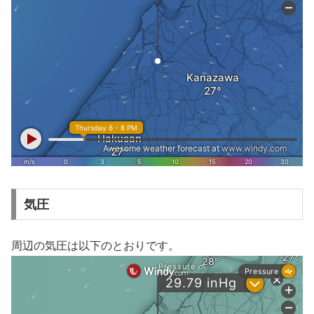
気圧
周辺の気圧は以下のとおりです。