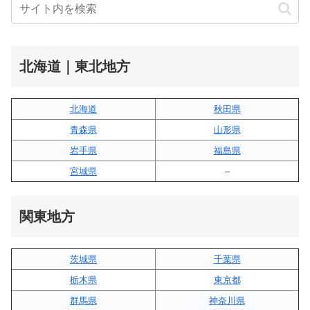
北海道｜東北地方
北海道
秋田県
青森県
山形県
岩手県
福島県
宮城県
–
関東地方
茨城県
千葉県
栃木県
東京都
群馬県
神奈川県