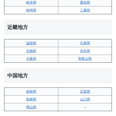
岐阜県
愛知県
静岡県
三重県
近畿地方
滋賀県
兵庫県
京都府
奈良県
大阪府
和歌山県
中国地方
鳥取県
広島県
島根県
山口県
岡山県
–