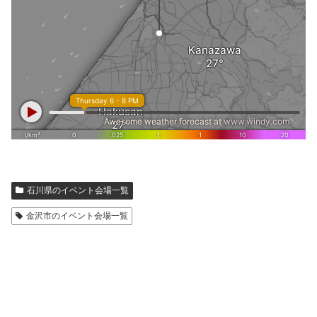
石川県のイベント会場一覧
金沢市のイベント会場一覧