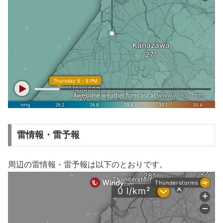
雷情報・雷予報
周辺の雷情報・雷予報は以下のとおりです。