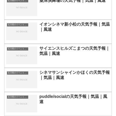
粟津演舞場の天気予報｜気温｜風速
石川県のイベント会場一覧
イオンシネマ新小松の天気予報｜気温
石川県のイベント会場一覧
｜風速
サイエンスヒルズこまつの天気予報｜
石川県のイベント会場一覧
気温｜風速
シネマサンシャインかほくの天気予報
石川県のイベント会場一覧
｜気温｜風速
puddle/socialの天気予報｜気温｜風
石川県のイベント会場一覧
速