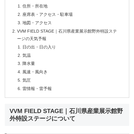
住所・所在地
座席表・アクセス・駐車場
地図・アクセス
VVM FIELD STAGE｜石川県産業展示館野外特設ステ
ージの天気予報
日の出・日の入り
気温
降水量
風速・風向き
気圧
雷情報・雷予報
VVM FIELD STAGE｜石川県産業展示館野
外特設ステージについて