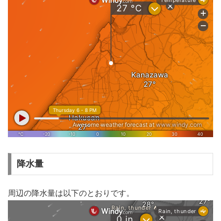
降水量
周辺の降水量は以下のとおりです。