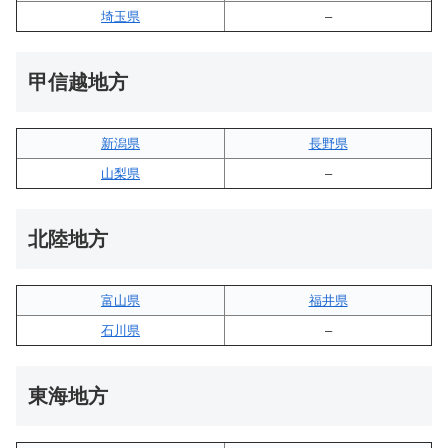
埼玉県
–
甲信越地方
新潟県
長野県
山梨県
–
北陸地方
富山県
福井県
石川県
–
東海地方