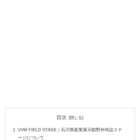
目次
VVM FIELD STAGE｜石川県産業展示館野外特設ステ
ージについて