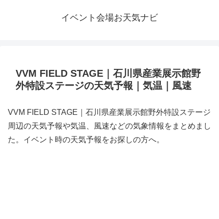
イベント会場お天気ナビ
VVM FIELD STAGE｜石川県産業展示館野
外特設ステージの天気予報｜気温｜風速
VVM FIELD STAGE｜石川県産業展示館野外特設ステージ
周辺の天気予報や気温、風速などの気象情報をまとめまし
た。イベント時の天気予報をお探しの方へ。