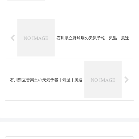
石川県立野球場の天気予報｜気温｜風速
石川県立音楽堂の天気予報｜気温｜風速