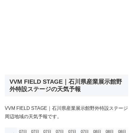
VVM FIELD STAGE｜石川県産業展示館野
外特設ステージの天気予報
VVM FIELD STAGE｜石川県産業展示館野外特設ステージ
周辺地域の天気予報です。
07日
07日
07日
07日
07日
07日
08日
08日
08日