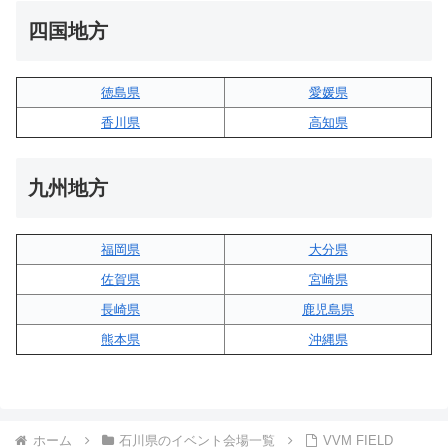
四国地方
徳島県
愛媛県
香川県
高知県
九州地方
福岡県
大分県
佐賀県
宮崎県
長崎県
鹿児島県
熊本県
沖縄県
ホーム
石川県のイベント会場一覧
VVM FIELD