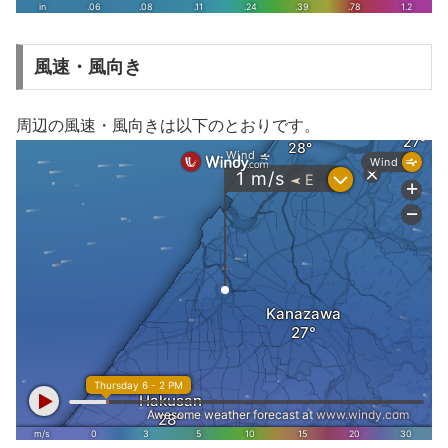
風速・風向き
周辺の風速・風向きは以下のとおりです。