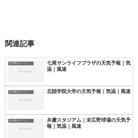
関連記事
七尾サンライフプラザの天気予報｜気
石川県のイベント会場一覧
温｜風速
北陸学院大学の天気予報｜気温｜風速
石川県のイベント会場一覧
弁慶スタジアム｜末広野球場の天気予
石川県のイベント会場一覧
報｜気温｜風速