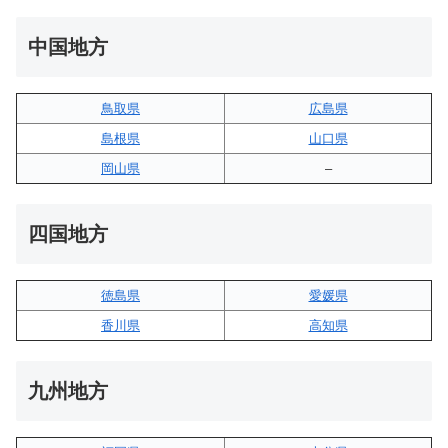
中国地方
鳥取県
広島県
島根県
山口県
岡山県
–
四国地方
徳島県
愛媛県
香川県
高知県
九州地方