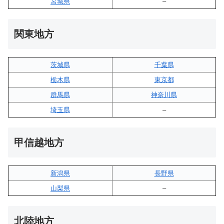
宮城県
–
関東地方
茨城県
千葉県
栃木県
東京都
群馬県
神奈川県
埼玉県
–
甲信越地方
新潟県
長野県
山梨県
–
北陸地方