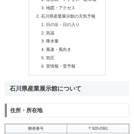
地図・アクセス
石川県産業展示館の天気予報
日の出・日の入り
気温
降水量
風速・風向き
気圧
雷情報・雷予報
石川県産業展示館について
住所・所在地
郵便番号
〒920-0361