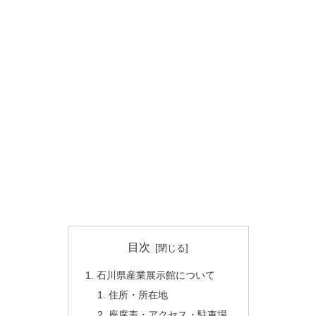
目次
石川県産業展示館について
住所・所在地
座席表・アクセス・駐車場