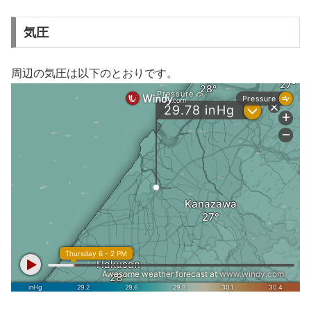
気圧
周辺の気圧は以下のとおりです。