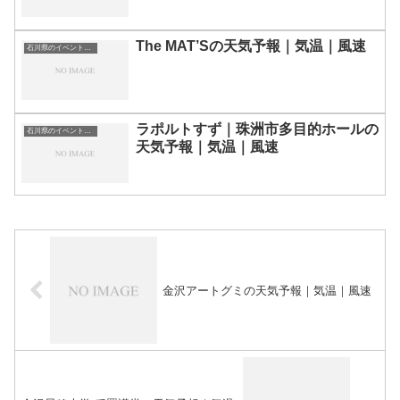
The MAT’Sの天気予報｜気温｜風速
石川県のイベント会場一覧
ラポルトすず｜珠洲市多目的ホールの
石川県のイベント会場一覧
天気予報｜気温｜風速
金沢アートグミの天気予報｜気温｜風速