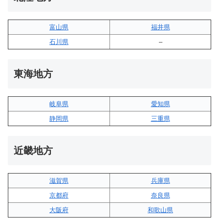
富山県
福井県
石川県
–
東海地方
岐阜県
愛知県
静岡県
三重県
近畿地方
滋賀県
兵庫県
京都府
奈良県
大阪府
和歌山県