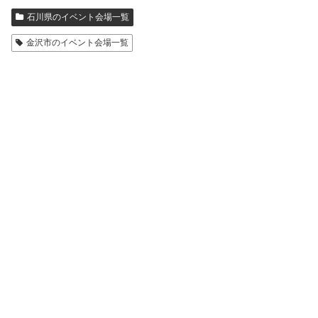
石川県のイベント会場一覧
金沢市のイベント会場一覧