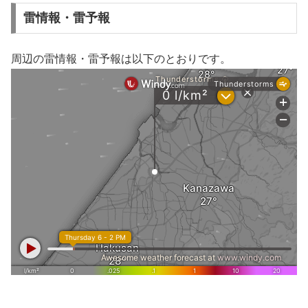
雷情報・雷予報
周辺の雷情報・雷予報は以下のとおりです。