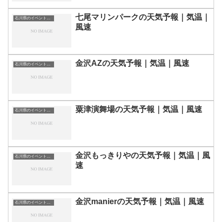
七尾マリンパークの天気予報｜気温｜
石川県のイベント会場一覧
風速
金沢AZの天気予報｜気温｜風速
石川県のイベント会場一覧
粟津演舞場の天気予報｜気温｜風速
石川県のイベント会場一覧
金沢もっきりやの天気予報｜気温｜風
石川県のイベント会場一覧
速
金沢manierの天気予報｜気温｜風速
石川県のイベント会場一覧