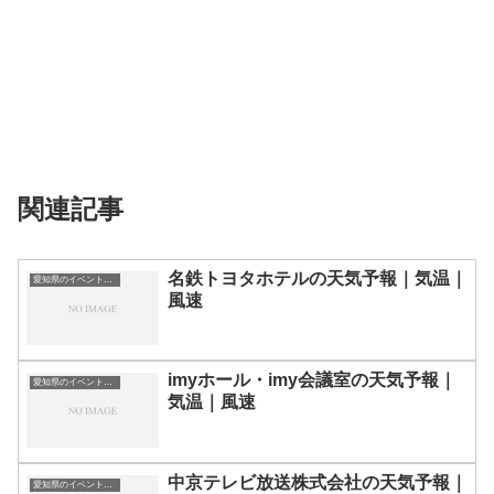
関連記事
名鉄トヨタホテルの天気予報｜気温｜
愛知県のイベント会場一覧
風速
imyホール・imy会議室の天気予報｜
愛知県のイベント会場一覧
気温｜風速
中京テレビ放送株式会社の天気予報｜
愛知県のイベント会場一覧