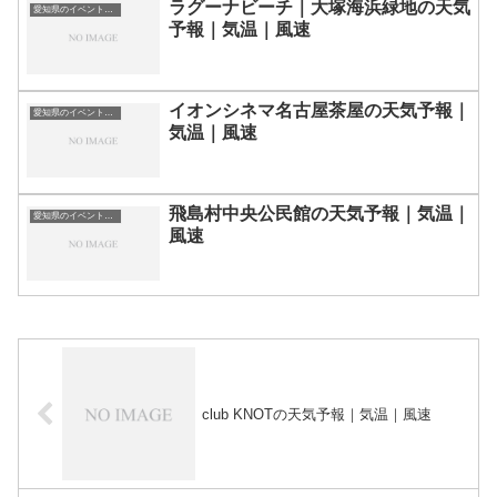
ラグーナビーチ｜大塚海浜緑地の天気
愛知県のイベント会場一覧
予報｜気温｜風速
イオンシネマ名古屋茶屋の天気予報｜
愛知県のイベント会場一覧
気温｜風速
飛島村中央公民館の天気予報｜気温｜
愛知県のイベント会場一覧
風速
club KNOTの天気予報｜気温｜風速