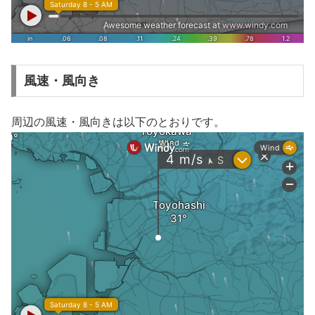
風速・風向き
周辺の風速・風向きは以下のとおりです。