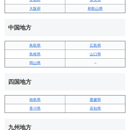
大阪府
和歌山県
中国地方
鳥取県
広島県
島根県
山口県
岡山県
–
四国地方
徳島県
愛媛県
香川県
高知県
九州地方