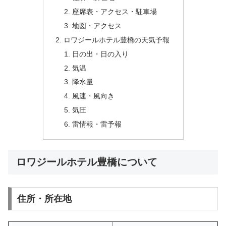
座席表・アクセス・駐車場
地図・アクセス
ロワジールホテル豊橋の天気予報
日の出・日の入り
気温
降水量
風速・風向き
気圧
雷情報・雷予報
ロワジールホテル豊橋について
住所・所在地