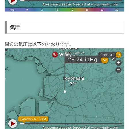
気圧
周辺の気圧は以下のとおりです。