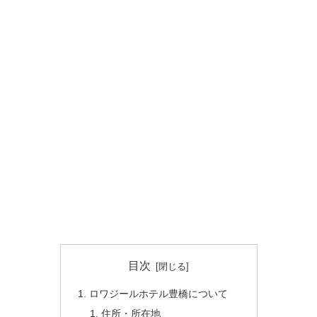
目次
ロワジールホテル豊橋について
住所・所在地