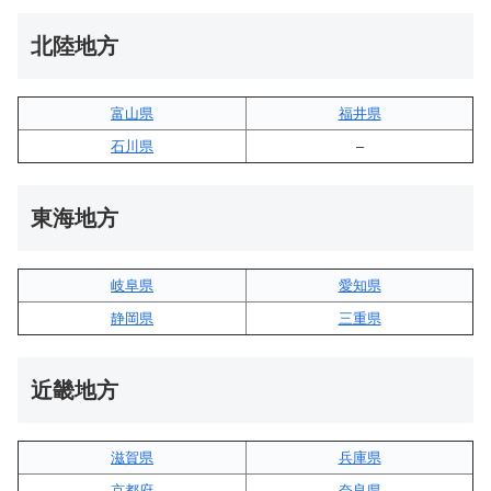
北陸地方
富山県
福井県
石川県
–
東海地方
岐阜県
愛知県
静岡県
三重県
近畿地方
滋賀県
兵庫県
京都府
奈良県