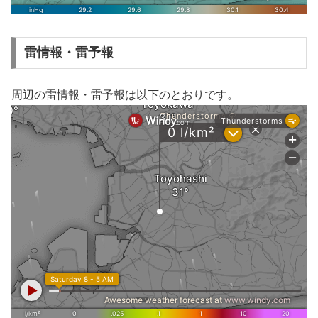
雷情報・雷予報
周辺の雷情報・雷予報は以下のとおりです。