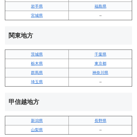
岩手県
福島県
宮城県
–
関東地方
茨城県
千葉県
栃木県
東京都
群馬県
神奈川県
埼玉県
–
甲信越地方
新潟県
長野県
山梨県
–