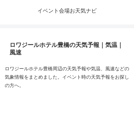
イベント会場お天気ナビ
ロワジールホテル豊橋の天気予報｜気温｜
風速
ロワジールホテル豊橋周辺の天気予報や気温、風速などの
気象情報をまとめました。イベント時の天気予報をお探し
の方へ。