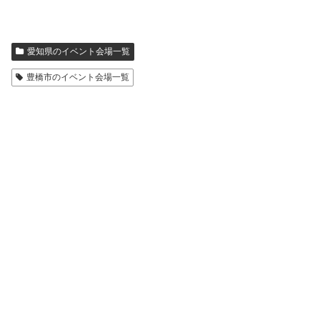
愛知県のイベント会場一覧
豊橋市のイベント会場一覧