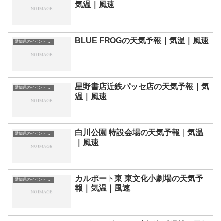
気温｜風速
BLUE FROGの天気予報｜気温｜風速
愛知県のイベント会場一覧
星野書店近鉄パッセ店の天気予報｜気
愛知県のイベント会場一覧
温｜風速
白川公園 特設会場の天気予報｜気温
愛知県のイベント会場一覧
｜風速
カルポート東 東文化小劇場の天気予
愛知県のイベント会場一覧
報｜気温｜風速