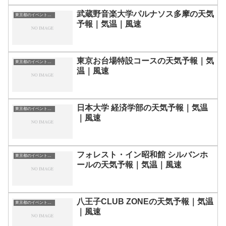
武蔵野音楽大学パルナソス多摩の天気
東京都のイベント会場一覧
予報｜気温｜風速
東京お台場特設コースの天気予報｜気
東京都のイベント会場一覧
温｜風速
日本大学 経済学部の天気予報｜気温
東京都のイベント会場一覧
｜風速
フォレスト・イン昭和館 シルバンホ
東京都のイベント会場一覧
ールの天気予報｜気温｜風速
八王子CLUB ZONEの天気予報｜気温
東京都のイベント会場一覧
｜風速