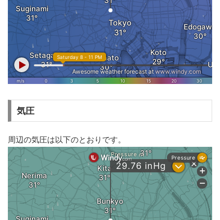
気圧
周辺の気圧は以下のとおりです。