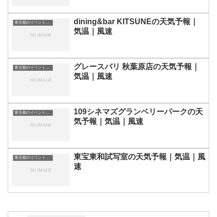
dining&bar KITSUNEの天気予報｜
東京都のイベント会場一覧
気温｜風速
グレースバリ 秋葉原店の天気予報｜
東京都のイベント会場一覧
気温｜風速
109シネマズグランベリーパークの天
東京都のイベント会場一覧
気予報｜気温｜風速
東宝東和試写室の天気予報｜気温｜風
東京都のイベント会場一覧
速