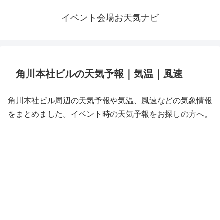
イベント会場お天気ナビ
角川本社ビルの天気予報｜気温｜風速
角川本社ビル周辺の天気予報や気温、風速などの気象情報
をまとめました。イベント時の天気予報をお探しの方へ。