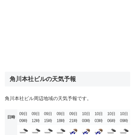
角川本社ビルの天気予報
角川本社ビル周辺地域の天気予報です。
09日
09日
09日
09日
09日
10日
10日
10日
10日
日時
09時
12時
15時
18時
21時
00時
03時
06時
09時