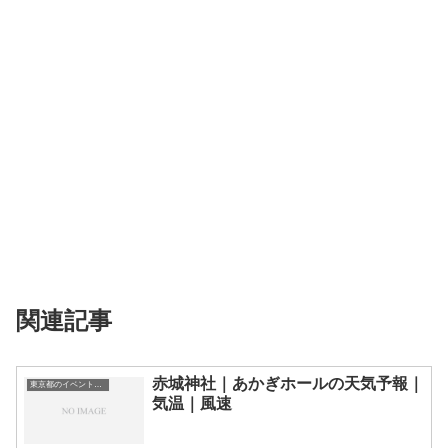
関連記事
赤城神社｜あかぎホールの天気予報｜
東京都のイベント会場一覧
気温｜風速