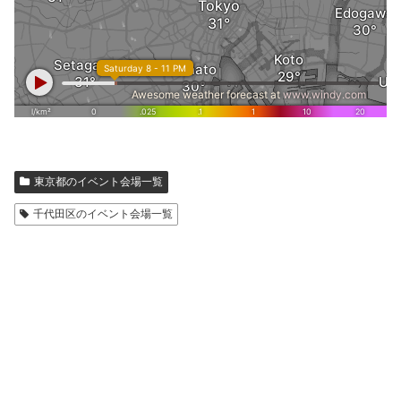
東京都のイベント会場一覧
千代田区のイベント会場一覧