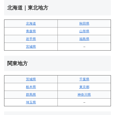
北海道｜東北地方
北海道
秋田県
青森県
山形県
岩手県
福島県
宮城県
–
関東地方
茨城県
千葉県
栃木県
東京都
群馬県
神奈川県
埼玉県
–