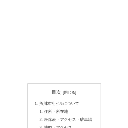
目次
角川本社ビルについて
住所・所在地
座席表・アクセス・駐車場
地図・アクセス