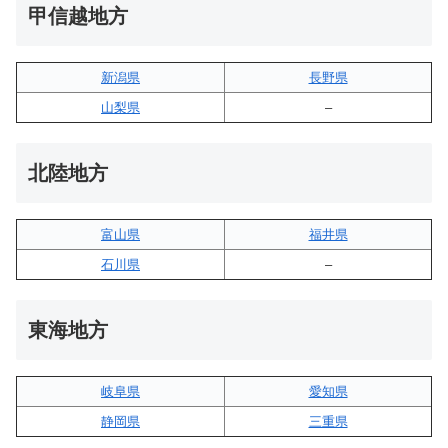
甲信越地方
新潟県
長野県
山梨県
–
北陸地方
富山県
福井県
石川県
–
東海地方
岐阜県
愛知県
静岡県
三重県