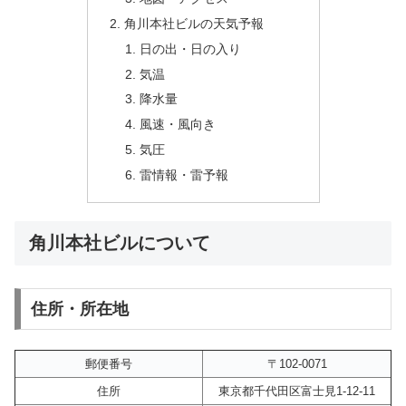
角川本社ビルの天気予報
日の出・日の入り
気温
降水量
風速・風向き
気圧
雷情報・雷予報
角川本社ビルについて
住所・所在地
郵便番号
〒102-0071
住所
東京都千代田区富士見1-12-11