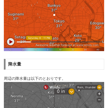
降水量
周辺の降水量は以下のとおりです。