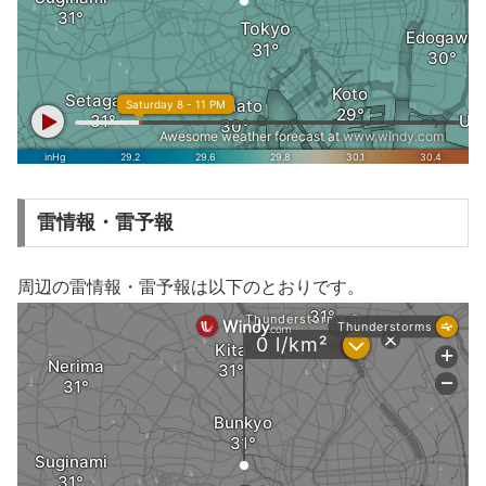
雷情報・雷予報
周辺の雷情報・雷予報は以下のとおりです。