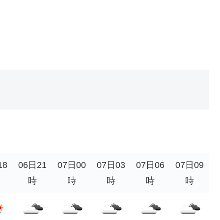
。
18
06日21
07日00
07日03
07日06
07日09
時
時
時
時
時