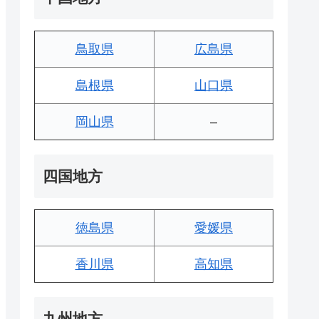
鳥取県
広島県
島根県
山口県
岡山県
–
四国地方
徳島県
愛媛県
香川県
高知県
九州地方