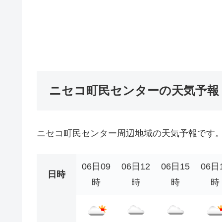
ニセコ町民センターの天気予報
ニセコ町民センター周辺地域の天気予報です
06日09
06日12
06日15
06日
日時
時
時
時
時