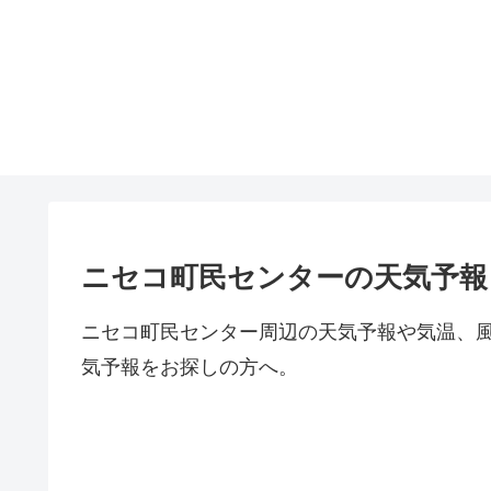
ニセコ町民センターの天気予報
ニセコ町民センター周辺の天気予報や気温、
気予報をお探しの方へ。