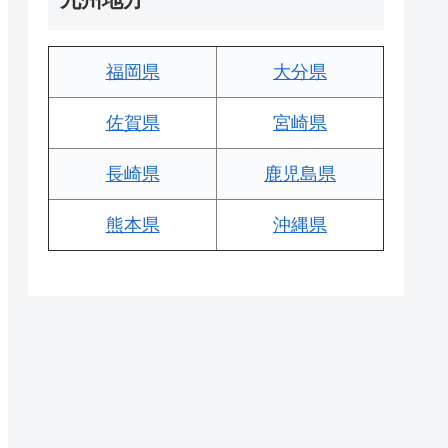
福岡県
大分県
佐賀県
宮崎県
長崎県
鹿児島県
熊本県
沖縄県