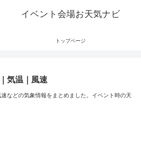
イベント会場お天気ナビ
トップページ
｜気温｜風速
風速などの気象情報をまとめました。イベント時の天