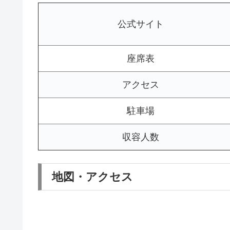
公式サイト
座席表
アクセス
駐車場
収容人数
地図・アクセス