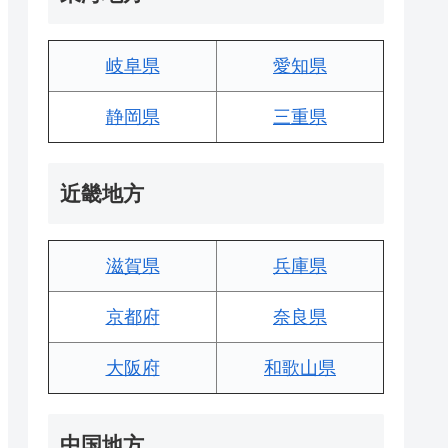
岐阜県
愛知県
静岡県
三重県
近畿地方
滋賀県
兵庫県
京都府
奈良県
大阪府
和歌山県
中国地方