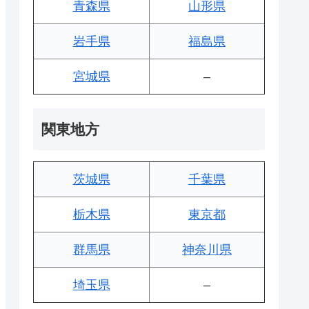
青森県
山形県
岩手県
福島県
宮城県
–
関東地方
茨城県
千葉県
栃木県
東京都
群馬県
神奈川県
埼玉県
–