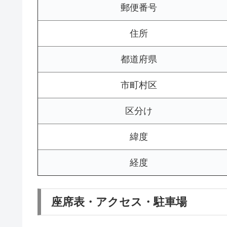
郵便番号
住所
都道府県
市町村区
区分け
緯度
経度
座席表・アクセス・駐車場