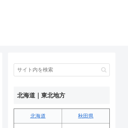
北海道｜東北地方
北海道
秋田県