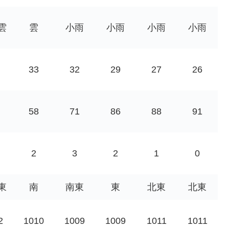
雲
雲
小雨
小雨
小雨
小雨
33
32
29
27
26
58
71
86
88
91
2
3
2
1
0
東
南
南東
東
北東
北東
2
1010
1009
1009
1011
1011