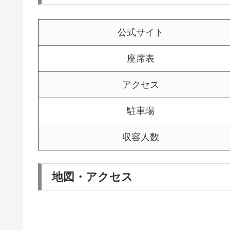
公式サイト
座席表
アクセス
駐車場
収容人数
地図・アクセス