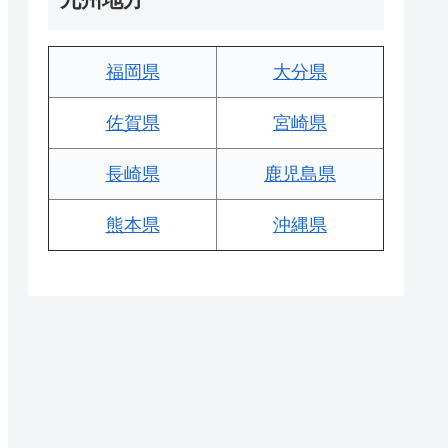
福岡県
大分県
佐賀県
宮崎県
長崎県
鹿児島県
熊本県
沖縄県