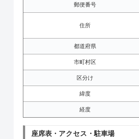
郵便番号
住所
都道府県
市町村区
区分け
緯度
経度
座席表・アクセス・駐車場