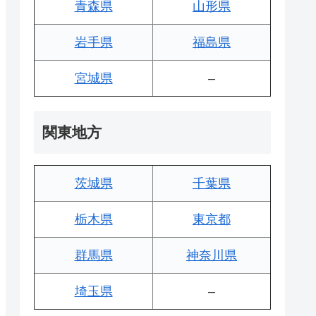
青森県
山形県
岩手県
福島県
宮城県
–
関東地方
茨城県
千葉県
栃木県
東京都
群馬県
神奈川県
埼玉県
–