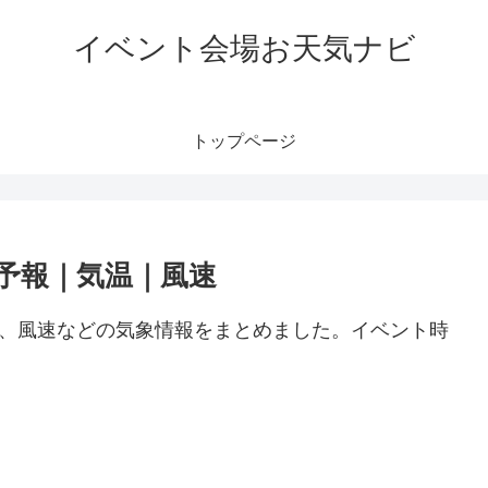
イベント会場お天気ナビ
トップページ
天気予報｜気温｜風速
や気温、風速などの気象情報をまとめました。イベント時