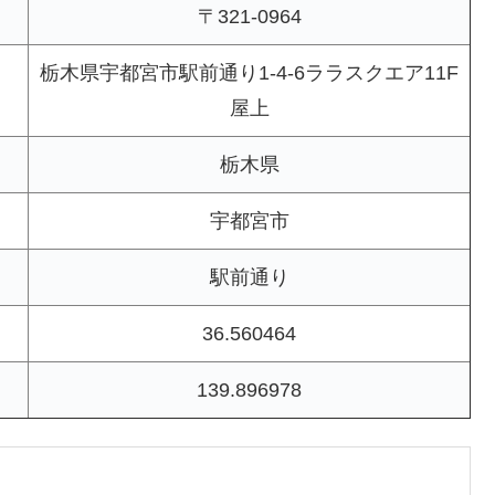
〒321-0964
栃木県宇都宮市駅前通り1-4-6ララスクエア11F
屋上
栃木県
宇都宮市
駅前通り
36.560464
139.896978