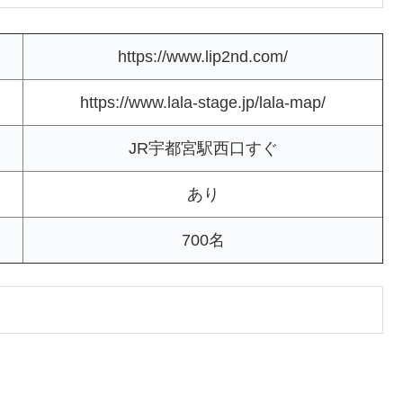
https://www.lip2nd.com/
https://www.lala-stage.jp/lala-map/
JR宇都宮駅西口すぐ
あり
700名