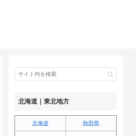
北海道｜東北地方
北海道
秋田県