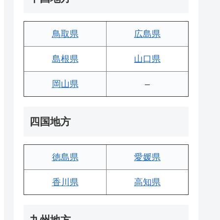
鳥取県
広島県
島根県
山口県
岡山県
–
四国地方
徳島県
愛媛県
香川県
高知県
九州地方