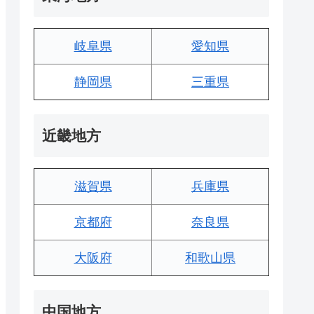
岐阜県
愛知県
静岡県
三重県
近畿地方
滋賀県
兵庫県
京都府
奈良県
大阪府
和歌山県
中国地方