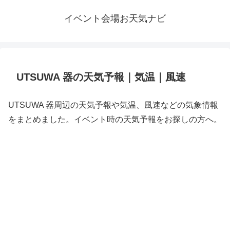
イベント会場お天気ナビ
UTSUWA 器の天気予報｜気温｜風速
UTSUWA 器周辺の天気予報や気温、風速などの気象情報
をまとめました。イベント時の天気予報をお探しの方へ。