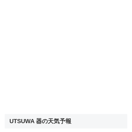
UTSUWA 器の天気予報