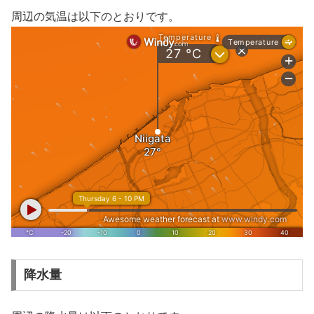
周辺の気温は以下のとおりです。
降水量