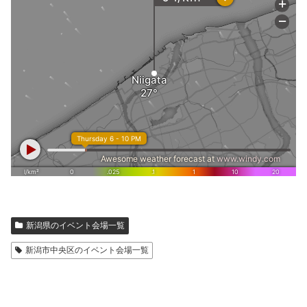
新潟県のイベント会場一覧
新潟市中央区のイベント会場一覧