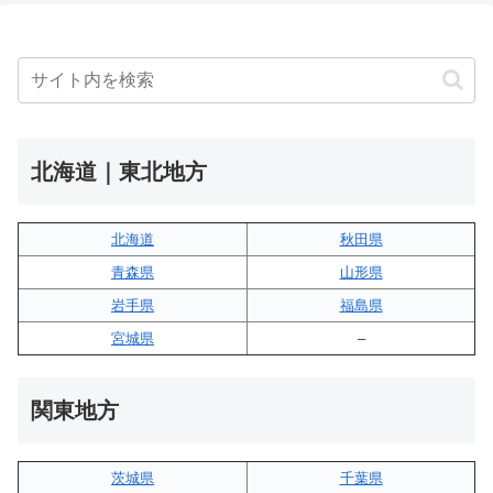
北海道｜東北地方
北海道
秋田県
青森県
山形県
岩手県
福島県
宮城県
–
関東地方
茨城県
千葉県