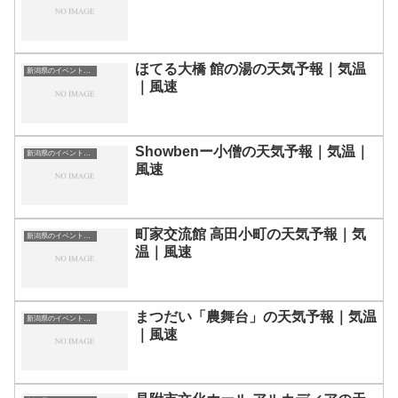
ほてる大橋 館の湯の天気予報｜気温
新潟県のイベント会場一覧
｜風速
Showbenー小僧の天気予報｜気温｜
新潟県のイベント会場一覧
風速
町家交流館 高田小町の天気予報｜気
新潟県のイベント会場一覧
温｜風速
まつだい「農舞台」の天気予報｜気温
新潟県のイベント会場一覧
｜風速