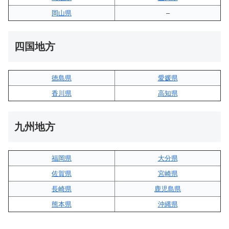
岡山県
–
四国地方
徳島県
愛媛県
香川県
高知県
九州地方
福岡県
大分県
佐賀県
宮崎県
長崎県
鹿児島県
熊本県
沖縄県