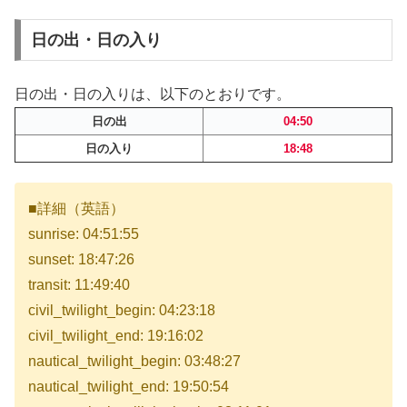
日の出・日の入り
日の出・日の入りは、以下のとおりです。
日の出
04:50
日の入り
18:48
■詳細（英語）
sunrise: 04:51:55
sunset: 18:47:26
transit: 11:49:40
civil_twilight_begin: 04:23:18
civil_twilight_end: 19:16:02
nautical_twilight_begin: 03:48:27
nautical_twilight_end: 19:50:54