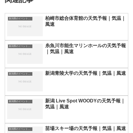
柏崎市総合体育館の天気予報｜気温｜
新潟県のイベント会場一覧
風速
糸魚川市能生マリンホールの天気予報
新潟県のイベント会場一覧
｜気温｜風速
新潟青陵大学の天気予報｜気温｜風速
新潟県のイベント会場一覧
新潟 Live Spot WOODYの天気予報｜
新潟県のイベント会場一覧
気温｜風速
苗場スキー場の天気予報｜気温｜風速
新潟県のイベント会場一覧