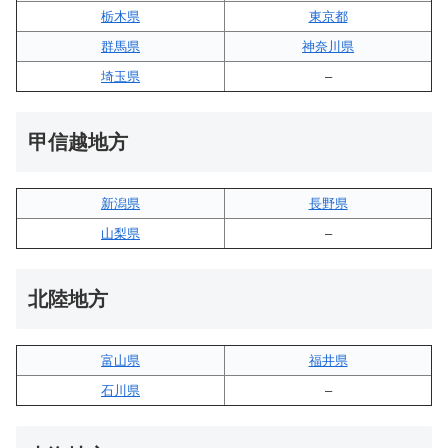
栃木県
東京都
群馬県
神奈川県
埼玉県
–
甲信越地方
新潟県
長野県
山梨県
–
北陸地方
富山県
福井県
石川県
–