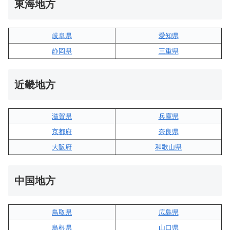
東海地方
岐阜県
愛知県
静岡県
三重県
近畿地方
滋賀県
兵庫県
京都府
奈良県
大阪府
和歌山県
中国地方
鳥取県
広島県
島根県
山口県