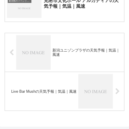
見附市文化ホール アルカディアの天
新潟県のイベント会場一覧
気予報｜気温｜風速
新潟ユニゾンプラザの天気予報｜気温｜
風速
Live Bar Mushの天気予報｜気温｜風速