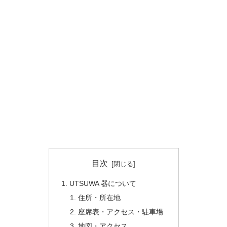
目次
UTSUWA 器について
住所・所在地
座席表・アクセス・駐車場
地図・アクセス