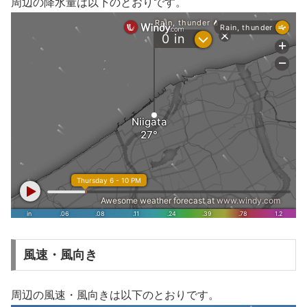
周辺の降水量は以下のとおりです。
風速・風向き
周辺の風速・風向きは以下のとおりです。