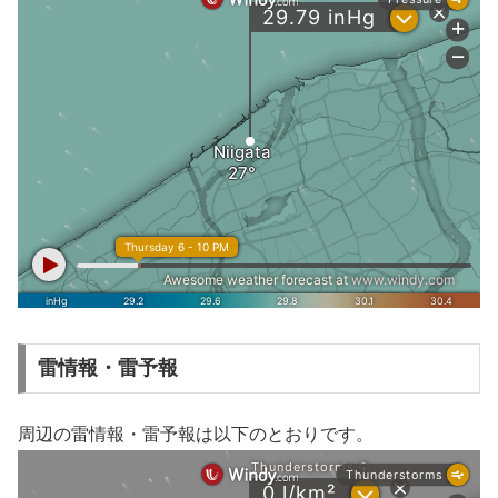
雷情報・雷予報
周辺の雷情報・雷予報は以下のとおりです。