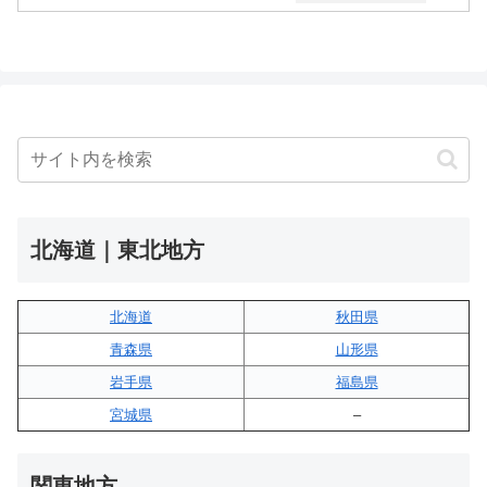
北海道｜東北地方
北海道
秋田県
青森県
山形県
岩手県
福島県
宮城県
–
関東地方