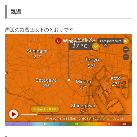
気温
周辺の気温は以下のとおりです。