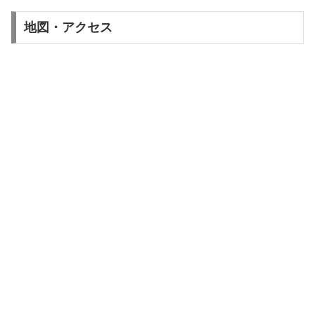
地図・アクセス