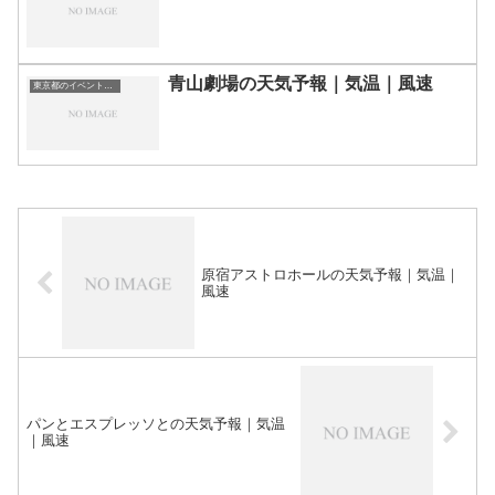
青山劇場の天気予報｜気温｜風速
東京都のイベント会場一覧
原宿アストロホールの天気予報｜気温｜
風速
パンとエスプレッソとの天気予報｜気温
｜風速