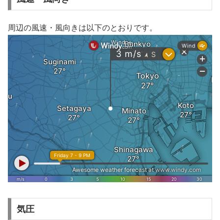
周辺の風速・風向きは以下のとおりです。
気圧