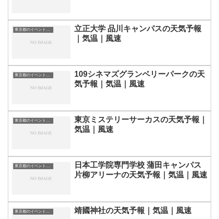
立正大学 品川キャンパスの天気予報
東京都のイベント会場一覧
｜気温｜風速
109シネマズグランベリーパークの天
東京都のイベント会場一覧
気予報｜気温｜風速
東京ミステリーサーカスの天気予報｜
東京都のイベント会場一覧
気温｜風速
日本工学院専門学校 蒲田キャンパス
東京都のイベント会場一覧
片柳アリーナの天気予報｜気温｜風速
靖國神社の天気予報｜気温｜風速
東京都のイベント会場一覧