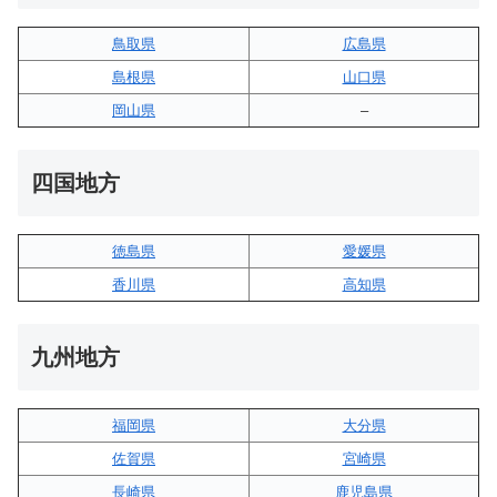
鳥取県
広島県
島根県
山口県
岡山県
–
四国地方
徳島県
愛媛県
香川県
高知県
九州地方
福岡県
大分県
佐賀県
宮崎県
長崎県
鹿児島県