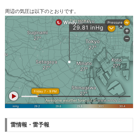
周辺の気圧は以下のとおりです。
雷情報・雷予報