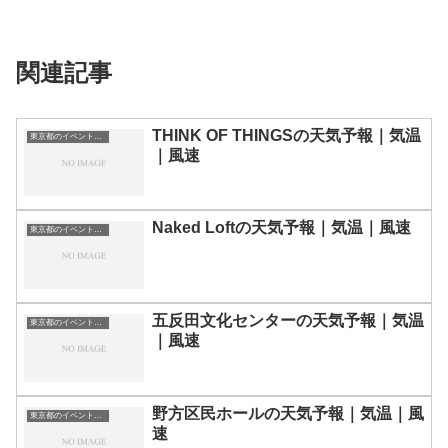
関連記事
THINK OF THINGSの天気予報｜気温
東京都のイベント会場一覧
｜風速
Naked Loftの天気予報｜気温｜風速
東京都のイベント会場一覧
五反田文化センターの天気予報｜気温
東京都のイベント会場一覧
｜風速
野方区民ホールの天気予報｜気温｜風
東京都のイベント会場一覧
速