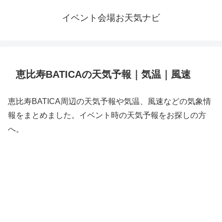
イベント会場お天気ナビ
恵比寿BATICAの天気予報｜気温｜風速
恵比寿BATICA周辺の天気予報や気温、風速などの気象情
報をまとめました。イベント時の天気予報をお探しの方
へ。