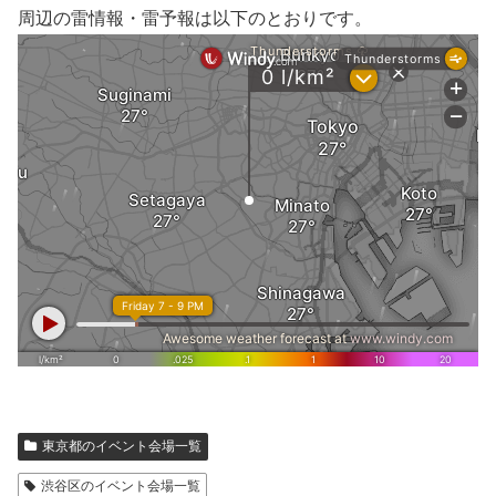
周辺の雷情報・雷予報は以下のとおりです。
東京都のイベント会場一覧
渋谷区のイベント会場一覧