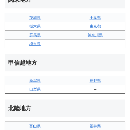
茨城県
千葉県
栃木県
東京都
群馬県
神奈川県
埼玉県
–
甲信越地方
新潟県
長野県
山梨県
–
北陸地方
富山県
福井県