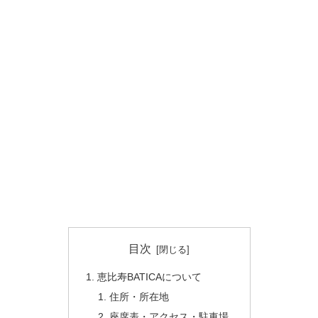
目次
恵比寿BATICAについて
住所・所在地
座席表・アクセス・駐車場