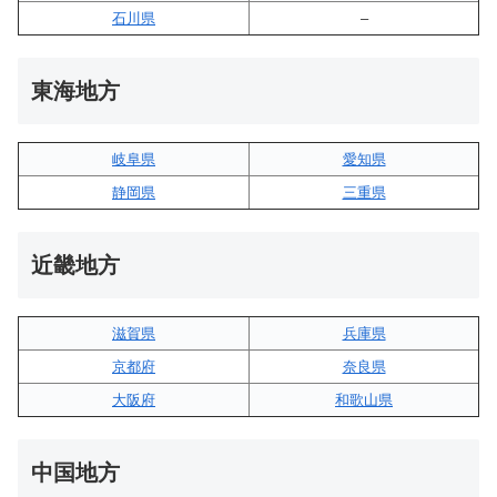
石川県
–
東海地方
岐阜県
愛知県
静岡県
三重県
近畿地方
滋賀県
兵庫県
京都府
奈良県
大阪府
和歌山県
中国地方