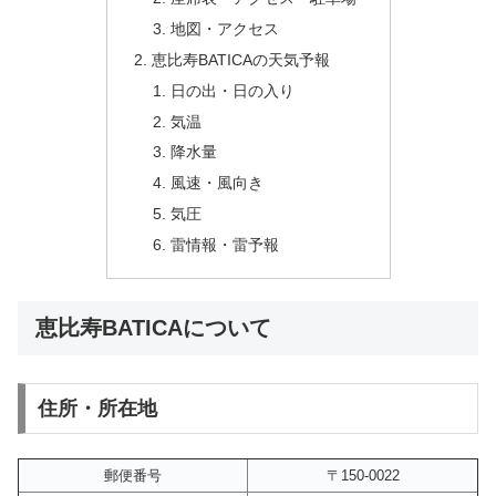
地図・アクセス
恵比寿BATICAの天気予報
日の出・日の入り
気温
降水量
風速・風向き
気圧
雷情報・雷予報
恵比寿BATICAについて
住所・所在地
郵便番号
〒150-0022