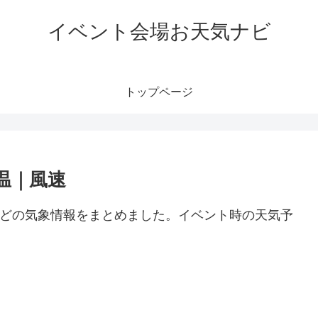
イベント会場お天気ナビ
トップページ
気温｜風速
風速などの気象情報をまとめました。イベント時の天気予