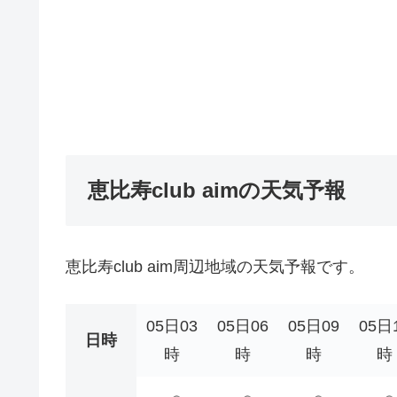
恵比寿club aimの天気予報
恵比寿club aim周辺地域の天気予報です。
05日03
05日06
05日09
05日
日時
時
時
時
時