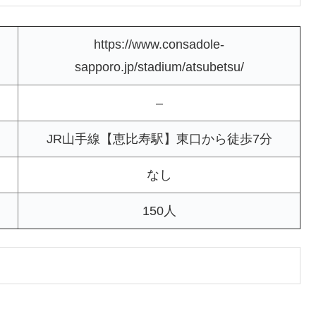
https://www.consadole-
sapporo.jp/stadium/atsubetsu/
–
JR山手線【恵比寿駅】東口から徒歩7分
なし
150人