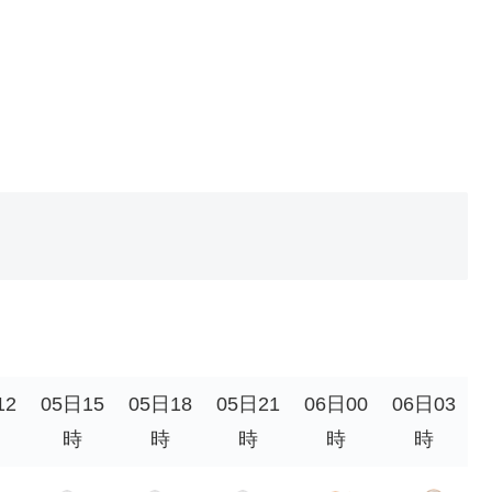
12
05日15
05日18
05日21
06日00
06日03
時
時
時
時
時