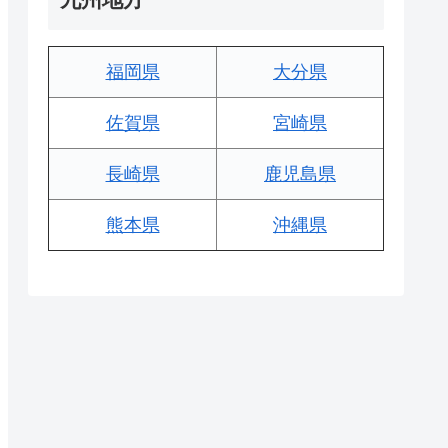
福岡県
大分県
佐賀県
宮崎県
長崎県
鹿児島県
熊本県
沖縄県