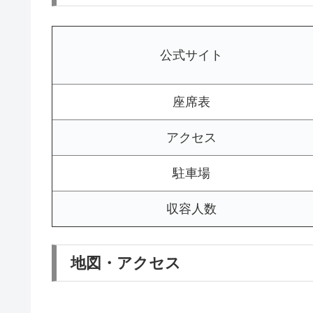
公式サイト
座席表
アクセス
駐車場
収容人数
地図・アクセス