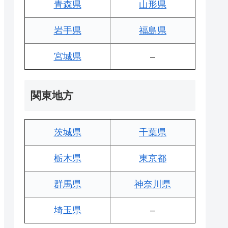
青森県
山形県
岩手県
福島県
宮城県
–
関東地方
茨城県
千葉県
栃木県
東京都
群馬県
神奈川県
埼玉県
–