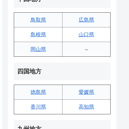
鳥取県
広島県
島根県
山口県
岡山県
–
四国地方
徳島県
愛媛県
香川県
高知県
九州地方