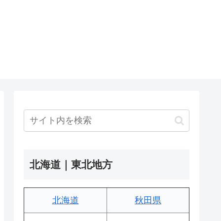
北海道｜東北地方
北海道
秋田県