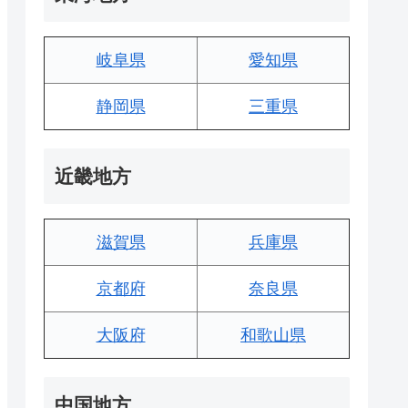
岐阜県
愛知県
静岡県
三重県
近畿地方
滋賀県
兵庫県
京都府
奈良県
大阪府
和歌山県
中国地方