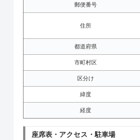
郵便番号
住所
都道府県
市町村区
区分け
緯度
経度
座席表・アクセス・駐車場