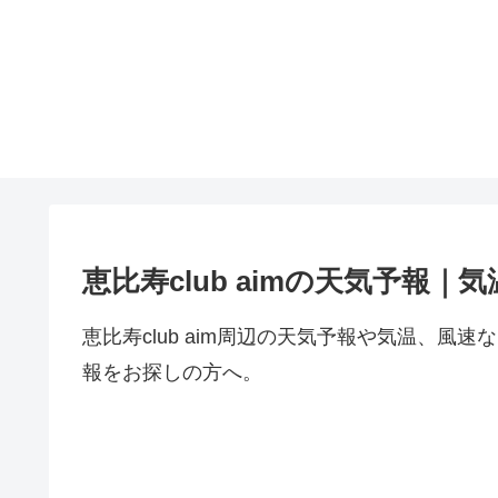
恵比寿club aimの天気予報｜
恵比寿club aim周辺の天気予報や気温、
報をお探しの方へ。