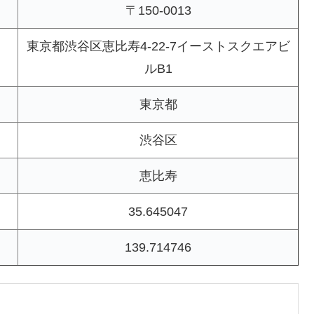
〒150-0013
東京都渋谷区恵比寿4-22-7イーストスクエアビ
ルB1
東京都
渋谷区
恵比寿
35.645047
139.714746