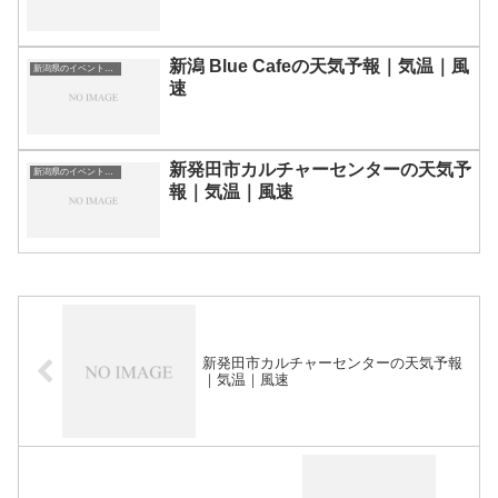
新潟 Blue Cafeの天気予報｜気温｜風
新潟県のイベント会場一覧
速
新発田市カルチャーセンターの天気予
新潟県のイベント会場一覧
報｜気温｜風速
新発田市カルチャーセンターの天気予報
｜気温｜風速