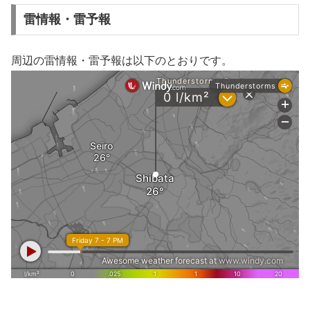
雷情報・雷予報
周辺の雷情報・雷予報は以下のとおりです。