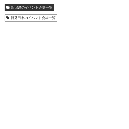
新潟県のイベント会場一覧
新発田市のイベント会場一覧