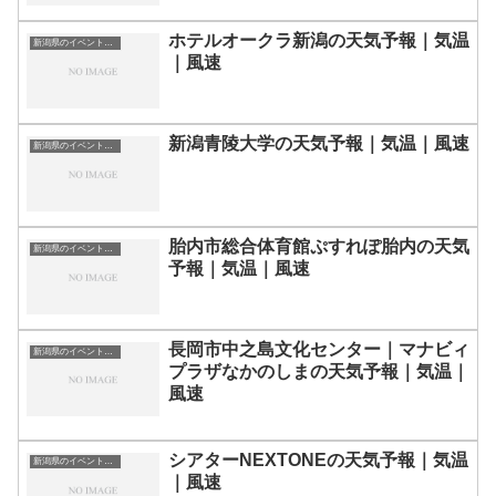
ホテルオークラ新潟の天気予報｜気温
新潟県のイベント会場一覧
｜風速
新潟青陵大学の天気予報｜気温｜風速
新潟県のイベント会場一覧
胎内市総合体育館ぷすれぽ胎内の天気
新潟県のイベント会場一覧
予報｜気温｜風速
長岡市中之島文化センター｜マナビィ
新潟県のイベント会場一覧
プラザなかのしまの天気予報｜気温｜
風速
シアターNEXTONEの天気予報｜気温
新潟県のイベント会場一覧
｜風速