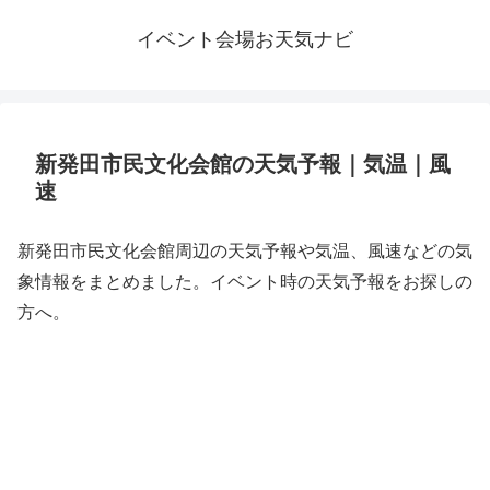
イベント会場お天気ナビ
新発田市民文化会館の天気予報｜気温｜風
速
新発田市民文化会館周辺の天気予報や気温、風速などの気
象情報をまとめました。イベント時の天気予報をお探しの
方へ。