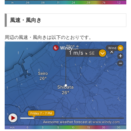
風速・風向き
周辺の風速・風向きは以下のとおりです。