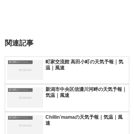
関連記事
町家交流館 高田小町の天気予報｜気
新潟県のイベント会場一覧
温｜風速
新潟市中央区信濃川河畔の天気予報｜
新潟県のイベント会場一覧
気温｜風速
Chillin’mamaの天気予報｜気温｜風
新潟県のイベント会場一覧
速