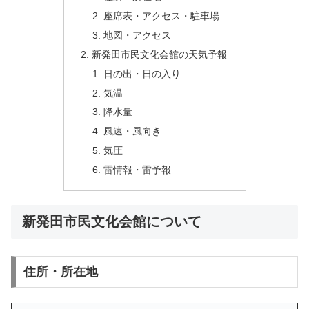
座席表・アクセス・駐車場
地図・アクセス
新発田市民文化会館の天気予報
日の出・日の入り
気温
降水量
風速・風向き
気圧
雷情報・雷予報
新発田市民文化会館について
住所・所在地