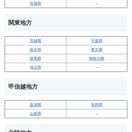
宮城県
–
関東地方
茨城県
千葉県
栃木県
東京都
群馬県
神奈川県
埼玉県
–
甲信越地方
新潟県
長野県
山梨県
–