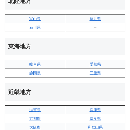
北陸地方
富山県
福井県
石川県
–
東海地方
岐阜県
愛知県
静岡県
三重県
近畿地方
滋賀県
兵庫県
京都府
奈良県
大阪府
和歌山県