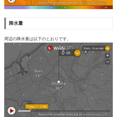
降水量
周辺の降水量は以下のとおりです。