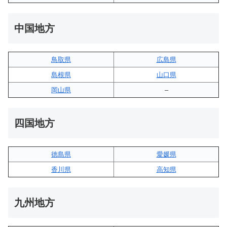
中国地方
鳥取県
広島県
島根県
山口県
岡山県
–
四国地方
徳島県
愛媛県
香川県
高知県
九州地方