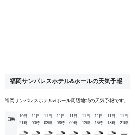
福岡サンパレスホテル&ホールの天気予報
福岡サンパレスホテル&ホール周辺地域の天気予報です。
10日
11日
11日
11日
11日
11日
11日
11日
11日
日時
21時
00時
03時
06時
09時
12時
15時
18時
21時