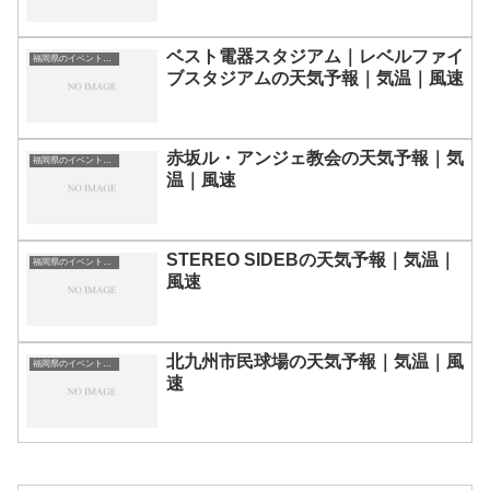
ベスト電器スタジアム｜レベルファイ
福岡県のイベント会場一覧
ブスタジアムの天気予報｜気温｜風速
赤坂ル・アンジェ教会の天気予報｜気
福岡県のイベント会場一覧
温｜風速
STEREO SIDEBの天気予報｜気温｜
福岡県のイベント会場一覧
風速
北九州市民球場の天気予報｜気温｜風
福岡県のイベント会場一覧
速