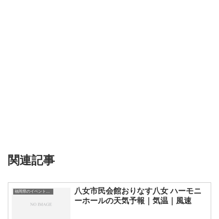
関連記事
八女市民会館おりなす八女 ハーモニ
福岡県のイベント会場一覧
ーホールの天気予報｜気温｜風速