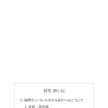
目次
福岡サンパレスホテル&ホールについて
住所・所在地