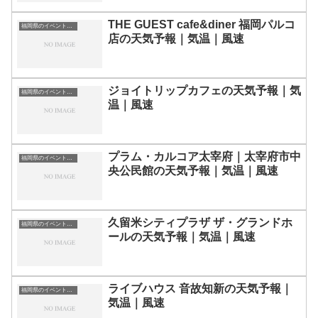
THE GUEST cafe&diner 福岡パルコ
福岡県のイベント会場一覧
店の天気予報｜気温｜風速
ジョイトリップカフェの天気予報｜気
福岡県のイベント会場一覧
温｜風速
プラム・カルコア太宰府｜太宰府市中
福岡県のイベント会場一覧
央公民館の天気予報｜気温｜風速
久留米シティプラザ ザ・グランドホ
福岡県のイベント会場一覧
ールの天気予報｜気温｜風速
ライブハウス 音故知新の天気予報｜
福岡県のイベント会場一覧
気温｜風速