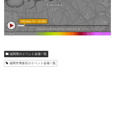
福岡県のイベント会場一覧
福岡市博多区のイベント会場一覧