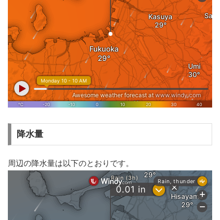
降水量
周辺の降水量は以下のとおりです。