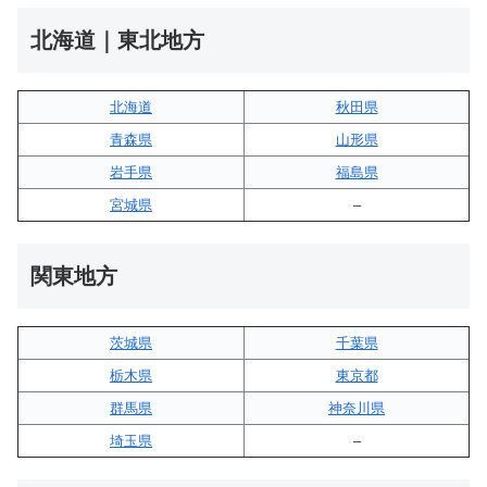
北海道｜東北地方
北海道
秋田県
青森県
山形県
岩手県
福島県
宮城県
–
関東地方
茨城県
千葉県
栃木県
東京都
群馬県
神奈川県
埼玉県
–