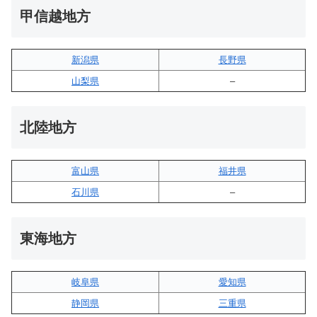
甲信越地方
新潟県
長野県
山梨県
–
北陸地方
富山県
福井県
石川県
–
東海地方
岐阜県
愛知県
静岡県
三重県