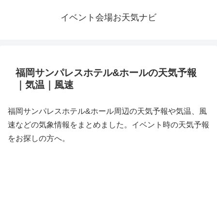
イベント会場お天気ナビ
福岡サンパレスホテル&ホールの天気予報
｜気温｜風速
福岡サンパレスホテル&ホール周辺の天気予報や気温、風
速などの気象情報をまとめました。イベント時の天気予報
をお探しの方へ。