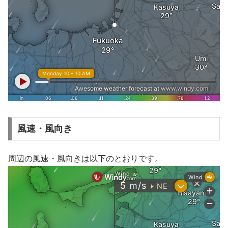
風速・風向き
周辺の風速・風向きは以下のとおりです。