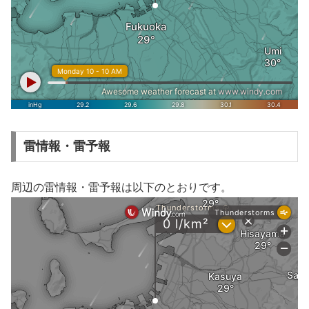
雷情報・雷予報
周辺の雷情報・雷予報は以下のとおりです。