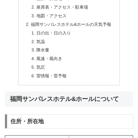
座席表・アクセス・駐車場
地図・アクセス
福岡サンパレスホテル&ホールの天気予報
日の出・日の入り
気温
降水量
風速・風向き
気圧
雷情報・雷予報
福岡サンパレスホテル&ホールについて
住所・所在地