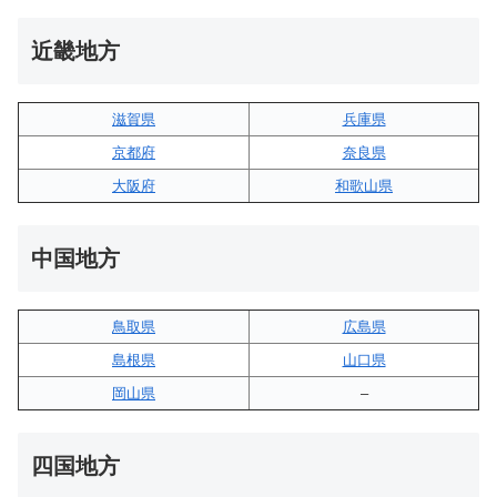
近畿地方
滋賀県
兵庫県
京都府
奈良県
大阪府
和歌山県
中国地方
鳥取県
広島県
島根県
山口県
岡山県
–
四国地方