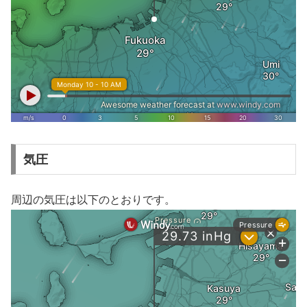
気圧
周辺の気圧は以下のとおりです。