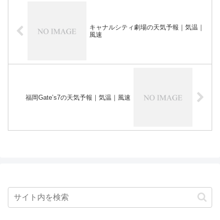
キャナルシティ劇場の天気予報｜気温｜
風速
福岡Gate’s7の天気予報｜気温｜風速