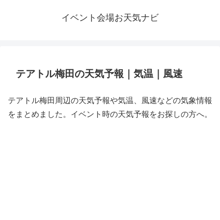
イベント会場お天気ナビ
テアトル梅田の天気予報｜気温｜風速
テアトル梅田周辺の天気予報や気温、風速などの気象情報
をまとめました。イベント時の天気予報をお探しの方へ。