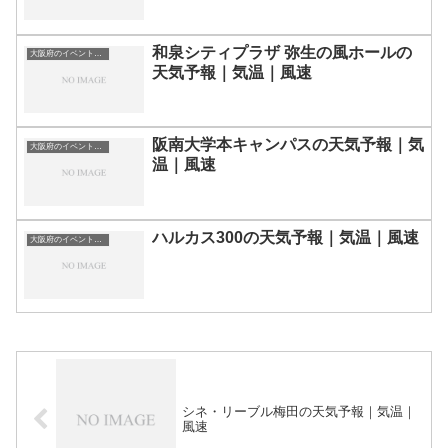
和泉シティプラザ 弥生の風ホールの
大阪府のイベント会場一覧
天気予報｜気温｜風速
阪南大学本キャンパスの天気予報｜気
大阪府のイベント会場一覧
温｜風速
ハルカス300の天気予報｜気温｜風速
大阪府のイベント会場一覧
シネ・リーブル梅田の天気予報｜気温｜
風速