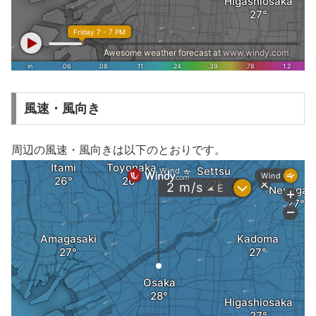
風速・風向き
周辺の風速・風向きは以下のとおりです。