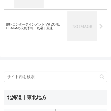
絶叫エンターテインメント VR ZONE
OSAKAの天気予報｜気温｜風速
北海道｜東北地方