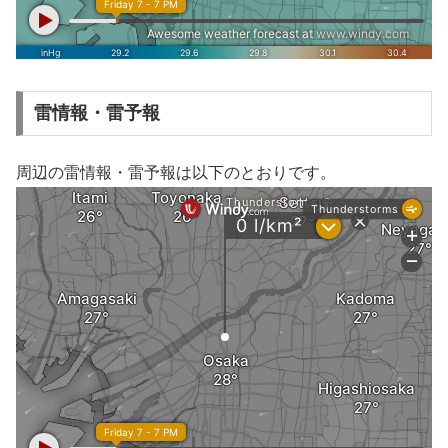
雷情報・雷予報
周辺の雷情報・雷予報は以下のとおりです。