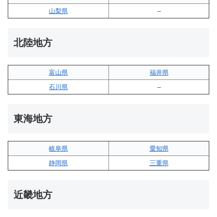
山梨県
–
北陸地方
富山県
福井県
石川県
–
東海地方
岐阜県
愛知県
静岡県
三重県
近畿地方