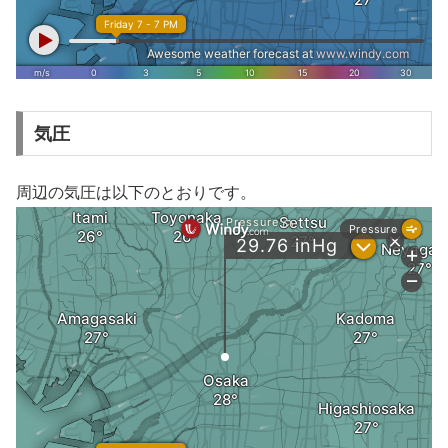
気圧
周辺の気圧は以下のとおりです。