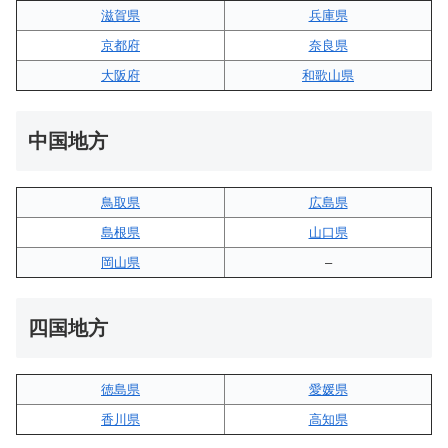
滋賀県
兵庫県
京都府
奈良県
大阪府
和歌山県
中国地方
鳥取県
広島県
島根県
山口県
岡山県
–
四国地方
徳島県
愛媛県
香川県
高知県