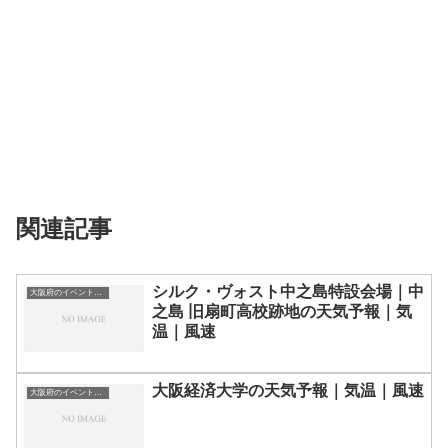
関連記事
シルク・ヴォスト中之島特設会場｜中
大阪府のイベント会場一覧
之島 旧扇町高校跡地の天気予報｜気
温｜風速
大阪経済大学の天気予報｜気温｜風速
大阪府のイベント会場一覧