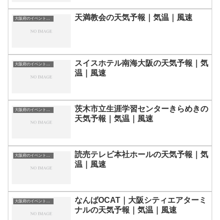
天満教会の天気予報｜気温｜風速
大阪府のイベント会場一覧
スイスホテル南海大阪の天気予報｜気
大阪府のイベント会場一覧
温｜風速
茨木市立生涯学習センターきらめきの
大阪府のイベント会場一覧
天気予報｜気温｜風速
読売テレビ本社ホールの天気予報｜気
大阪府のイベント会場一覧
温｜風速
なんばOCAT｜大阪シティエアターミ
大阪府のイベント会場一覧
ナルの天気予報｜気温｜風速