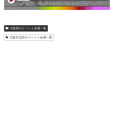
大阪府のイベント会場一覧
大阪市北区のイベント会場一覧