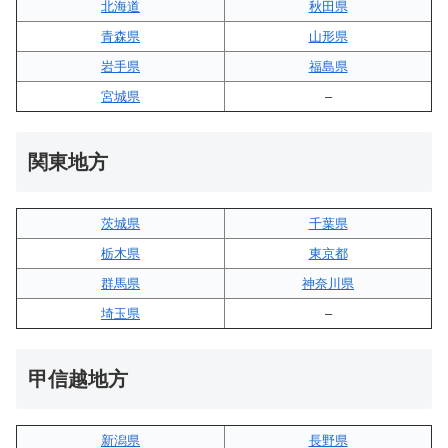
北海道
秋田県
青森県
山形県
岩手県
福島県
宮城県
–
関東地方
茨城県
千葉県
栃木県
東京都
群馬県
神奈川県
埼玉県
–
甲信越地方
新潟県
長野県