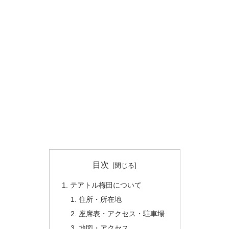
目次
テアトル梅田について
住所・所在地
座席表・アクセス・駐車場
地図・アクセス