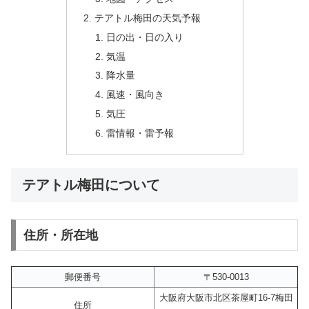
テアトル梅田の天気予報
日の出・日の入り
気温
降水量
風速・風向き
気圧
雷情報・雷予報
テアトル梅田について
住所・所在地
郵便番号
〒530-0013
大阪府大阪市北区茶屋町16-7梅田
住所