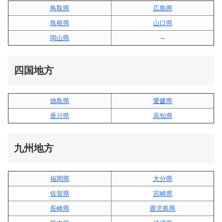
鳥取県
広島県
島根県
山口県
岡山県
–
四国地方
徳島県
愛媛県
香川県
高知県
九州地方
福岡県
大分県
佐賀県
宮崎県
長崎県
鹿児島県