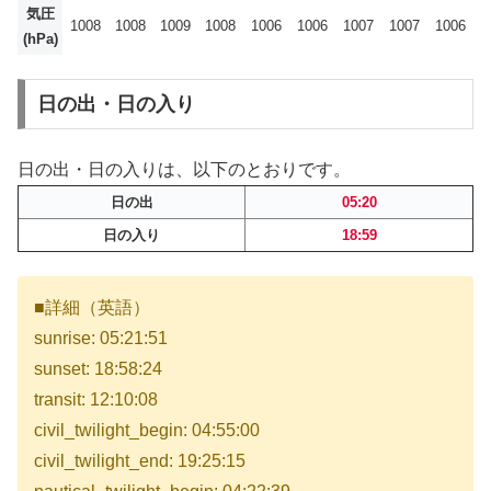
気圧
1008
1008
1009
1008
1006
1006
1007
1007
1006
(hPa)
日の出・日の入り
日の出・日の入りは、以下のとおりです。
日の出
05:20
日の入り
18:59
■詳細（英語）
sunrise: 05:21:51
sunset: 18:58:24
transit: 12:10:08
civil_twilight_begin: 04:55:00
civil_twilight_end: 19:25:15