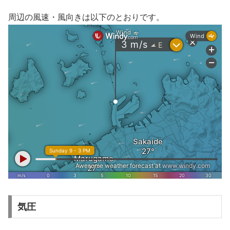
周辺の風速・風向きは以下のとおりです。
気圧