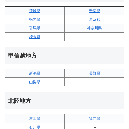
茨城県
千葉県
栃木県
東京都
群馬県
神奈川県
埼玉県
–
甲信越地方
新潟県
長野県
山梨県
–
北陸地方
富山県
福井県
石川県
–