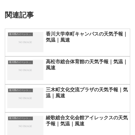
関連記事
香川大学幸町キャンパスの天気予報｜
香川県のイベント会場一覧
気温｜風速
高松市総合体育館の天気予報｜気温｜
香川県のイベント会場一覧
風速
三木町文化交流プラザの天気予報｜気
香川県のイベント会場一覧
温｜風速
綾歌総合文化会館アイレックスの天気
香川県のイベント会場一覧
予報｜気温｜風速