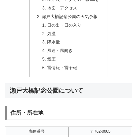
地図・アクセス
瀬戸大橋記念公園の天気予報
日の出・日の入り
気温
降水量
風速・風向き
気圧
雷情報・雷予報
瀬戸大橋記念公園について
住所・所在地
郵便番号
〒762-0065