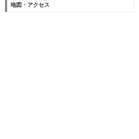
地図・アクセス