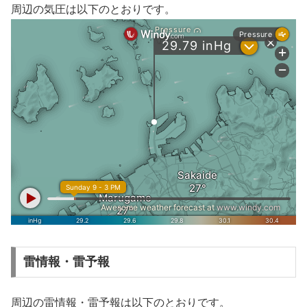
周辺の気圧は以下のとおりです。
雷情報・雷予報
周辺の雷情報・雷予報は以下のとおりです。