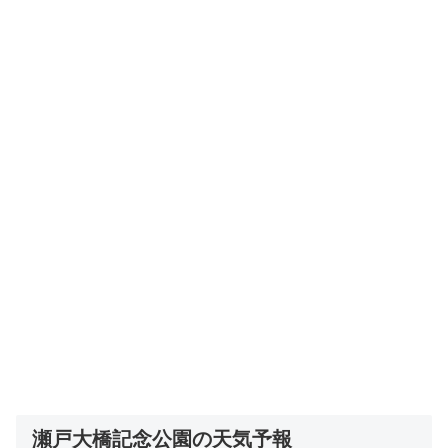
瀬戸大橋記念公園の天気予報