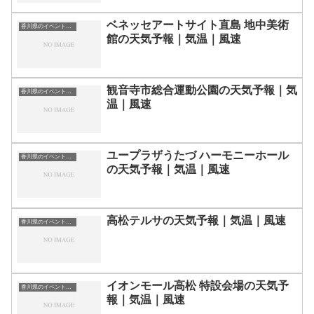
ベネッセアートサイト直島 地中美術
香川県のイベント会場一覧
館の天気予報｜気温｜風速
観音寺市総合運動公園の天気予報｜気
香川県のイベント会場一覧
温｜風速
ユープラザうたづ ハーモニーホール
香川県のイベント会場一覧
の天気予報｜気温｜風速
高松テルサの天気予報｜気温｜風速
香川県のイベント会場一覧
イオンモール高松 特設会場の天気予
香川県のイベント会場一覧
報｜気温｜風速