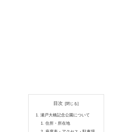
目次
瀬戸大橋記念公園について
住所・所在地
座席表・アクセス・駐車場