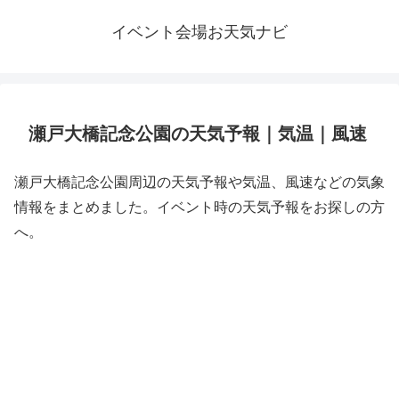
イベント会場お天気ナビ
瀬戸大橋記念公園の天気予報｜気温｜風速
瀬戸大橋記念公園周辺の天気予報や気温、風速などの気象
情報をまとめました。イベント時の天気予報をお探しの方
へ。