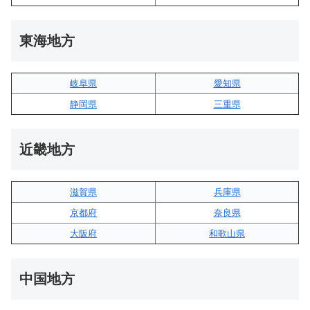
東海地方
岐阜県
愛知県
静岡県
三重県
近畿地方
滋賀県
兵庫県
京都府
奈良県
大阪府
和歌山県
中国地方