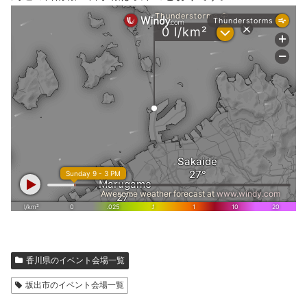
香川県のイベント会場一覧
坂出市のイベント会場一覧