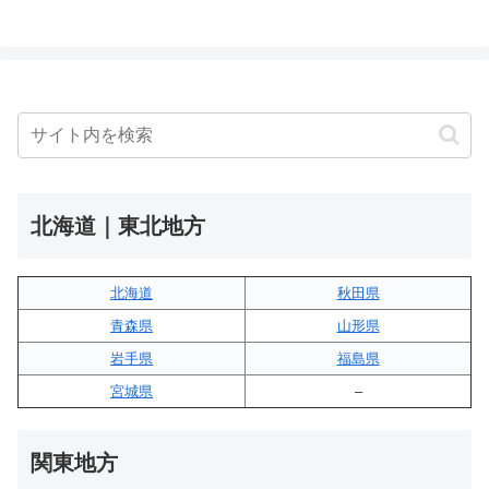
北海道｜東北地方
北海道
秋田県
青森県
山形県
岩手県
福島県
宮城県
–
関東地方