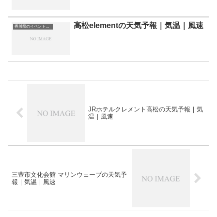
高松elementの天気予報｜気温｜風速
香川県のイベント会場一覧
JRホテルクレメント高松の天気予報｜気
温｜風速
三豊市文化会館 マリンウェーブの天気予
報｜気温｜風速