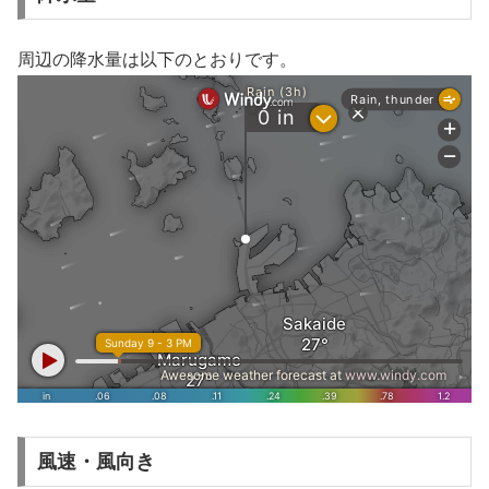
周辺の降水量は以下のとおりです。
風速・風向き