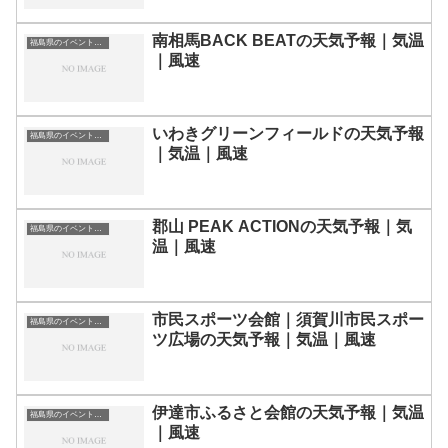
南相馬BACK BEATの天気予報｜気温
福島県のイベント会場一覧
｜風速
いわきグリーンフィールドの天気予報
福島県のイベント会場一覧
｜気温｜風速
郡山 PEAK ACTIONの天気予報｜気
福島県のイベント会場一覧
温｜風速
市民スポーツ会館｜須賀川市民スポー
福島県のイベント会場一覧
ツ広場の天気予報｜気温｜風速
伊達市ふるさと会館の天気予報｜気温
福島県のイベント会場一覧
｜風速