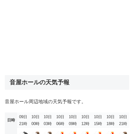
音屋ホールの天気予報
音屋ホール周辺地域の天気予報です。
09日
10日
10日
10日
10日
10日
10日
10日
10日
日時
21時
00時
03時
06時
09時
12時
15時
18時
21時