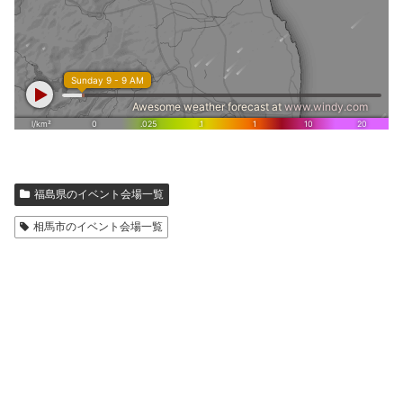
福島県のイベント会場一覧
相馬市のイベント会場一覧