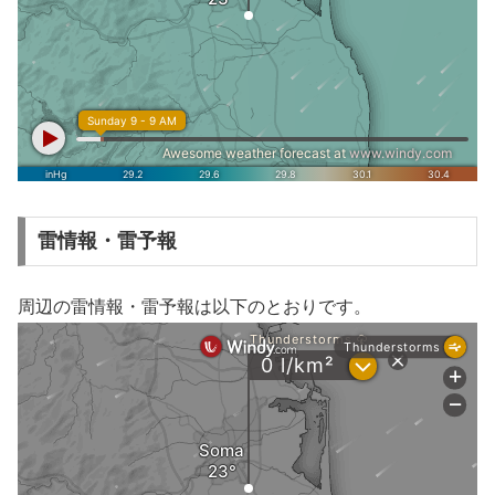
雷情報・雷予報
周辺の雷情報・雷予報は以下のとおりです。