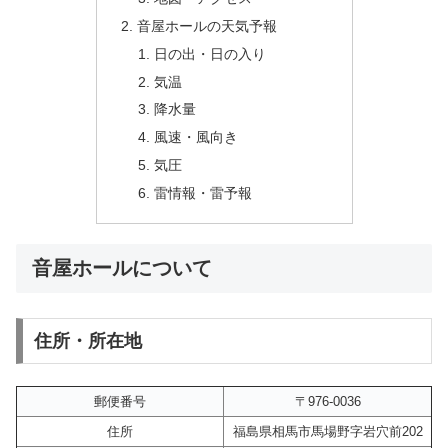
音屋ホールの天気予報
日の出・日の入り
気温
降水量
風速・風向き
気圧
雷情報・雷予報
音屋ホールについて
住所・所在地
郵便番号
〒976-0036
住所
福島県相馬市馬場野字岩穴前202