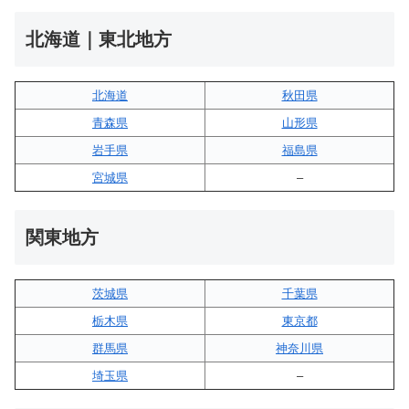
北海道｜東北地方
北海道
秋田県
青森県
山形県
岩手県
福島県
宮城県
–
関東地方
茨城県
千葉県
栃木県
東京都
群馬県
神奈川県
埼玉県
–