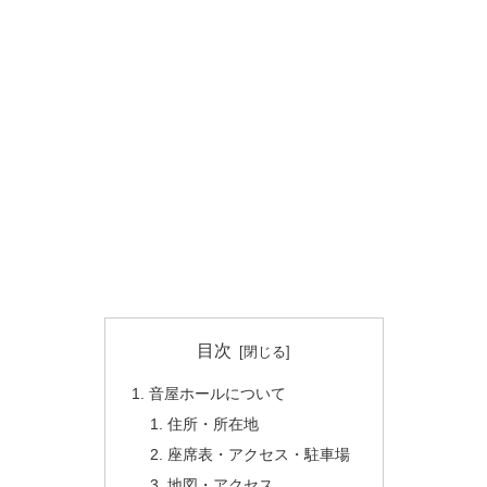
目次
音屋ホールについて
住所・所在地
座席表・アクセス・駐車場
地図・アクセス