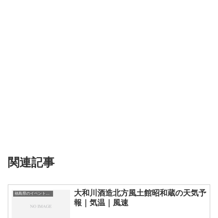
関連記事
大和川酒造北方風土館昭和蔵の天気予
福島県のイベント会場一覧
報｜気温｜風速