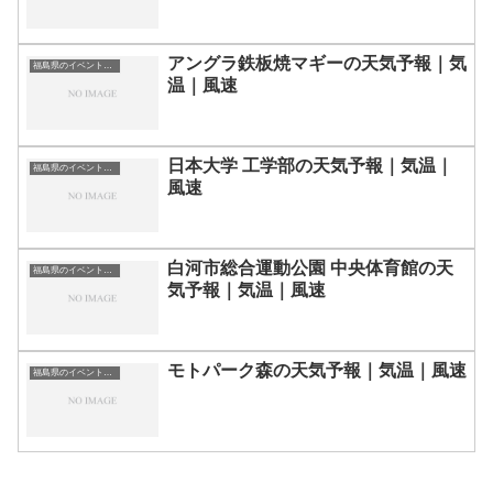
アングラ鉄板焼マギーの天気予報｜気
福島県のイベント会場一覧
温｜風速
日本大学 工学部の天気予報｜気温｜
福島県のイベント会場一覧
風速
白河市総合運動公園 中央体育館の天
福島県のイベント会場一覧
気予報｜気温｜風速
モトパーク森の天気予報｜気温｜風速
福島県のイベント会場一覧