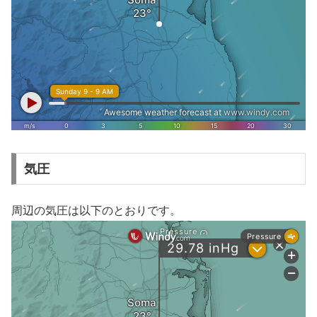
気圧
周辺の気圧は以下のとおりです。