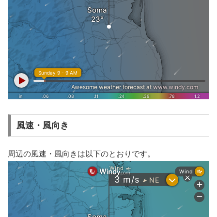
風速・風向き
周辺の風速・風向きは以下のとおりです。