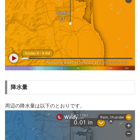
降水量
周辺の降水量は以下のとおりです。