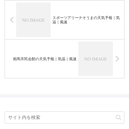
スポーツアリーナそうまの天気予報｜気
温｜風速
相馬市民会館の天気予報｜気温｜風速