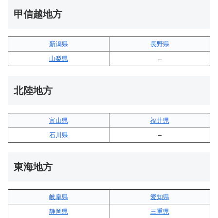
甲信越地方
新潟県
長野県
山梨県
–
北陸地方
富山県
福井県
石川県
–
東海地方
岐阜県
愛知県
静岡県
三重県