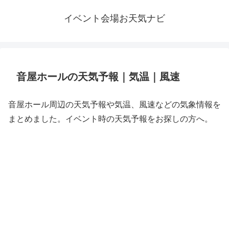
イベント会場お天気ナビ
音屋ホールの天気予報｜気温｜風速
音屋ホール周辺の天気予報や気温、風速などの気象情報を
まとめました。イベント時の天気予報をお探しの方へ。