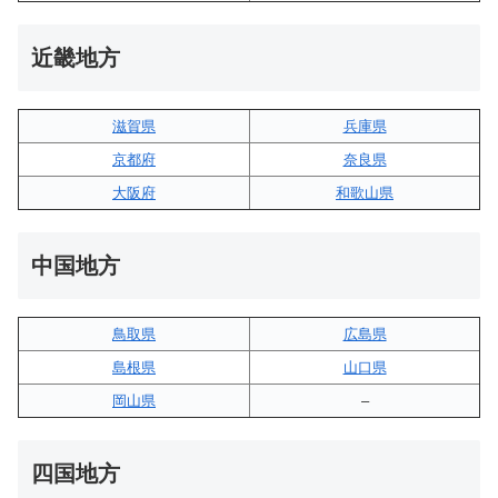
近畿地方
滋賀県
兵庫県
京都府
奈良県
大阪府
和歌山県
中国地方
鳥取県
広島県
島根県
山口県
岡山県
–
四国地方