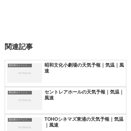
関連記事
昭和文化小劇場の天気予報｜気温｜風
愛知県のイベント会場一覧
速
セントレアホールの天気予報｜気温｜
愛知県のイベント会場一覧
風速
TOHOシネマズ東浦の天気予報｜気温
愛知県のイベント会場一覧
｜風速