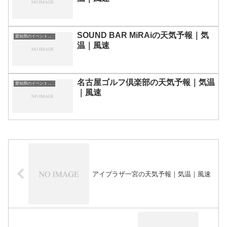
SOUND BAR MiRAiの天気予報｜気
愛知県のイベント会場一覧
温｜風速
名古屋ゴルフ倶楽部の天気予報｜気温
愛知県のイベント会場一覧
｜風速
アイプラザ一宮の天気予報｜気温｜風速