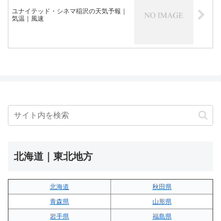
ユナイテッド・シネマ稲沢の天気予報｜
気温｜風速
北海道｜東北地方
北海道
秋田県
青森県
山形県
岩手県
福島県