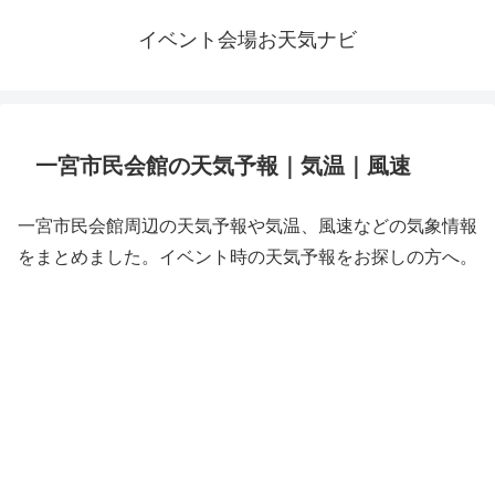
イベント会場お天気ナビ
一宮市民会館の天気予報｜気温｜風速
一宮市民会館周辺の天気予報や気温、風速などの気象情報
をまとめました。イベント時の天気予報をお探しの方へ。