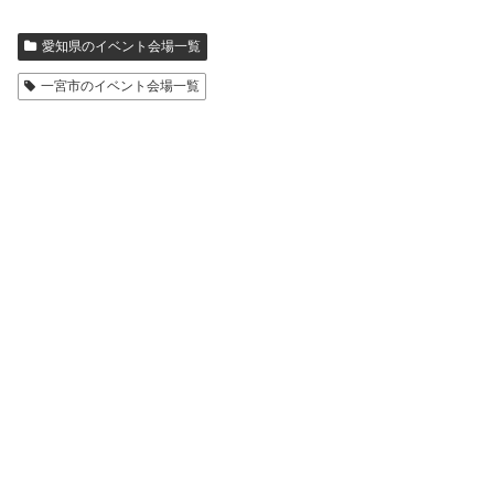
愛知県のイベント会場一覧
一宮市のイベント会場一覧