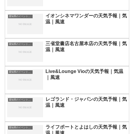
イオンシネマワンダーの天気予報｜気
愛知県のイベント会場一覧
温｜風速
三省堂書店名古屋本店の天気予報｜気
愛知県のイベント会場一覧
温｜風速
Live&Lounge Vioの天気予報｜気温
愛知県のイベント会場一覧
｜風速
レゴランド・ジャパンの天気予報｜気
愛知県のイベント会場一覧
温｜風速
ライフポートとよはしの天気予報｜気
愛知県のイベント会場一覧
温｜風速