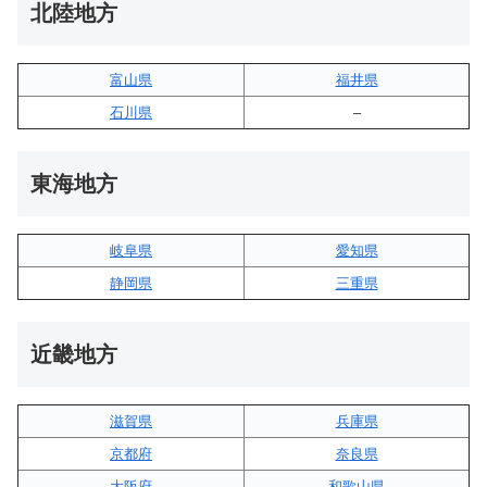
北陸地方
富山県
福井県
石川県
–
東海地方
岐阜県
愛知県
静岡県
三重県
近畿地方
滋賀県
兵庫県
京都府
奈良県
大阪府
和歌山県