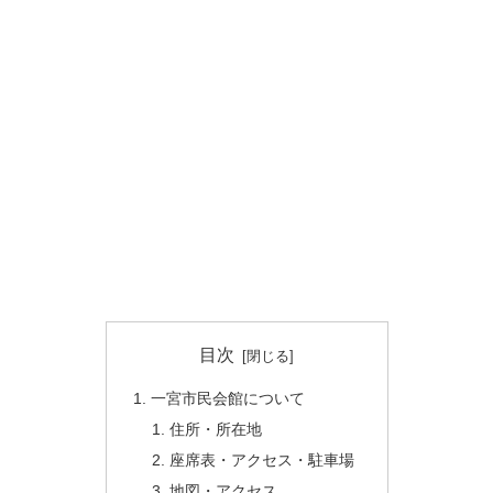
目次
一宮市民会館について
住所・所在地
座席表・アクセス・駐車場
地図・アクセス