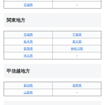
宮城県
–
関東地方
茨城県
千葉県
栃木県
東京都
群馬県
神奈川県
埼玉県
–
甲信越地方
新潟県
長野県
山梨県
–