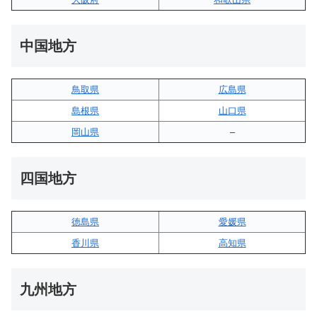
中国地方
鳥取県
広島県
島根県
山口県
岡山県
–
四国地方
徳島県
愛媛県
香川県
高知県
九州地方