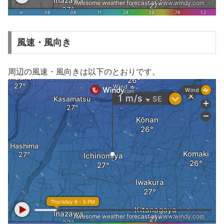
風速・風向き
周辺の風速・風向きは以下のとおりです。